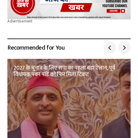
Advertisement
Recommended for You
2027 के चुनाव के लिए सपा का पहला बड़ा ऐलान, पूर्व
विधायक पवन पांडे को फिर मिला टिकट