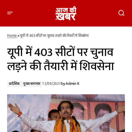
यूपी में 403 सीटों पर चुनाव लड़ने की तैयारी में शिवसेना
Home
»
यूपी में 403 सीटों पर चुनाव लड़ने की तैयारी में शिवसेना
यूपी में 403 सीटों पर चुनाव
लड़ने की तैयारी में शिवसेना
प्रादेशिक
मुख्य समाचार
12/09/2021
by
Admin K