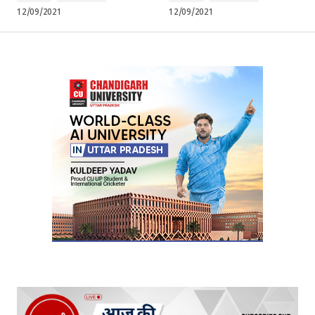
12/09/2021
12/09/2021