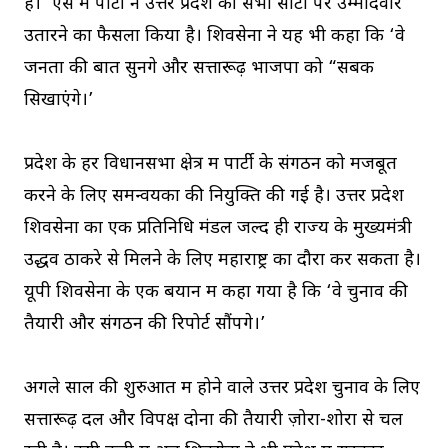
है।’ ऐसे में पार्टी ने उत्तर प्रदेश की सभी सीटों पर उम्मीदवार
उतारने का फैसला किया है। शिवसेना ने यह भी कहा कि ‘वे
जनता की बात सुनेंगे और सत्तारूढ़ भाजपा को “सबक
सिखाएंगे।’
प्रदेश के हर विधानसभा क्षेत्र में पार्टी के संगठन को मजबूत
करने के लिए समन्वयकों की नियुक्ति की गई है। उत्तर प्रदेश
शिवसेना का एक प्रतिनिधि मंडल जल्द ही राज्य के मुख्यमंत्री
उद्धव ठाकरे से मिलने के लिए महाराष्ट्र का दौरा कर सकता है।
यूपी शिवसेना के एक बयान में कहा गया है कि ‘वे चुनाव की
तैयारी और संगठन की रिपोर्ट सौंपेंगे।’
अगले साल की शुरुआत में होने वाले उत्तर प्रदेश चुनाव के लिए
सत्तारूढ़ दल और विपक्ष दोनों की तैयारी ज़ोरों-शोरों से चल