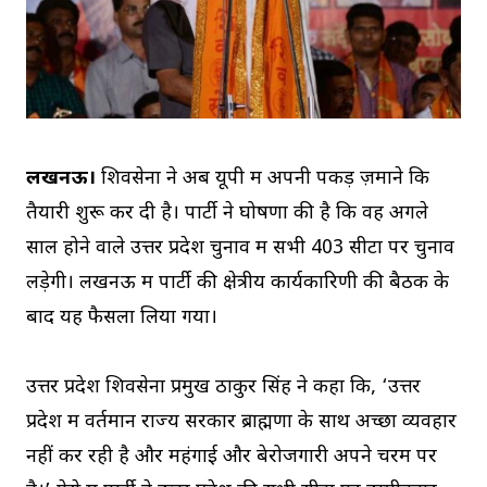
लखनऊ।
शिवसेना ने अब यूपी में अपनी पकड़ ज़माने कि
तैयारी शुरू कर दी है। पार्टी ने घोषणा की है कि वह अगले
साल होने वाले उत्तर प्रदेश चुनाव में सभी 403 सीटों पर चुनाव
लड़ेगी। लखनऊ में पार्टी की क्षेत्रीय कार्यकारिणी की बैठक के
बाद यह फैसला लिया गया।
उत्तर प्रदेश शिवसेना प्रमुख ठाकुर सिंह ने कहा कि, ‘उत्तर
प्रदेश में वर्तमान राज्य सरकार ब्राह्मणों के साथ अच्छा व्यवहार
नहीं कर रही है और महंगाई और बेरोजगारी अपने चरम पर