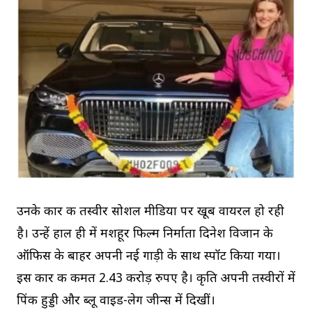
उनके कार की तस्वीर सोशल मीडिया पर खूब वायरल हो रही
है। उन्हें हाल ही में मशहूर फिल्म निर्माता दिनेश विजान के
ऑफिस के बाहर अपनी नई गाड़ी के साथ स्पॉट किया गया।
इस कार की कीमत 2.43 करोड़ रुपए है। कृति अपनी तस्वीरों में
पिंक हुड्डी और ब्लू वाइड-लेग जीन्स में दिखीं।