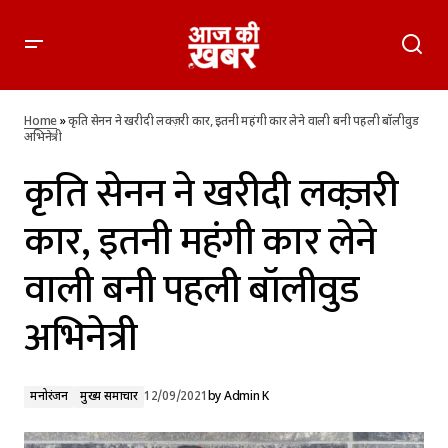
कृति सेनन ने खरीदी लक्ज़री कार, इतनी महंगी कार लेने वाली बनी पहली
बॉलीवुड अभिनेत्री
Home
»
कृति सेनन ने खरीदी लक्ज़री कार, इतनी महंगी कार लेने वाली बनी पहली बॉलीवुड
अभिनेत्री
कृति सेनन ने खरीदी लक्ज़री
कार, इतनी महंगी कार लेने
वाली बनी पहली बॉलीवुड
अभिनेत्री
मनोरंजन
मुख्य समाचार
12/09/2021
by
Admin K