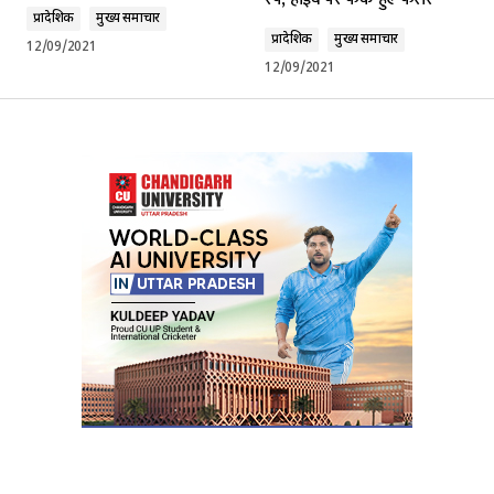
प्रादेशिक
मुख्य समाचार
प्रादेशिक
मुख्य समाचार
12/09/2021
12/09/2021