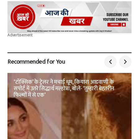
Advertisement
Recommended for You
‘टॉक्सिक’ के ट्रेलर ने मचाई धूम, कियारा आडवाणी के
सपोर्ट में उतरे सिद्धार्थ मल्होत्रा, बोले- ‘तुम्हारी बेहतरीन
फिल्मों में से एक’