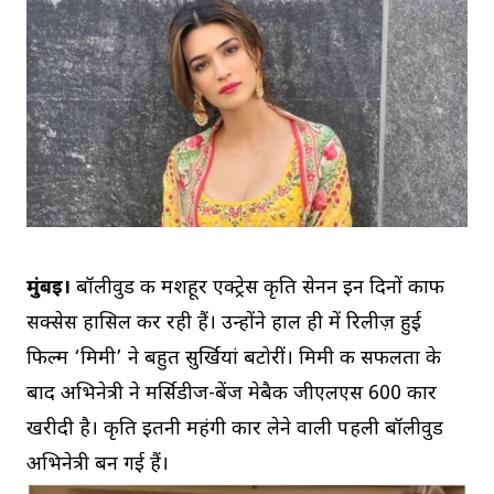
मुंबई।
बॉलीवुड की मशहूर एक्ट्रेस कृति सेनन इन दिनों काफी
सक्सेस हासिल कर रही हैं। उन्होंने हाल ही में रिलीज़ हुई
फिल्म ‘मिमी’ ने बहुत सुर्खियां बटोरीं। मिमी की सफलता के
बाद अभिनेत्री ने मर्सिडीज-बेंज मेबैक जीएलएस 600 कार
खरीदी है। कृति इतनी महंगी कार लेने वाली पहली बॉलीवुड
अभिनेत्री बन गई हैं।