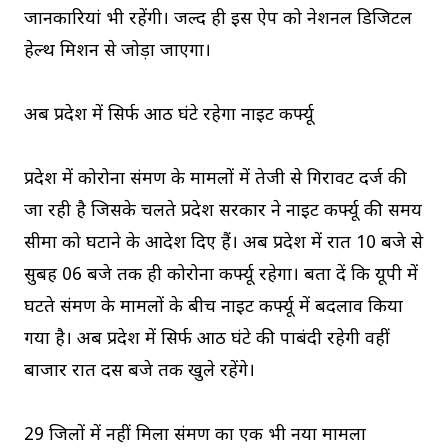
जानकारियां भी रहेंगी। जल्‍द ही इस ऐप को नेशनल डिजिटल
हेल्‍थ मिशन से जोड़ा जाएगा।
अब प्रदेश में सिर्फ आठ घंटे रहेगा नाइट कर्फ्यू
प्रदेश में कोरोना संक्रमण के मामलों में तेजी से गिरावट दर्ज की
जा रही है ज‍िसके चलते प्रदेश सरकार ने नाइट कर्फ्यू की समय
सीमा को घटाने के आदेश दिए हैं। अब प्रदेश में रात 10 बजे से
सुबह 06 बजे तक ही कोरोना कर्फ्यू रहेगा। बता दें कि यूपी में
घटते संक्रमण के मामलों के बीच नाइट कर्फ्यू में बदलाव किया
गया है। अब प्रदेश में सिर्फ आठ घंटे की पाबंदी रहेगी वहीं
बाजार रात दस बजे तक खुले रहेंगे।
29 जिलों में नहीं मिला संक्रमण का ए‍क भी नया मामला