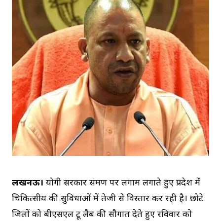
लखनऊ।
योगी सरकार संक्रमण पर लगाम लगाते हुए प्रदेश में
चिकित्‍सीय की सुविधाओं में तेजी से विस्‍तार कर रही है। छोटे
जिलों को बीएसएल टू लैब की सौगात देते हुए रविवार को