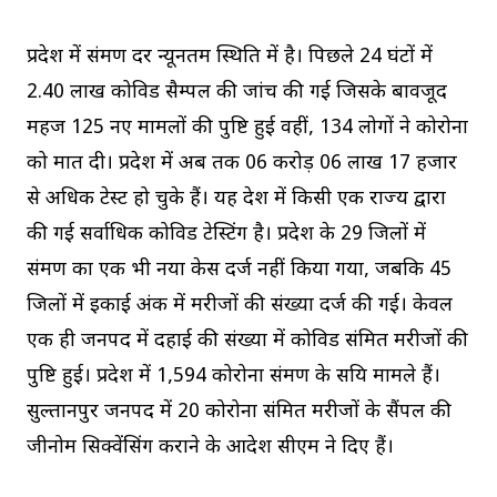
प्रदेश में संक्रमण दर न्यूनतम स्थिति में है। पिछले 24 घंटों में
2.40 लाख कोविड सैम्पल की जांच की गई जिसके बावजूद
महज 125 नए मामलों की पुष्टि हुई वहीं, 134 लोगों ने कोरोना
को मात दी। प्रदेश में अब तक 06 करोड़ 06 लाख 17 हजार
से अधिक टेस्ट हो चुके हैं। यह देश में किसी एक राज्य द्वारा
की गई सर्वाधिक कोविड टेस्टिंग है। प्रदेश के 29 जिलों में
संक्रमण का एक भी नया केस दर्ज नहीं किया गया, जबकि 45
जिलों में इकाई अंक में मरीजों की संख्‍या दर्ज की गई। केवल
एक ही जनपद में दहाई की संख्‍या में कोविड संक्रमित मरीजों की
पुष्टि हुई। प्रदेश में 1,594 कोरोना संक्रमण के सक्रिय मामले हैं।
सुल्तानपुर जनपद में 20 कोरोना संक्रमित मरीजों के सैंपल की
जीनोम सिक्वेंसिंग कराने के आदेश सीएम ने दिए हैं।