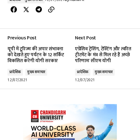
प्रादेशिक
मुख्य समाचार
12/07/2021
by
Admin K
Previous Post
Next Post
यूपी में टूरिज्म की अपार संभावना
एग्रेसिव ट्रेसिंग, टेस्टिंग और त्वरित
को देखते हुए पर्यटन के 12 सर्किट
ट्रीटमेंट के मंत्र से मिल रहे हैं अच्छे
विकसित करेगी योगी सरकार
परिणामः सीएम योगी
प्रादेशिक
मुख्य समाचार
प्रादेशिक
मुख्य समाचार
12/07/2021
12/07/2021