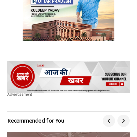
Advertisement
Recommended for You