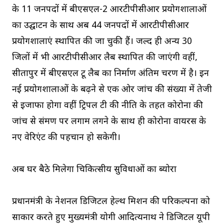
के 11 जनपदों में बीएसएल-2 आरटीपीसीआर प्रयोगशालाओं
का उद्घाटन के साथ अब 44 जनपदों में आरटीपीसीआर
प्रयोगशालाएं स्‍थापित की जा चुकी हैं। जल्‍द ही अन्‍य 30
जिलों में भी आरटीपीसीआर लैब स्थापित की जाएंगी वहीं,
सीतापुर में बीएसएल टू लैब का निर्माण अंतिम चरण में है। इन
नई प्रयोगशालाओं के बढ़ने से एक ओर जांच की संख्या में तेजी
से इजाफा होगा वहीं ट्रिपल टी की नीति के तहत कोरोना की
जांच से संक्रमण पर लगाम लगने के साथ ही कोरोना वायरस के
नए वेरिएंट की पहचान हो सकेगी।
अब घर बैठे मिलेगा चिकित्‍सीय सुविधाओं का ब्‍योरा
प्रधानमंत्री के नेशनल डिजिटल हेल्‍थ मिशन की परिकल्‍पना को
साकार करते हुए मुख्‍यमंत्री योगी आदित्‍यनाथ ने डिजिटल यूपी