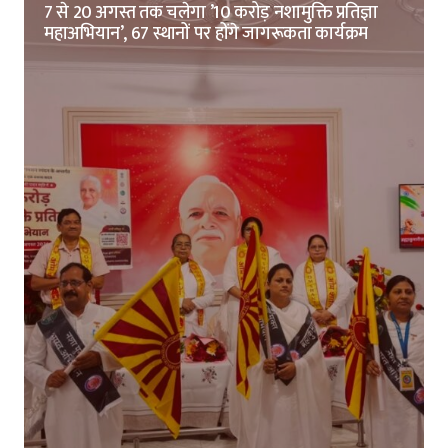
7 से 20 अगस्त तक चलेगा ’10 करोड़ नशामुक्ति प्रतिज्ञा
महाअभियान’, 67 स्थानों पर होंगे जागरूकता कार्यक्रम