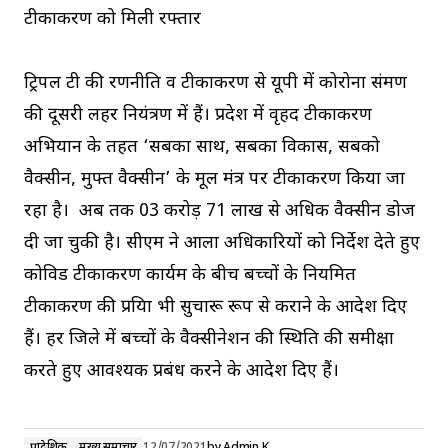
टीकाकरण को मिली रफ्तार
ट्रिपल टी की रणनीति व टीकाकरण से यूपी में कोरोना संक्रमण
की दूसरी लहर नियंत्रण में हैं। प्रदेश में वृहद टीकाकरण
अभियान के तहत ‘सबका साथ, सबका विकास, सबको
वैक्सीन, मुफ्त वैक्सीन’ के मूल मंत्र पर टीकाकरण किया जा
रहा है। अब तक 03 करोड़ 71 लाख से अधिक वैक्सीन डोज
दी जा चुकी है। सीएम ने आला अधिकारियों को निर्देश देते हुए
कोविड टीकाकरण कार्यक्रम के बीच बच्चों के नियमित
टीकाकरण की प्रक्रिया भी सुचारू रूप से कराने के आदेश दिए
हैं। हर जिले में बच्चों के वैक्सीनेशन की स्थिति की समीक्षा
करते हुए आवश्यक प्रबंध करने के आदेश दिए हैं।