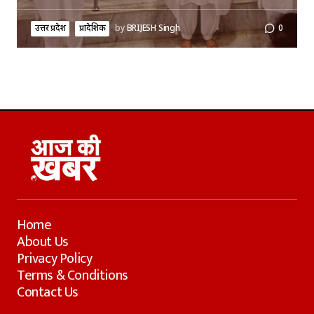
उत्तर प्रदेश
प्रादेशिक
by
BRIJESH Singh
0
Home
About Us
Privacy Policy
Terms & Conditions
Contact Us