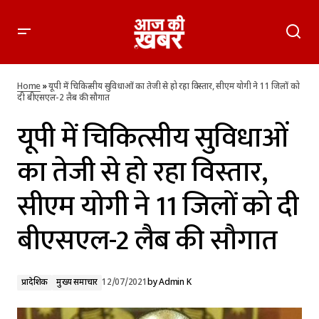
यूपी में चिकित्सीय सुविधाओं का तेजी से हो रहा विस्तार, सीएम योगी ने 11
जिलों को दी बीएसएल-2 लैब की सौगात
Home
»
यूपी में चिकित्सीय सुविधाओं का तेजी से हो रहा विस्तार, सीएम योगी ने 11 जिलों को
दी बीएसएल-2 लैब की सौगात
यूपी में चिकित्सीय सुविधाओं
का तेजी से हो रहा विस्तार,
सीएम योगी ने 11 जिलों को दी
बीएसएल-2 लैब की सौगात
प्रादेशिक
मुख्य समाचार
12/07/2021
by
Admin K