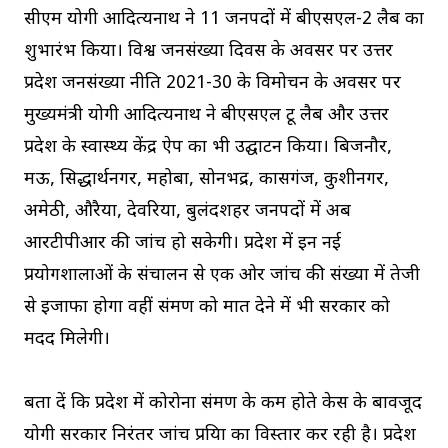
सीएम योगी आदित्यनाथ ने 11 जनपदों में बीएसएल-2 लैब का
शुभारंभ किया। विश्व जनसंख्या दिवस के अवसर पर उत्तर
प्रदेश जनसंख्या नीति 2021-30 के विमोचन के अवसर पर
मुख्यमंत्री योगी आदित्यनाथ ने बीएसएल टू लैब और उत्तर
प्रदेश के स्वास्थ्य केंद्र ऐप का भी उद्घाटन किया। बिजनौर,
मऊ, सिद्धार्थनगर, महोबा, सोनभद्र, कासगंज, कुशीनगर,
अमेठी, औरैया, देवरिया, बुलंदशहर जनपदों में अब
आरटीपीआर की जांच हो सकेगी। प्रदेश में इन नई
प्रयोगशालाओं के संचालन से एक ओर जांच की संख्या में तेजी
से इजाफा होगा वहीं संक्रमण को मात देने में भी सरकार को
मदद मिलेगी।
बता दें कि प्रदेश में कोरोना संक्रमण के कम होते केस के बावजूद
योगी सरकार निरंतर जांच प्रक्रिया का विस्‍तार कर रही है। प्रदेश