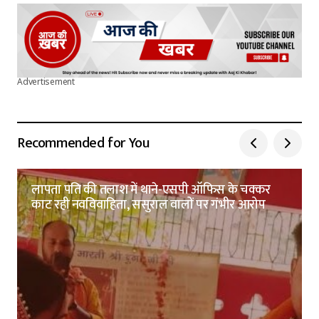
Advertisement
Recommended for You
लापता पति की तलाश में थाने-एसपी ऑफिस के चक्कर
काट रही नवविवाहिता, ससुराल वालों पर गंभीर आरोप