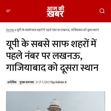
यूपी के सबसे साफ शहरों में पहले नंबर पर लखनऊ, गाजियाबाद को दूसरा
स्थान
Home
»
यूपी के सबसे साफ शहरों में पहले नंबर पर लखनऊ, गाजियाबाद को दूसरा स्थान
यूपी के सबसे साफ शहरों में
पहले नंबर पर लखनऊ,
गाजियाबाद को दूसरा स्थान
प्रादेशिक
मुख्य समाचार
21/11/2021
by
Admin K