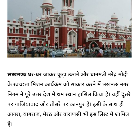
लखनऊः
घर-घर जाकर कूड़ा उठाने और प्रधानमंत्री नरेंद्र मोदी
के स्वच्छता मिशन कार्यक्रम को साकार करने में लखनऊ नगर
निगम ने पूरे उत्तर प्रदेश में प्रथम स्थान हासिल किया है। वहीं दूसरे
पर गाजियाबाद और तीसरे पर कानपुर है। इसी के साथ ही
आगरा, प्रयागराज, मेरठ और वाराणसी भी इस लिस्ट में शामिल
है।