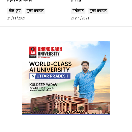
दिया बड़ा बयान
तारीख
खेल-कूद
मुख्य समाचार
मनोरंजन
मुख्य समाचार
21/11/2021
21/11/2021