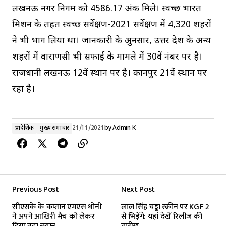
लखनऊ नगर निगम को 4586.17 अंक मिले। स्वच्छ भारत
मिशन के तहत स्वच्छ सर्वेक्षण-2021 सर्वेक्षण में 4,320 शहरों
ने भी भाग लिया था। जानकारी के अुनसार, उत्तर प्रदेश के अन्य
शहरों में वाराणसी भी सफाई के मामले में 30वें नंबर पर है।
राजधानी लखनऊ 12वें स्थान पर है। कानपुर 21वें स्थान पर
रहा है।
प्रादेशिक
मुख्य समाचार
21/11/2021
by
Admin K
Previous Post
Next Post
सीएसके के कप्तान एमएस धोनी
लाल सिंह चड्ढा स्क्रीन पर KGF 2
ने अपने आखिरी मैच को लेकर
से भिड़ेंगे: यहां देखें रिलीज की