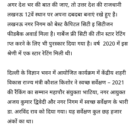
अगर देश भर की बात की जाए, तो उत्तर प्रदेश की राजधानी
लखनऊ 12वें स्थान पर अपना दबदबा बनाएं रखे हुए है।
लखनऊ नगर निगम को बेस्ट कैपिटल सिटी इ सिटीजन
फीडबैक अवार्ड मिला है। गार्बेज फ्री सिटी की तीन स्टार रेटिंग
प्राप्त करने के लिए भी पुरस्कार दिया गया है। वर्ष 2020 में इस
श्रेणी में एक स्टार रेटिंग मिली थी।
दिल्ली के विज्ञान भवन में आयोजित कार्यक्रम में केंद्रीय शहरी
विकास राज्य मंत्री कौशल किशोर ने स्वच्छ सर्वेक्षण – 2021
की रैंकिंग का सम्मान महापौर संयुक्ता भाटिया, नगर आयुक्त
अजय कुमार द्विवेदी और नगर निगम में स्वच्छ सर्वेक्षण के प्रभारी
डा. अरविंद राव को दिया गया। यह सर्वेक्षण कुल छह हजार
अंकों का था।