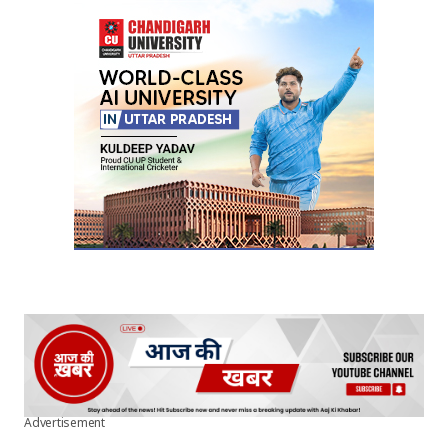
Advertisement