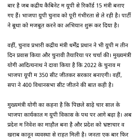
बार है जब केंद्रीय कैबिनेट में यूपी से रिकॉर्ड 15 मंत्री बनाए
गए हैं। भाजपा यूपी चुनाव को पूरी गंभीरता से ले रही है। पार्टी
ने बूथों को मजबूत करने का अभियान शुरू कर दिया है।
वहीं, चुनाव प्रभारी केंद्रीय मंत्री धर्मेंद्र प्रधान ने भी यूपी में तीन
दिन प्रवास किया और चुनावी तैयारियों पर चर्चा की। मुख्यमंत्री
योगी आदित्यनाथ ने दावा किया है कि 2022 के चुनाव में
भाजपा यूपी में 350 सीटें जीतकर सरकार बनाएगी। वहीं,
सपा ने 400 विधानसभा सीटें जीतने की बात कही है।
मुख्यमंत्री योगी का कहना है कि पिछले साढ़े चार साल के
भाजपा कार्यकाल में यूपी विकास के पथ पर आगे बढ़ा है। अब
प्रदेश में निवेश का माहौल बना है और प्रदेश को भ्रष्टाचार व
खराब कानून व्यवस्था से राहत मिली है। जनता एक बार फिर