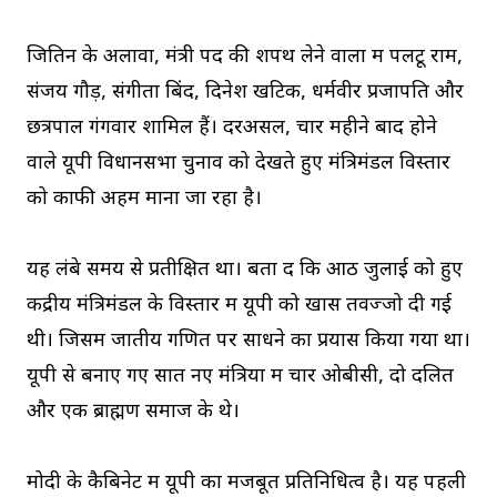
जितिन के अलावा, मंत्री पद की शपथ लेने वालों में पलटू राम,
संजय गौड़, संगीता बिंद, दिनेश खटिक, धर्मवीर प्रजापति और
छत्रपाल गंगवार शामिल हैं। दरअसल, चार महीने बाद होने
वाले यूपी विधानसभा चुनाव को देखते हुए मंत्रिमंडल विस्तार
को काफी अहम माना जा रहा है।
यह लंबे समय से प्रतीक्षित था। बता दें कि आठ जुलाई को हुए
केंद्रीय मंत्रिमंडल के विस्तार में यूपी को खास तवज्जो दी गई
थी। जिसमें जातीय गणित पर साधने का प्रयास किया गया था।
यूपी से बनाए गए सात नए मंत्रियों में चार ओबीसी, दो दलित
और एक ब्राह्मण समाज के थे।
मोदी के कैबिनेट में यूपी का मजबूत प्रतिनिधित्व है। यह पहली