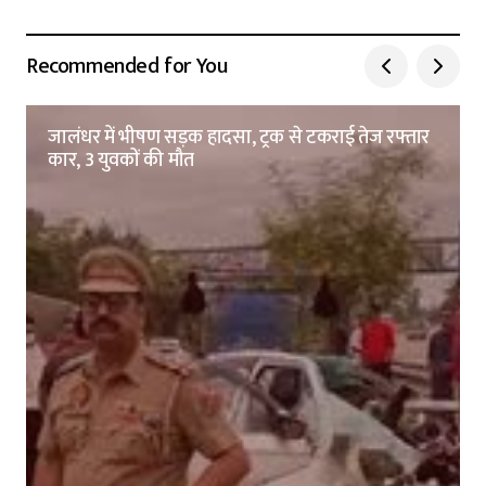
Recommended for You
जालंधर में भीषण सड़क हादसा, ट्रक से टकराई तेज रफ्तार
कार, 3 युवकों की मौत