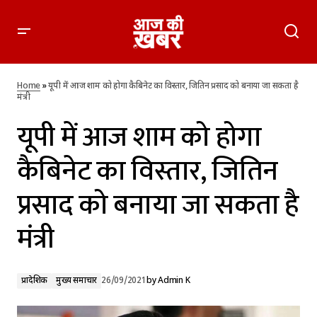
यूपी में आज शाम को होगा कैबिनेट का विस्तार, जितिन प्रसाद को बनाया
जा सकता है मंत्री
Home
»
यूपी में आज शाम को होगा कैबिनेट का विस्तार, जितिन प्रसाद को बनाया जा सकता है
मंत्री
यूपी में आज शाम को होगा
कैबिनेट का विस्तार, जितिन
प्रसाद को बनाया जा सकता है
मंत्री
प्रादेशिक
मुख्य समाचार
26/09/2021
by
Admin K