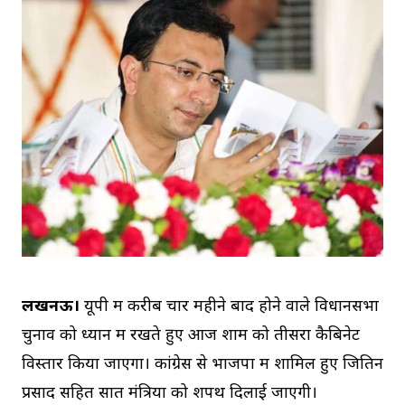
लखनऊ।
यूपी में करीब चार महीने बाद होने वाले विधानसभा
चुनाव को ध्यान में रखते हुए आज शाम को तीसरा कैबिनेट
विस्तार किया जाएगा। कांग्रेस से भाजपा में शामिल हुए जितिन
प्रसाद सहित सात मंत्रियों को शपथ दिलाई जाएगी।