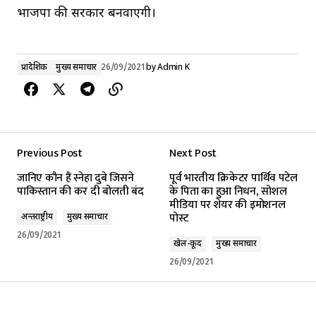
भाजपा की सरकार बनवाएगी।
प्रादेशिक
मुख्य समाचार
26/09/2021
by
Admin K
Previous Post
Next Post
जानिए कौन हैं स्नेहा दुबे जिसने
पूर्व भारतीय क्रिकेटर पार्थिव पटेल
पाकिस्तान की कर दी बोलती बंद
के पिता का हुआ निधन, सोशल
मीडिया पर शेयर की इमोशनल
पोस्ट
अन्तर्राष्ट्रीय
मुख्य समाचार
26/09/2021
खेल-कूद
मुख्य समाचार
26/09/2021