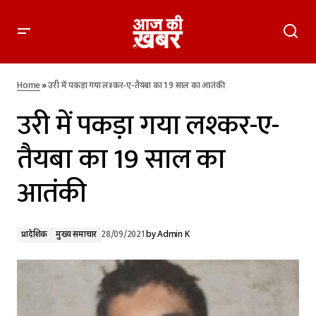
उरी में पकड़ा गया लश्कर-ए-तैयबा का 19 साल का आतंकी
Home
»
उरी में पकड़ा गया लश्कर-ए-तैयबा का 19 साल का आतंकी
उरी में पकड़ा गया लश्कर-ए-
तैयबा का 19 साल का
आतंकी
प्रादेशिक
मुख्य समाचार
28/09/2021
by
Admin K