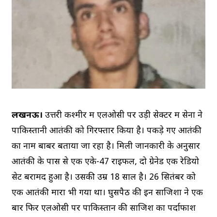
लखनऊ।
उत्तरी कश्मीर में एलओसी पर उड़ी सेक्टर में सेना ने
पाकिस्तानी आतंकी को गिरफ्तार किया है। पकड़े गए आतंकी
का नाम बाबर बताया जा रहा है। मिली जानकारी के अनुसार
आतंकी के पास से एक एके-47 राइफल, दो ग्रेनेड एक रेडियो
सेट बरामद हुआ है। उसकी उम्र 18 साल है। 26 सितंबर को
एक आतंकी मारा भी गया था। घुसपैठ की इन साजिशों ने एक
बार फिर एलओसी पर पाकिस्तान की साजिश का पर्दाफाश