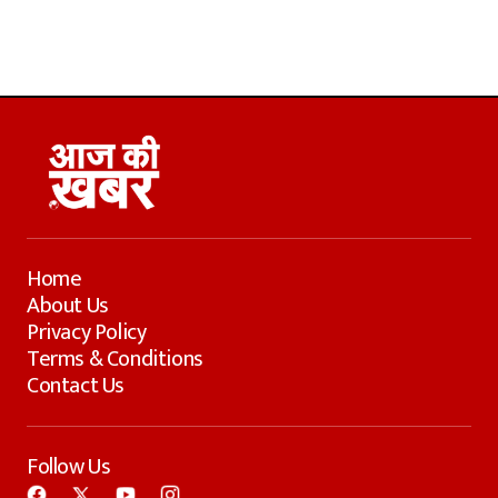
Home
About Us
Privacy Policy
Terms & Conditions
Contact Us
Follow Us