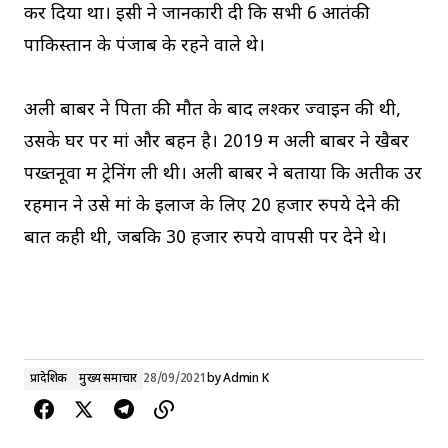
कर दिया था। इसी ने जानकारी दी कि सभी 6 आतंकी
पाकिस्तान के पंजाब के रहने वाले थे।
अली बाबर ने पिता की मौत के बाद लश्कर ज्वाइन की थी,
उसके घर पर मां और बहन है। 2019 में अली बाबर ने खैबर
पख्तनूवा में ट्रेनिंग ली थी। अली बाबर ने बताया कि अतीक उर
रहमान ने उसे मां के इलाज के लिए 20 हजार रुपये देने की
बात कही थी, जबकि 30 हजार रुपये वापसी पर देने थे।
प्रादेशिक
मुख्य समाचार
28/09/2021
by
Admin K