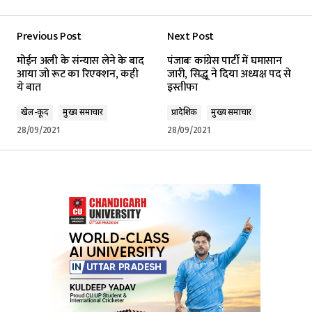
Previous Post
Next Post
मोईन अली के संन्यास लेने के बाद
पंजाबः कांग्रेस पार्टी में घमासान
आया जो रूट का रिएक्शन, कही
जारी, सिद्धू ने दिया अध्यक्ष पद से
ये बात
इस्तीफा
खेल-कूद
मुख्य समाचार
प्रादेशिक
मुख्य समाचार
28/09/2021
28/09/2021