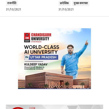
राजनीति
प्रादेशिक
मुख्य समाचार
31/10/2021
31/10/2021