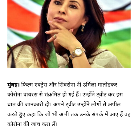
मुंबई।
फिल्म एक्ट्रेस और शिवसेना नेत्री उर्मिला मातोंडकर
कोरोना वायरस से संक्रमित हो गई हैं। उन्होंने ट्वीट कर इस
बात की जानकारी दी। अपने ट्वीट उन्होंने लोगों से अपील
करते हुए कहा कि जो भी अभी तक उनके संपर्क में आए हैं वह
कोरोना की जांच करा लें।