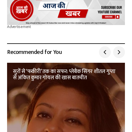
Advertisement
Recommended for You
सुरों से ‘फकीरी’ तक का सफर: प्लेबैक सिंगर शीतल गुप्ता
से अंकित कुमार गोयल की खास बातचीत