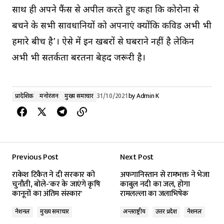
साथ ही अपने फैंस से अपील करते हुए कहा कि कोरोना से
बचने के सभी सावधानियों को अपनाएं क्योंकि कविड अभी भी
हमारे बीच है’। ऐसे में इन खबरों से घबराने नहीं है लेकिन
अभी भी सतर्कता बरतना बेहद जरूरी है।
प्रादेशिक
मनोरंजन
मुख्य समाचार
31/10/2021
by
Admin K
Previous Post
Next Post
राकेश टिकैत ने दी सरकार को
अफगानिस्तान से रामभक्त ने भेजा
चुनौती, बोले-'कर के जाएंगे कृषि
काबुल नदी का जल, होगा
कानूनों का अंतिम संस्कार'
रामलल्ला का जलाभिषेक
नेशनल
मुख्य समाचार
अन्तर्राष्ट्रीय
उत्तर प्रदेश
नेशनल