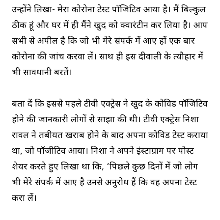
उन्होंने लिखा- मेरा कोरोना टेस्ट पॉजिटिव आया है। मैं बिल्कुल
ठीक हूं और घर में ही मैंने खुद को क्वारंटीन कर लिया है। आप
सभी से अपील है कि जो भी मेरे संपर्क में आए हों एक बार
कोरोना की जांच करवा लें। साथ ही इस दीवाली के त्यौहार में
भी सावधानी बरतें।
बता दें कि इससे पहले टीवी एक्ट्रेस ने खुद के कोविड पॉजिटिव
होने की जानकारी लोगों से साझा की थी। टीवी एक्ट्रेस निशा
रावल ने तबीयत खराब होने के बाद अपना कोविड टेस्ट कराया
था, जो पॉजीटिव आया। निशा ने अपने इंस्टाग्राम पर पोस्ट
शेयर करते हुए लिखा था कि, ‘पिछले कुछ दिनों में जो लोग
भी मेरे संपर्क में आए है उनसे अनुरोध हैं कि वह अपना टेस्ट
करा लें।