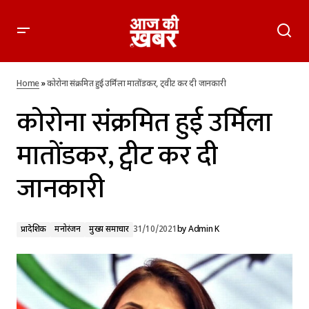
कोरोना संक्रमित हुई उर्मिला मातोंडकर, ट्वीट कर दी जानकारी
Home
»
कोरोना संक्रमित हुई उर्मिला मातोंडकर, ट्वीट कर दी जानकारी
कोरोना संक्रमित हुई उर्मिला
मातोंडकर, ट्वीट कर दी
जानकारी
प्रादेशिक
मनोरंजन
मुख्य समाचार
31/10/2021
by
Admin K