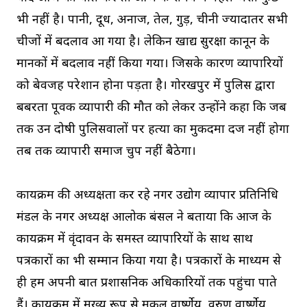
भी नहीं है। पानी, दूध, अनाज, तेल, गुड़, चीनी ज्यादातर सभी
चीजों में बदलाव आ गया है। लेकिन खाद्य सुरक्षा कानून के
मानकों में बदलाव नहीं किया गया। जिसके कारण व्यापारियों
को बेवजह परेशान होना पड़ता है। गोरखपुर में पुलिस द्वारा
बर्बरता पूर्वक व्यापारी की मौत को लेकर उन्होंने कहा कि जब
तक उन दोषी पुलिसवालों पर हत्या का मुकदमा दर्ज नहीं होगा
तब तक व्यापारी समाज चुप नहीं बैठेगा।
कार्यक्रम की अध्यक्षता कर रहे नगर उद्योग व्यापार प्रतिनिधि
मंडल के नगर अध्यक्ष आलोक बंसल ने बताया कि आज के
कार्यक्रम में वृंदावन के समस्त व्यापारियों के साथ साथ
पत्रकारों का भी सम्मान किया गया है। पत्रकारों के माध्यम से
ही हम अपनी बात प्रशासनिक अधिकारियों तक पहुंचा पाते
हैं। कार्यक्रम में मुख्य रूप से मुकुल वार्ष्णेय, वरुण वार्ष्णेय,