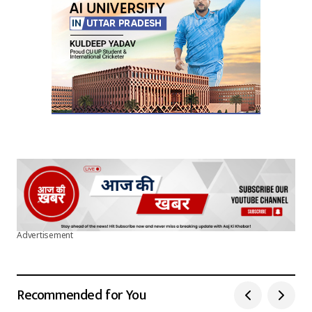
Advertisement
Recommended for You