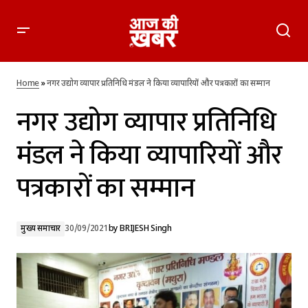
नगर उद्योग व्यापार प्रतिनिधि मंडल ने किया व्यापारियों और पत्रकारों का
सम्मान
Home
»
नगर उद्योग व्यापार प्रतिनिधि मंडल ने किया व्यापारियों और पत्रकारों का सम्मान
नगर उद्योग व्यापार प्रतिनिधि
मंडल ने किया व्यापारियों और
पत्रकारों का सम्मान
मुख्य समाचार
30/09/2021
by
BRIJESH Singh