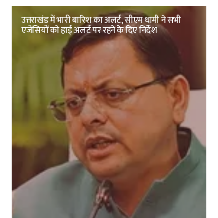
उत्तराखंड में भारी बारिश का अलर्ट, सीएम धामी ने सभी
एजेंसियों को हाई अलर्ट पर रहने के दिए निर्देश