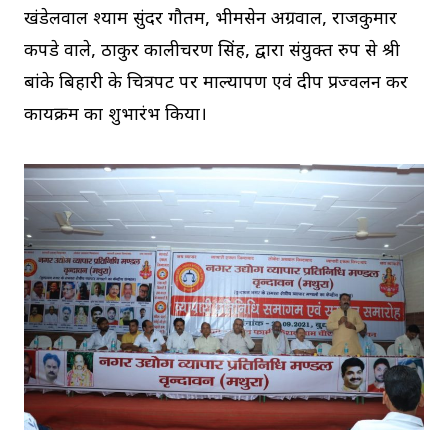
खंडेलवाल श्याम सुंदर गौतम, भीमसेन अग्रवाल, राजकुमार
कपडे वाले, ठाकुर कालीचरण सिंह, द्वारा संयुक्त रुप से श्री
बांके बिहारी के चित्रपट पर माल्यार्पण एवं दीप प्रज्वलन कर
कार्यक्रम का शुभारंभ किया।