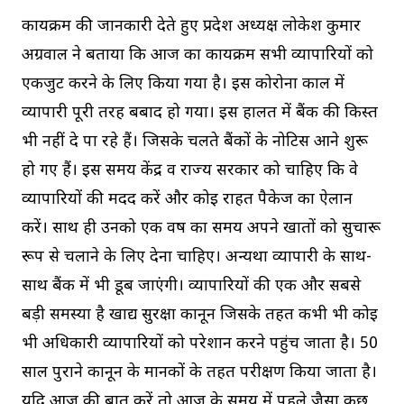
कार्यक्रम की जानकारी देते हुए प्रदेश अध्यक्ष लोकेश कुमार
अग्रवाल ने बताया कि आज का कार्यक्रम सभी व्यापारियों को
एकजुट करने के लिए किया गया है। इस कोरोना काल में
व्यापारी पूरी तरह बर्बाद हो गया। इस हालत में बैंक की किस्त
भी नहीं दे पा रहे हैं। जिसके चलते बैंकों के नोटिस आने शुरू
हो गए हैं। इस समय केंद्र व राज्य सरकार को चाहिए कि वे
व्यापारियों की मदद करें और कोई राहत पैकेज का ऐलान
करें। साथ ही उनको एक वर्ष का समय अपने खातों को सुचारू
रूप से चलाने के लिए देना चाहिए। अन्यथा व्यापारी के साथ-
साथ बैंक में भी डूब जाएंगी। व्यापारियों की एक और सबसे
बड़ी समस्या है खाद्य सुरक्षा कानून जिसके तहत कभी भी कोई
भी अधिकारी व्यापारियों को परेशान करने पहुंच जाता है। 50
साल पुराने कानून के मानकों के तहत परीक्षण किया जाता है।
यदि आज की बात करें तो आज के समय में पहले जैसा कुछ