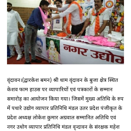
वृंदावन।(द्वारकेश बर्मन) श्री धाम वृंदावन के बुर्जा क्षेत्र स्थित
केशव फार्म हाउस पर व्यापारियों एवं पत्रकारों के सम्मान
समारोह का आयोजन किया गया। जिसमें मुख्य अतिथि के रुप
में पधारे उद्योग व्यापार प्रतिनिधि मंडल उतर प्रदेश पंजीकृत के
प्रदेश अध्यक्ष लोकेश कुमार अग्रवाल सम्मानित अतिथि एवं
नगर उधोग व्यापार प्रतिनिधि मंडल वृन्दावन के संरक्षक महेश