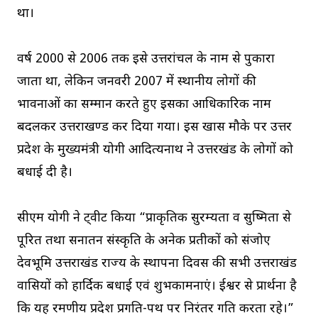
था।
वर्ष 2000 से 2006 तक इसे उत्तरांचल के नाम से पुकारा
जाता था, लेकिन जनवरी 2007 में स्थानीय लोगों की
भावनाओं का सम्मान करते हुए इसका आधिकारिक नाम
बदलकर उत्तराखण्ड कर दिया गया। इस खास मौके पर उत्तर
प्रदेश के मुख्यमंत्री योगी आदित्यनाथ ने उत्तरखंड के लोगों को
बधाई दी है।
सीएम योगी ने ट्वीट किया “प्राकृतिक सुरम्यता व सुष्मिता से
पूरित तथा सनातन संस्कृति के अनेक प्रतीकों को संजोए
देवभूमि उत्तराखंड राज्य के स्थापना दिवस की सभी उत्तराखंड
वासियों को हार्दिक बधाई एवं शुभकामनाएं। ईश्वर से प्रार्थना है
कि यह रमणीय प्रदेश प्रगति-पथ पर निरंतर गति करता रहे।”