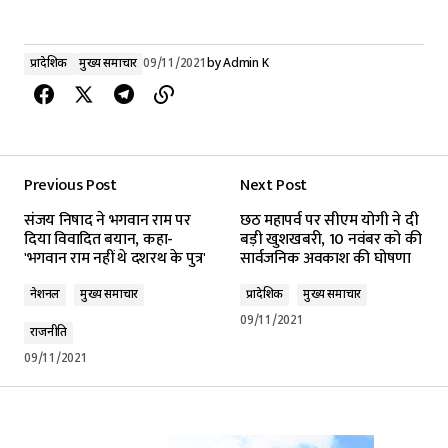
प्रादेशिक
मुख्य समाचार
09/11/2021
by
Admin K
Previous Post
Next Post
संजय निषाद ने भगवान राम पर
छठ महापर्व पर सीएम योगी ने दी
दिया विवादित बयान, कहा-
बड़ी खुशखबरी, 10 नवंबर को की
'भगवान राम नहीं थे दशरथ के पुत्र'
सार्वजनिक अवकाश की घोषणा
नेशनल
मुख्य समाचार
प्रादेशिक
मुख्य समाचार
09/11/2021
राजनीति
09/11/2021