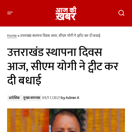
उत्तराखंड स्थापना दिवस आज, सीएम योगी ने ट्वीट कर दी बधाई
Home
»
उत्तराखंड स्थापना दिवस आज, सीएम योगी ने ट्वीट कर दी बधाई
उत्तराखंड स्थापना दिवस
आज, सीएम योगी ने ट्वीट कर
दी बधाई
प्रादेशिक
मुख्य समाचार
09/11/2021
by
Admin K