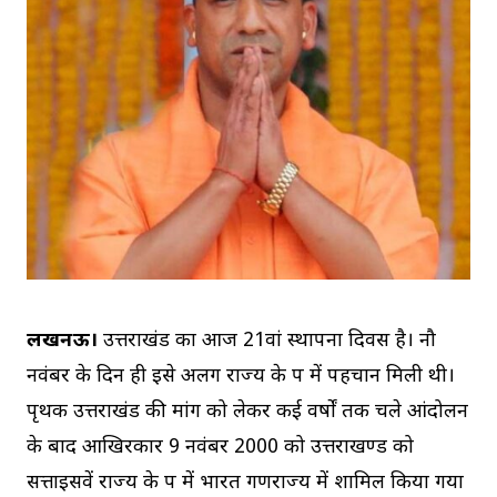
लखनऊ।
उत्तराखंड का आज 21वां स्थापना दिवस है। नौ
नवंबर के दिन ही इसे अलग राज्य के रूप में पहचान मिली थी।
पृथक उत्तराखंड की मांग को लेकर कई वर्षों तक चले आंदोलन
के बाद आखिरकार 9 नवंबर 2000 को उत्तराखण्ड को
सत्ताइसवें राज्य के रूप में भारत गणराज्य में शामिल किया गया