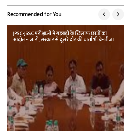
Recommended for You
JPSC-JSSC परीक्षाओं में गड़बड़ी के खिलाफ छात्रों का
आंदोलन जारी, सरकार से दूसरे दौर की वार्ता भी बेनतीजा