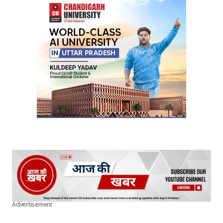
Advertisement