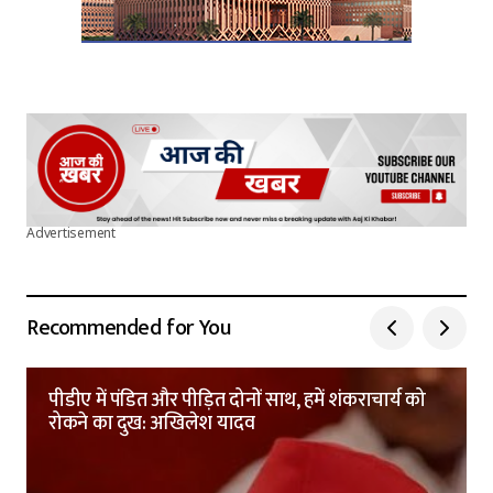
Advertisement
Recommended for You
पीडीए में पंडित और पीड़ित दोनों साथ, हमें शंकराचार्य को
रोकने का दुख: अखिलेश यादव