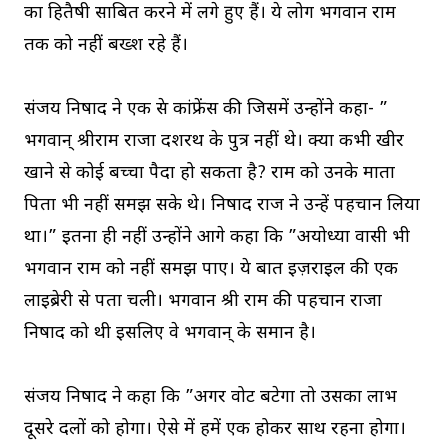
का हितैषी साबित करने में लगे हुए हैं। ये लोग भगवान राम
तक को नहीं बख्श रहे हैं।
संजय निषाद ने एक प्रेस कांफ्रेंस की जिसमें उन्होंने कहा- ”
भगवान् श्रीराम राजा दशरथ के पुत्र नहीं थे। क्या कभी खीर
खाने से कोई बच्चा पैदा हो सकता है? राम को उनके माता
पिता भी नहीं समझ सके थे। निषाद राज ने उन्हें पहचान लिया
था।” इतना ही नहीं उन्होंने आगे कहा कि ”अयोध्या वासी भी
भगवान राम को नहीं समझ पाए। ये बात इज़राइल की एक
लाइब्रेरी से पता चली। भगवान श्री राम की पहचान राजा
निषाद को थी इसलिए वे भगवान् के समान है।
संजय निषाद ने कहा कि ”अगर वोट बटेगा तो उसका लाभ
दूसरे दलों को होगा। ऐसे में हमें एक होकर साथ रहना होगा।