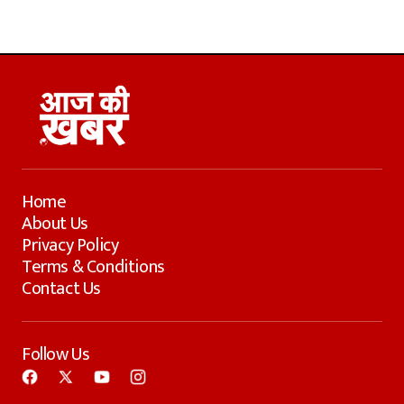
Home
About Us
Privacy Policy
Terms & Conditions
Contact Us
Follow Us