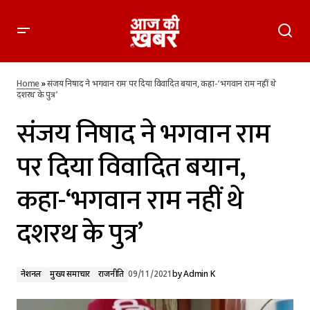
संजय निषाद ने भगवान राम पर दिया विवादित बयान, कहा-‘भगवान राम
नहीं थे दशरथ के पुत्र’
Home
»
संजय निषाद ने भगवान राम पर दिया विवादित बयान, कहा-‘भगवान राम नहीं थे
दशरथ के पुत्र’
संजय निषाद ने भगवान राम
पर दिया विवादित बयान,
कहा-‘भगवान राम नहीं थे
दशरथ के पुत्र’
नेशनल
मुख्य समाचार
राजनीति
09/11/2021
by
Admin K