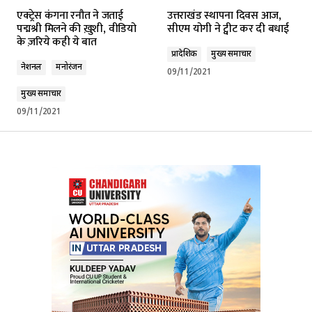
एक्ट्रेस कंगना रनौत ने जताई
उत्तराखंड स्थापना दिवस आज,
पद्मश्री मिलने की ख़ुशी, वीडियो
सीएम योगी ने ट्वीट कर दी बधाई
के ज़रिये कही ये बात
प्रादेशिक
मुख्य समाचार
नेशनल
मनोरंजन
09/11/2021
मुख्य समाचार
09/11/2021