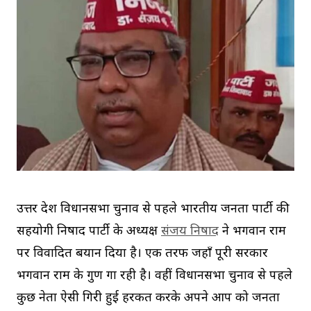
उत्तर प्रदेश विधानसभा चुनाव से पहले भारतीय जनता पार्टी की
सहयोगी निषाद पार्टी के अध्यक्ष
संजय निषाद
ने भगवान राम
पर विवादित बयान दिया है। एक तरफ जहाँ पूरी सरकार
भगवान राम के गुण गा रही है। वहीं विधानसभा चुनाव से पहले
कुछ नेता ऐसी गिरी हुई हरकत करके अपने आप को जनता