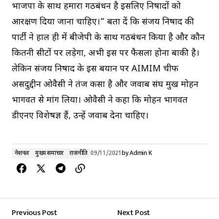
भाजपा के साथ हमारा गठबंधन है इसलिए निषादों को
आरक्षण दिया जाना चाहिए।” बता दें कि संजय निषाद की
पार्टी ने हाल ही में बीजेपी के साथ गठबंधन किया है और कौन
कितनी सीटों पर लड़ेगा, अभी इस पर फैसला होना बाकी है।
लेकिन संजय निषाद के इस बयान पर AIMIM चीफ
असदुद्दीन ओवैसी ने तंज कसा है और जवाब संघ प्रमुख मोहन
भागवत से मांग लिया। ओवैसी ने कहा कि मोहन भागवत
डीएनए विशेषज्ञ हैं, उन्हें जवाब देना चाहिए।
नेशनल
मुख्य समाचार
राजनीति
09/11/2021
by
Admin K
Previous Post
Next Post