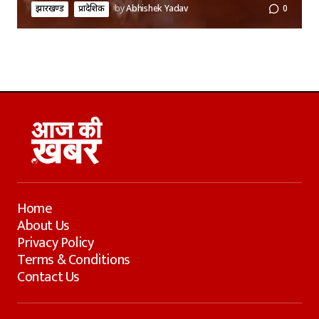
झारखण्ड
प्रादेशिक
by
Abhishek Yadav
0
Home
About Us
Privacy Policy
Terms & Conditions
Contact Us