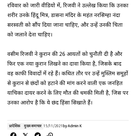
रविवार को जारी वीडियो में, रिजवी ने उल्लेख किया कि उनका
शरीर उनके हिंदू मित्र, डासना मंदिर के महंत नरसिम्हा नंदा
सरस्वती को सौंप दिया जाना चाहिए, और उन्हें उनकी चिता
को जलाने देना चाहिए।
वसीम रिजवी ने कुरान की 26 आयतों को चुनौती दी है और
फिर एक नया कुरान लिखने का दावा किया है, जिसके बाद
वह काफी विवादों में रहे हैं। कथित तौर पर उन्हें मुस्लिम समूहों
से कुरान से छंदों को हटाने की मांग करने वाली एक जनहित
याचिका दायर करने के लिए मौत की धमकी मिली है, जिस पर
उनका आरोप है कि ये छंद हिंसा सिखाते हैं।
प्रादेशिक
मुख्य समाचार
15/11/2021
by
Admin K