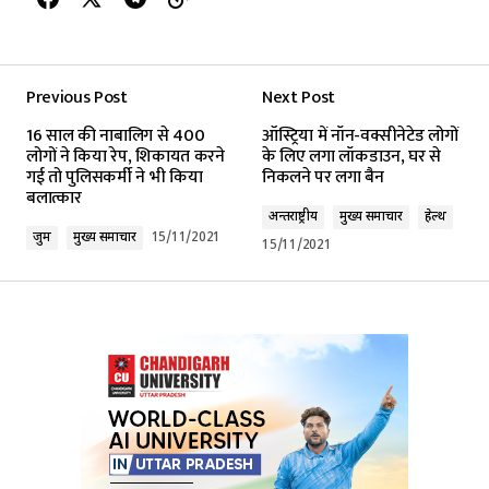
Previous Post
Next Post
16 साल की नाबालिग से 400
ऑस्ट्रिया में नॉन-वक्सीनेटेड लोगों
लोगों ने किया रेप, शिकायत करने
के लिए लगा लॉकडाउन, घर से
गई तो पुलिसकर्मी ने भी किया
निकलने पर लगा बैन
बलात्कार
अन्तर्राष्ट्रीय
मुख्य समाचार
हेल्थ
जुर्म
मुख्य समाचार
15/11/2021
15/11/2021