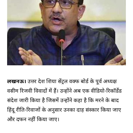
लखनऊ।
उत्तर प्रदेश शिया सेंट्रल वक्फ बोर्ड के पूर्व अध्यक्ष
वसीम रिजवी विवादों में हैं। उन्होंने अब एक वीडियो-रिकॉर्डेड
संदेश जारी किया है जिसमें उन्होंने कहा है कि मरने के बाद
हिंदू रीति-रिवाजों के अनुसार उनका दाह संस्कार किया जाए
और दफन नहीं किया जाए।