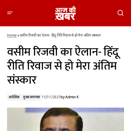
वसीम रिजवी का ऐलान- हिंदू रीति रिवाज से हो मेरा अंतिम संस्कार
Home
»
वसीम रिजवी का ऐलान- हिंदू रीति रिवाज से हो मेरा अंतिम संस्कार
वसीम रिजवी का ऐलान- हिंदू
रीति रिवाज से हो मेरा अंतिम
संस्कार
प्रादेशिक
मुख्य समाचार
15/11/2021
by
Admin K