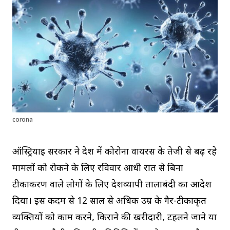
corona
ऑस्ट्रियाई सरकार ने देश में कोरोना वायरस के तेजी से बढ़ रहे
मामलों को रोकने के लिए रविवार आधी रात से बिना
टीकाकरण वाले लोगों के लिए देशव्यापी तालाबंदी का आदेश
दिया। इस कदम से 12 साल से अधिक उम्र के गैर-टीकाकृत
व्यक्तियों को काम करने, किराने की खरीदारी, टहलने जाने या