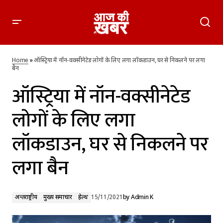
ऑस्ट्रिया में नॉन-वक्सीनेटेड लोगों के लिए लगा लॉकडाउन, घर से निकलने
पर लगा बैन
Home
»
ऑस्ट्रिया में नॉन-वक्सीनेटेड लोगों के लिए लगा लॉकडाउन, घर से निकलने पर लगा
बैन
ऑस्ट्रिया में नॉन-वक्सीनेटेड
लोगों के लिए लगा
लॉकडाउन, घर से निकलने पर
लगा बैन
अन्तर्राष्ट्रीय
मुख्य समाचार
हेल्थ
15/11/2021
by
Admin K