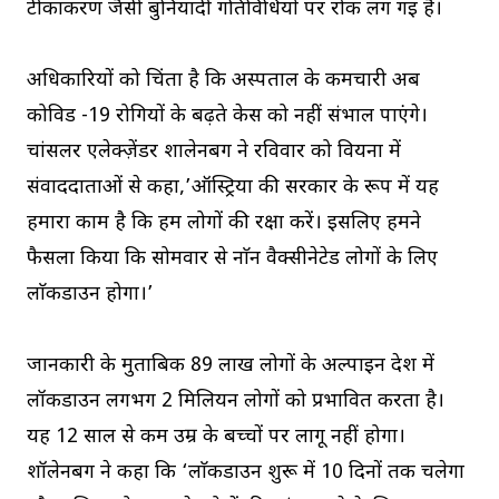
टीकाकरण जैसी बुनियादी गतिविधियों पर रोक लग गई है।
अधिकारियों को चिंता है कि अस्पताल के कर्मचारी अब
कोविड -19 रोगियों के बढ़ते केस को नहीं संभाल पाएंगे।
चांसलर एलेक्ज़ेंडर शालेनबर्ग ने रविवार को वियना में
संवाददाताओं से कहा,’ऑस्ट्रिया की सरकार के रूप में यह
हमारा काम है कि हम लोगों की रक्षा करें। इसलिए हमने
फैसला किया कि सोमवार से नाॅन वैक्सीनेटेड लोगों के लिए
लाॅकडाउन होगा।’
जानकारी के मुताबिक 89 लाख लोगों के अल्पाइन देश में
लॉकडाउन लगभग 2 मिलियन लोगों को प्रभावित करता है।
यह 12 साल से कम उम्र के बच्चों पर लागू नहीं होगा।
शॉलेनबर्ग ने कहा कि ‘लाॅकडाउन शुरू में 10 दिनों तक चलेगा