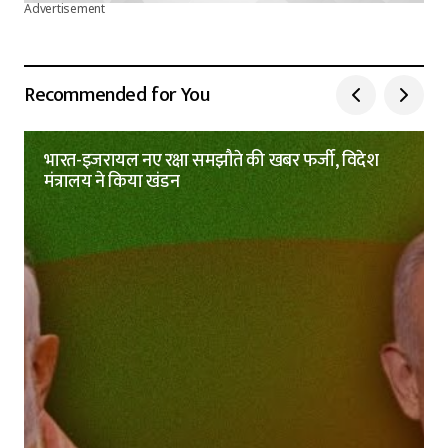
Advertisement
Recommended for You
भारत-इजरायल नए रक्षा समझौते की खबर फर्जी, विदेश
मंत्रालय ने किया खंडन