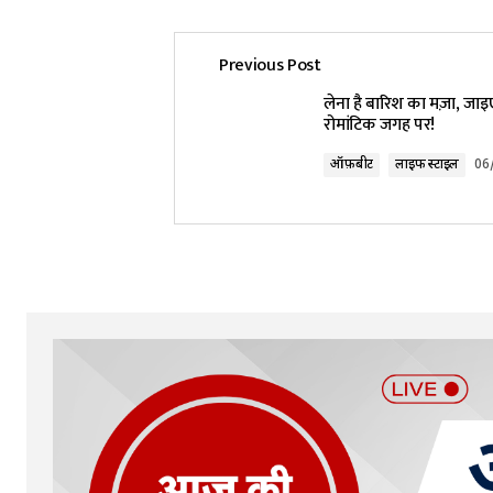
Previous Post
लेना है बारिश का मज़ा, जाइ
रोमांटिक जगह पर!
ऑफ़बीट
लाइफ स्टाइल
06