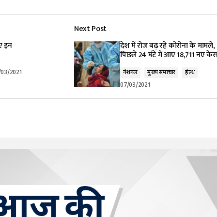
Next Post
ए इन
देश में रोज बढ़ रहे कोरोना के मामले,
पिछले 24 घंटे में आए 18,711 नए के
/03/2021
नेशनल
मुख्य समाचार
हेल्थ
07/03/2021