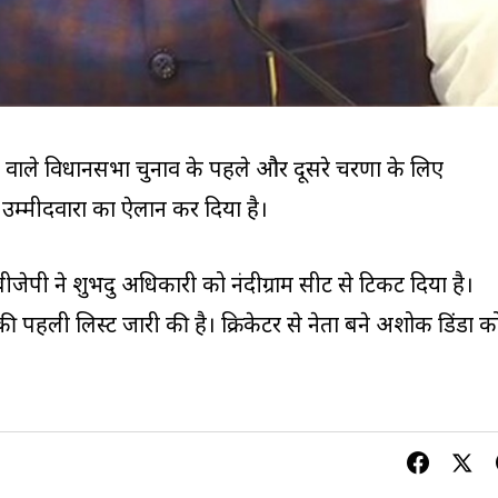
ोने वाले विधानसभा चुनाव के पहले और दूसरे चरणों के लिए
 उम्मीदवारों का ऐलान कर दिया है।
ेपी ने शुभेंदु अधिकारी को नंदीग्राम सीट से टिकट दिया है।
ी पहली लिस्ट जारी की है। क्रिकेटर से नेता बने अशोक डिंडा क