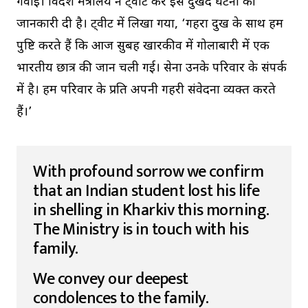
गवाई। विदेश मंत्रालय ने ट्वीट कर इस दुखद घटना की
जानकारी दी है। ट्वीट में लिखा गया, ‘गहरा दुख के साथ हम
पुष्टि करते हैं कि आज सुबह खारकीव में गोलाबारी में एक
भारतीय छात्र की जान चली गई। सेना उनके परिवार के संपर्क
में है। हम परिवार के प्रति अपनी गहरी संवेदना व्यक्त करते
हैं।’
With profound sorrow we confirm
that an Indian student lost his life
in shelling in Kharkiv this morning.
The Ministry is in touch with his
family.
We convey our deepest
condolences to the family.