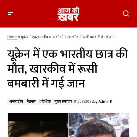
यूक्रेन में एक भारतीय छात्र की मौत, खारकीव में रूसी बमबारी में गई जान
Home
»
यूक्रेन में एक भारतीय छात्र की मौत, खारकीव में रूसी बमबारी में गई जान
यूक्रेन में एक भारतीय छात्र की
मौत, खारकीव में रूसी
बमबारी में गई जान
अन्तर्राष्ट्रीय
नेशनल
प्रादेशिक
मुख्य समाचार
01/03/2022
by
Admin K