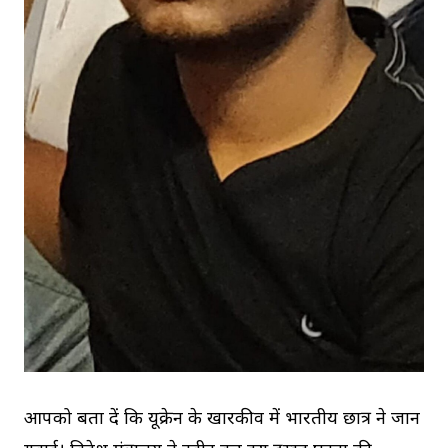
आपको बता दें कि यूक्रेन के खारकीव में भारतीय छात्र ने जान