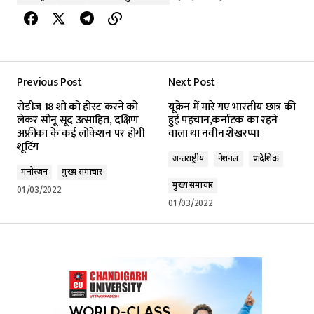
Previous Post
Next Post
रोडीज 18 शो को होस्ट करने को
यूक्रेन में मारे गए भारतीय छात्र की
लेकर सोनू सूद उत्साहित, दक्षिण
हुई पहचान,कर्नाटक का रहने
अफ्रीका के कई लोकेशन पर होगी
वाला था नवीन शेखरप्पा
शूटिंग
अन्तर्राष्ट्रीय
नेशनल
प्रादेशिक
मनोरंजन
मुख्य समाचार
मुख्य समाचार
01/03/2022
01/03/2022