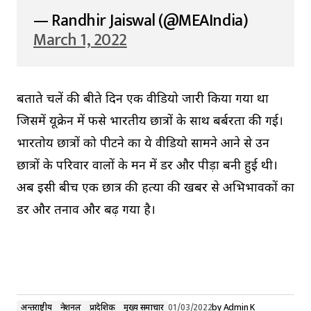
— Randhir Jaiswal (@MEAIndia)
March 1, 2022
बताते चलें की बीते दिन एक वीडियो जारी किया गया था
जिसमें यूक्रेन में फसे भारतीय छात्रों के साथ बर्बरता की गई।
भारतोय छात्रों को पीटने का ये वीडियो सामने आने से उन
छात्रों के परिवार वालों के मन में डर और पीड़ा बनी हुई थी।
अब इसी बीच एक छात्र की हत्या की खबर से अभिभावकों का
डर और तनाव और बढ़ गया है।
अन्तर्राष्ट्रीय
नेशनल
प्रादेशिक
मुख्य समाचार
01/03/2022
by
Admin K