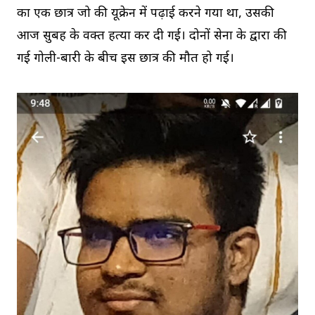
का एक छात्र जो की यूक्रेन में पढ़ाई करने गया था, उसकी
आज सुबह के वक्त हत्या कर दी गई। दोनों सेना के द्वारा की
गई गोली-बारी के बीच इस छात्र की मौत हो गई।