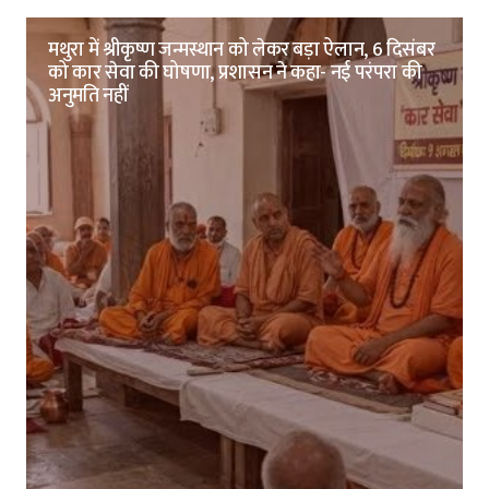
मथुरा में श्रीकृष्ण जन्मस्थान को लेकर बड़ा ऐलान, 6 दिसंबर
को कार सेवा की घोषणा, प्रशासन ने कहा- नई परंपरा की
अनुमति नहीं