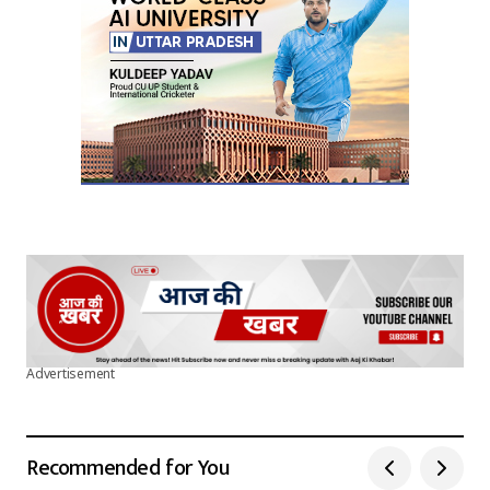
Advertisement
Recommended for You