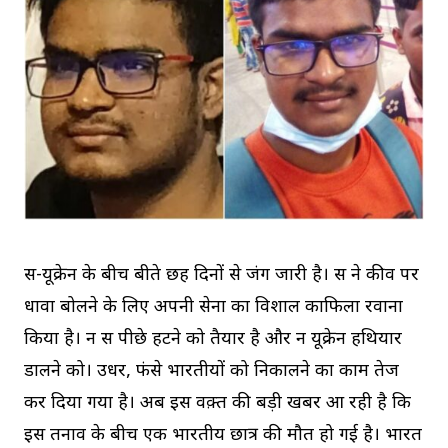
रूस-यूक्रेन के बीच बीते छह दिनों से जंग जारी है। रूस ने कीव पर
धावा बोलने के लिए अपनी सेना का विशाल काफिला रवाना
किया है। न रूस पीछे हटने को तैयार है और न यूक्रेन हथियार
डालने को। उधर, फंसे भारतीयों को निकालने का काम तेज
कर दिया गया है। अब इस वक़्त की बड़ी खबर आ रही है कि
इस तनाव के बीच एक भारतीय छात्र की मौत हो गई है। भारत