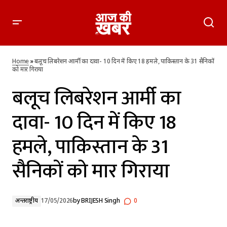
बलूच लिबरेशन आर्मी का दावा- 10 दिन में किए 18 हमले, पाकिस्तान के 31
सैनिकों को मार गिराया
Home
»
बलूच लिबरेशन आर्मी का दावा- 10 दिन में किए 18 हमले, पाकिस्तान के 31 सैनिकों
को मार गिराया
बलूच लिबरेशन आर्मी का
दावा- 10 दिन में किए 18
हमले, पाकिस्तान के 31
सैनिकों को मार गिराया
अन्तर्राष्ट्रीय
17/05/2026
by
BRIJESH Singh
0