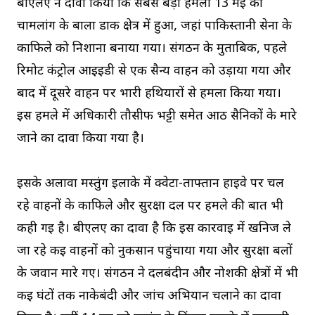
बीएलए ने दावा किया कि सबसे बड़ा हमला 13 मई को
चामलांग के बाला डाक क्षेत्र में हुआ, जहां पाकिस्तानी सेना के
काफिले को निशाना बनाया गया। संगठन के मुताबिक, पहले
रिमोट कंट्रोल आईईडी से एक सैन्य वाहन को उड़ाया गया और
बाद में दूसरे वाहन पर भारी हथियारों से हमला किया गया।
इस हमले में अधिकारी तौसीफ भट्टी समेत आठ सैनिकों के मारे
जाने का दावा किया गया है।
इसके अलावा मस्तुंग इलाके में क्वेटा-ताफ्तान हाईवे पर चल
रहे वाहनों के काफिले और सुरक्षा दल पर हमले की बात भी
कही गई है। बीएलए का दावा है कि इस कार्रवाई में खनिज ले
जा रहे कई वाहनों को नुकसान पहुंचाया गया और सुरक्षा बलों
के जवान मारे गए। संगठन ने दलबंदीन और नोशकी क्षेत्रों में भी
कई घंटों तक नाकेबंदी और जांच अभियान चलाने का दावा