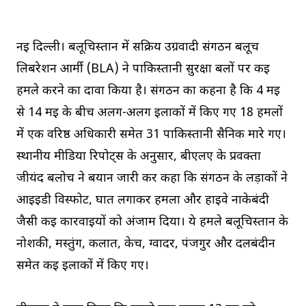
नई दिल्ली। बलूचिस्तान में सक्रिय उग्रवादी संगठन बलूच
लिबरेशन आर्मी (BLA) ने पाकिस्तानी सुरक्षा बलों पर कई
हमले करने का दावा किया है। संगठन का कहना है कि 4 मई
से 14 मई के बीच अलग-अलग इलाकों में किए गए 18 हमलों
में एक वरिष्ठ अधिकारी समेत 31 पाकिस्तानी सैनिक मारे गए।
स्थानीय मीडिया रिपोर्ट्स के अनुसार, बीएलए के प्रवक्ता
जीयंद बलोच ने बयान जारी कर कहा कि संगठन के लड़ाकों ने
आईईडी विस्फोट, घात लगाकर हमला और हाईवे नाकेबंदी
जैसी कई कार्रवाइयों को अंजाम दिया। ये हमले बलूचिस्तान के
नोशकी, मस्तुंग, कलात, केच, ग्वादर, पंजगुर और दलबंदीन
समेत कई इलाकों में किए गए।