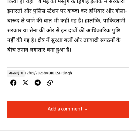
किया है। वहीं 14 मई को मस्तुंग के ड्रिंगार्ह इलाके में सरकारी
इमारतों और पुलिस स्टेशन पर कब्जा कर हथियार और गोला-
बारूद ले जाने की बात भी कही गई है। हालांकि, पाकिस्तानी
सरकार या सेना की ओर से इन दावों की आधिकारिक पुष्टि
नहीं की गई है। क्षेत्र में सुरक्षा बलों और उग्रवादी संगठनों के
बीच तनाव लगातार बना हुआ है।
अन्तर्राष्ट्रीय
17/05/2026
by
BRIJESH Singh
Add a comment
Add a comment