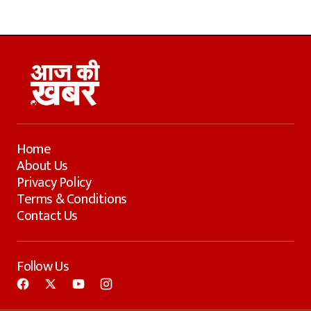
Home
About Us
Privacy Policy
Terms & Conditions
Contact Us
Follow Us