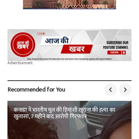
Advertisement
Recommended for You
कनाडा में भारतीय मूल की हिमांशी खुराना की हत्या का
खुलासा, 7 महीने बाद आरोपी गिरफ्तार