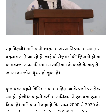
नई दिल्ली।
तालिबानी
शासन में अफ़ग़ानिस्तान में लगातार
बदलाव आते जा रहे हैं। चाहे वो रोज़मर्रा की ज़िन्दगी हो या
कामकाज, अफगानिस्तान में तालिबान के कब्ज़े के बाद से
जनता का जीना दूभर हो चुका है।
कुछ वक़्त पहले विश्विद्यालयों में महिलाओं के पढ़ने पर रोक
लगाई गई थी।अब इसी कड़ी में तालिबान ने एक बड़ा एलान
किया है। तालिबान ने कहा है कि ‘साल 2000 से 2020 के