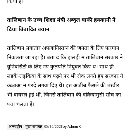
किया है।’
तालिबान के उच्च शिक्षा मंत्री अब्दुल बाकी हक्कानी ने
दिया विवादित बयान
तालिबान लगातार अफगानिस्तान की जनता के लिए फरमान
निकलता जा रहा है। बता दें कि हालही में तालिबान सरकार ने
यूनिवर्सिटी के लिए नए कुलपति नियुक्त किए थे। साथ ही
लड़के-लड़कियों के साथ पढ़ने पर भी रोक लगते हुए सरकार ने
कक्षाओं में परदे लगवा दिए थे। इस अजीब फैसले की तस्वीरें
भी वायरल हुई थीं, जिनसे तालिबान की दक़ियामुसी सोच का
पता चलता है।
अन्तर्राष्ट्रीय
मुख्य समाचार
05/10/2021
by
Admin K