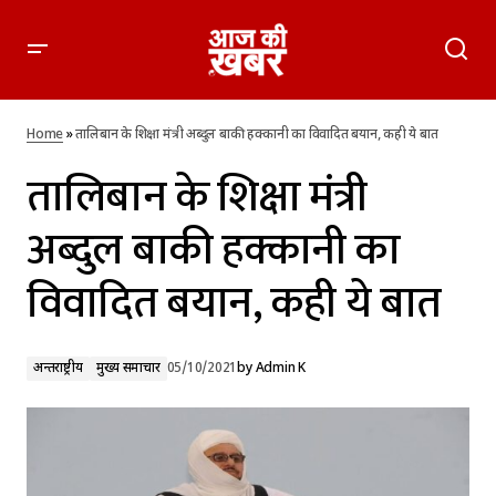
तालिबान के शिक्षा मंत्री अब्दुल बाकी हक्कानी का विवादित बयान, कही ये
बात
Home
»
तालिबान के शिक्षा मंत्री अब्दुल बाकी हक्कानी का विवादित बयान, कही ये बात
तालिबान के शिक्षा मंत्री
अब्दुल बाकी हक्कानी का
विवादित बयान, कही ये बात
अन्तर्राष्ट्रीय
मुख्य समाचार
05/10/2021
by
Admin K