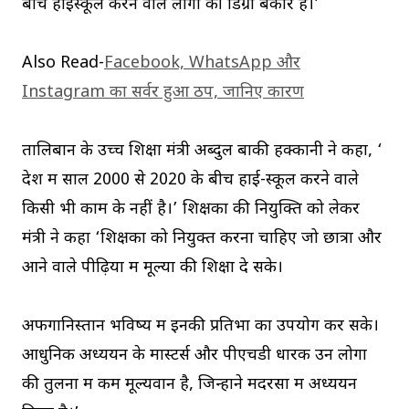
बीच हाईस्कूल करने वाले लोगों की डिग्री बेकार है।’
Also Read-
Facebook, WhatsApp और
Instagram का सर्वर हुआ ठप, जानिए कारण
तालिबान के उच्च शिक्षा मंत्री अब्दुल बाकी हक्कानी ने कहा, ‘
देश में साल 2000 से 2020 के बीच हाई-स्कूल करने वाले
किसी भी काम के नहीं है।’ शिक्षकों की नियुक्ति को लेकर
मंत्री ने कहा ‘शिक्षकों को नियुक्त करना चाहिए जो छात्रों और
आने वाले पीढ़ियों में मूल्यों की शिक्षा दे सके।
अफगानिस्तान भविष्य में इनकी प्रतिभा का उपयोग कर सके।
आधुनिक अध्ययन के मास्टर्स और पीएचडी धारक उन लोगों
की तुलना में कम मूल्यवान है, जिन्होंने मदरसों में अध्ययन