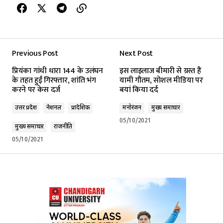
Previous Post
Next Post
प्रियंका गांधी धारा 144 के उलंघन
इस लाइलाज बीमारी से ग्रस्त हैं
के तहत हुईं गिरफ्तार, शांति भंग
यामी गौतम, सोशल मीडिया पर
करने पर केस दर्ज
बयां किया दर्द
उत्तर प्रदेश
नेशनल
प्रादेशिक
मनोरंजन
मुख्य समाचार
05/10/2021
मुख्य समाचार
राजनीति
05/10/2021