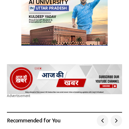
Advertisement
Recommended for You