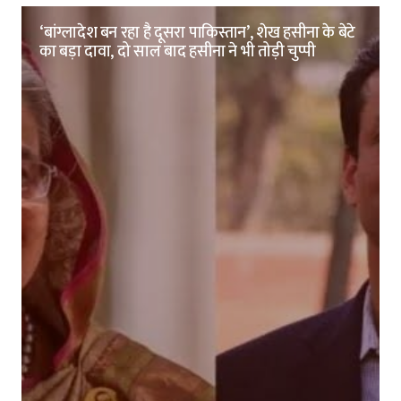
‘बांग्लादेश बन रहा है दूसरा पाकिस्तान’, शेख हसीना के बेटे
का बड़ा दावा, दो साल बाद हसीना ने भी तोड़ी चुप्पी