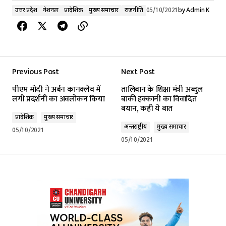
उत्तर प्रदेश
नेशनल
प्रादेशिक
मुख्य समाचार
राजनीति
05/10/2021
by
Admin K
Previous Post
Next Post
पीएम मोदी ने अर्बन कानक्लेव में
तालिबान के शिक्षा मंत्री अब्दुल
लगी प्रदर्शनी का अवलोकन किया
बाकी हक्कानी का विवादित
बयान, कही ये बात
प्रादेशिक
मुख्य समाचार
अन्तर्राष्ट्रीय
मुख्य समाचार
05/10/2021
05/10/2021