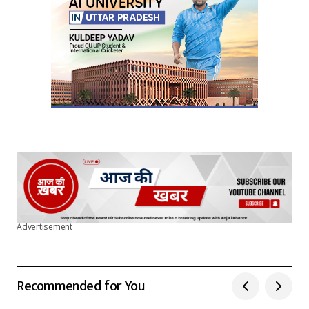
Advertisement
Recommended for You