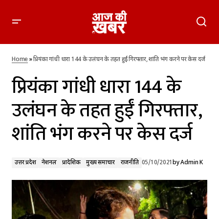
प्रियंका गांधी धारा 144 के उलंघन के तहत हुईं गिरफ्तार, शांति भंग करने
पर केस दर्ज
Home
»
प्रियंका गांधी धारा 144 के उलंघन के तहत हुईं गिरफ्तार, शांति भंग करने पर केस दर्ज
प्रियंका गांधी धारा 144 के
उलंघन के तहत हुईं गिरफ्तार,
शांति भंग करने पर केस दर्ज
उत्तर प्रदेश
नेशनल
प्रादेशिक
मुख्य समाचार
राजनीति
05/10/2021
by
Admin K