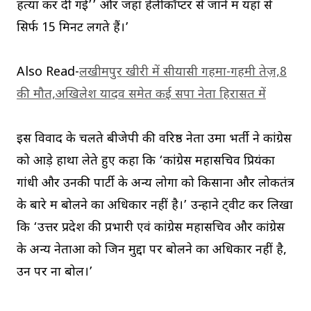
हत्या कर दी गई’’ और जहां हेलीकॉप्टर से जाने में यहां से
सिर्फ 15 मिनट लगते हैं।’
Also Read-
लखीमपुर खीरी में सीयासी गहमा-गहमी तेज़,8
की मौत,अखिलेश यादव समेत कई सपा नेता हिरासत में
इस विवाद के चलते बीजेपी की वरिष्ठ नेता उमा भर्ती ने कांग्रेस
को आड़े हाथों लेते हुए कहा कि ‘कांग्रेस महासचिव प्रियंका
गांधी और उनकी पार्टी के अन्य लोगों को किसानों और लोकतंत्र
के बारे में बोलने का अधिकार नहीं है।’ उन्होंने ट्वीट कर लिखा
कि ‘उत्तर प्रदेश की प्रभारी एवं कांग्रेस महासचिव और कांग्रेस
के अन्य नेताओं को जिन मुद्दों पर बोलने का अधिकार नहीं है,
उन पर ना बोलें।’