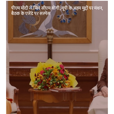
पीएम मोदी से मिले सीएम योगी, यूपी के अहम मुद्दों पर मंथन,
बैठक के एजेंडे पर सस्पेंस