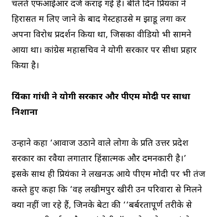
चलते एफआईआर दर्ज कराइ गई है। बीते दिन प्रियंका ने
हिरासत में लिए जाने के बाद गेस्टहाउसे में झाडू लगा कर
अपना विरोध प्रदर्शन किया था, जिसका वीडियो भी सामने
आया था। कांग्रेस महासचिव ने योगी सरकार पर सीधा प्रहार
किया है।
प्रियंका गांधी ने योगी सरकार और पीएम मोदी पर साधा
निशाना
उन्होंने कहा ‘आवाज उठाने वाले लोगों के प्रति उत्तर प्रदेश
सरकार का रवैया लगातार हिंसात्मक और दमनकारी है।’
इसके साथ ही प्रियंका ने लखनऊ आये पीएम मोदी पर भी तंज
कस्ते हुए कहा कि ‘वह लखीमपुर खीरी उन परिवारों से मिलने
क्यों नहीं जा रहे हैं, जिनके बेटों की ‘‘बर्बरतापूर्ण तरीके से