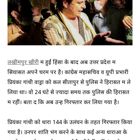
लखीमपुर खीरी
में हुईं हिंसा के बाद अब उत्तर प्रदेश में
सियासत अपने चरम पर है। कांग्रेस महासचिव व यूपी प्रभारी
प्रियंका गांधी वाड्रा को कल सीतापुर से पुलिस ने हिरासत में ले
लिया था। वो 24 घंटे से ज़्यादा समय तक पुलिस की हिरासत
में रहीं। बता दें कि अब उन्हें गिरफ्तार कर लिया गया है।
प्रियंका गांधी को धारा 144 के उलंघन के तहत गिरफ्तार किया
गया है। उनपर शांति भंग करने के साथ कई अन्य धाराओं के