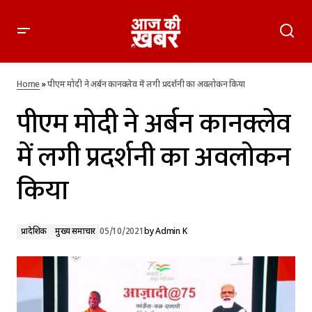
पीएम मोदी ने अर्बन कानक्लेव में लगी प्रदर्शनी का अवलोकन किया
Home
»
पीएम मोदी ने अर्बन कानक्लेव में लगी प्रदर्शनी का अवलोकन किया
पीएम मोदी ने अर्बन कानक्लेव
में लगी प्रदर्शनी का अवलोकन
किया
प्रादेशिक
मुख्य समाचार
05/10/2021
by
Admin K