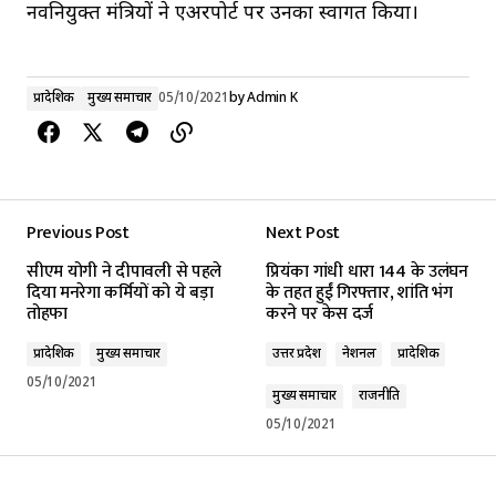
नवनियुक्त मंत्रियों ने एअरपोर्ट पर उनका स्वागत किया।
प्रादेशिक
मुख्य समाचार
05/10/2021
by
Admin K
Previous Post
Next Post
सीएम योगी ने दीपावली से पहले
प्रियंका गांधी धारा 144 के उलंघन
दिया मनरेगा कर्मियों को ये बड़ा
के तहत हुईं गिरफ्तार, शांति भंग
तोहफा
करने पर केस दर्ज
प्रादेशिक
मुख्य समाचार
उत्तर प्रदेश
नेशनल
प्रादेशिक
05/10/2021
मुख्य समाचार
राजनीति
05/10/2021