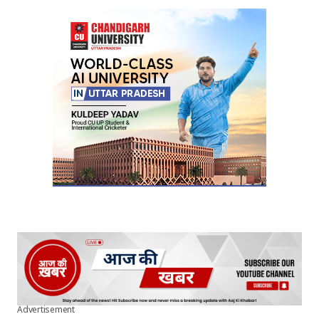
Advertisement