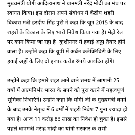
मुख्यमंत्री योगी आदित्यनाथ ने प्रधानमंत्री नरेंद्र मोदी का मंच पर
स्वागत किया। इस दौरान अपने संबोधन में केंद्रीय शहरी
विकास मंत्री हरदीप सिंह पुरी ने कहा कि जून 2015 के बाद
शहरों के विकास के लिए भारी निवेश किया गया है। मेट्रो रेल
पर काम किया जा रहा है। कुशीनगर में हवाई अड्डा तैयार होने
वाला है। उन्होंने कहा कि यूपी में अर्बन कनेक्टिविटी के लिए
हवाई अड्डों के लिए दो हजार करोड़ रुपये आवंटित होंगे।
उन्होंने कहा कि हमारे शहर आने वाले समय में आगामी 25
वर्षों में आत्मनिर्भर भारत के सपने को पूरा करने में महत्वपूर्ण
भूमिका निभाएंगे। उन्होंने कहा कि योगी जी के मुख्यमंत्री बनने
के बाद उनके नेतृत्व में 6 वर्षों में शहरी निवेश 7 गुना ज्यादा हो
गया है। आज 11 करोड़ 83 लाख का निवेश हो चुका है। इससे
पहले प्रधानमंत्री नरेन्द्र मोदी का योगी सरकार के सभी