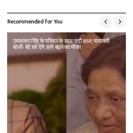
Recommended for You
उमाशंकर सिंह के परिवार के साथ खड़ी BSP, मायावती
बोलीं- बेटे को देंगे आगे बढ़ने का मौका