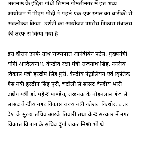
लखनऊ के इंदिरा गांधी प्रतिष्ठान गोमतीनगर में इस भव्य
आयोजन में पीएम मोदी ने पहले एक-एक स्टाल का बारीकी से
अवलोकन किया। प्रदर्शनी का आयोजन नगरीय विकास मंत्रालय
की तरफ से किया गया है।
इस दौरान उनके साथ राज्यपाल आनंदीबेन पटेल, मुख्यमंत्री
योगी आदित्यनाथ, केन्द्रीय रक्षा मंत्री राजनाथ सिंह, नगरीय
विकास मंत्री हरदीप सिंह पुरी, केन्द्रीय पेट्रोलियम एवं प्राकृतिक
गैस मंत्री हरदीप सिंह पुरी, चंदौली से सांसद केन्द्रीय भारी
उद्योग मंत्री डॉ. महेन्द्र पाण्डेय, लखनऊ के मोहनलाल गंज से
सांसद केन्द्रीय नगर विकास राज्य मंत्री कौशल किशोर, उत्तर
प्रदेश के मुख्य सचिव आरके तिवारी तथा केन्द्र सरकार में नगर
विकास विभाग के सचिव दुर्गा शंकर मिश्रा भी थे।