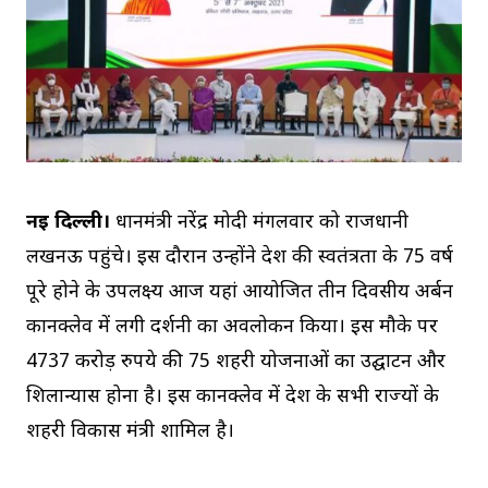
नई दिल्ली।
प्रधानमंत्री नरेंद्र मोदी मंगलवार को राजधानी
लखनऊ पहुंचे। इस दौरान उन्होंने देश की स्वतंत्रता के 75 वर्ष
पूरे होने के उपलक्ष्य आज यहां आयोजित तीन दिवसीय अर्बन
कानक्लेव में लगी प्रदर्शनी का अवलोकन किया। इस मौके पर
4737 करोड़ रुपये की 75 शहरी योजनाओं का उद्घाटन और
शिलान्यास होना है। इस कानक्लेव में देश के सभी राज्यों के
शहरी विकास मंत्री शामिल है।