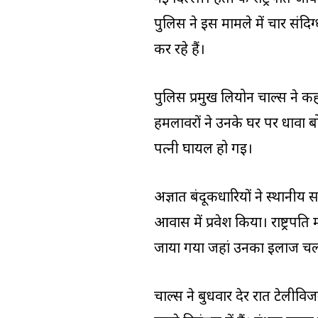
पुलिस ने इस मामले में चार संदिग
कर रहे हैं।
पुलिस प्रमुख लियोन चार्ल्स ने 
हमलावरों ने उनके घर पर धावा 
पत्नी घायल हो गई।
अज्ञात बंदूकधारियों ने स्थानीय स
आवास में प्रवेश किया। राष्ट्रपति
जाया गया जहां उनका इलाज चल 
चार्ल्स ने बुधवार देर रात टेली