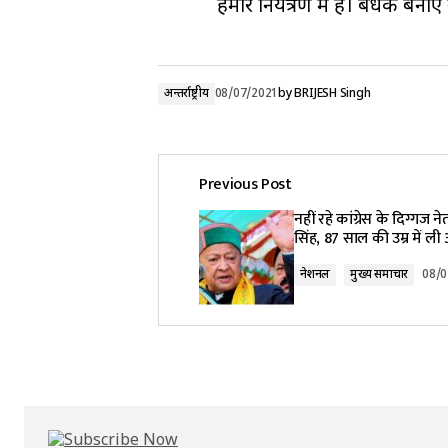
हमारे नियंत्रण में हैं। बंधक बन
अन्तर्राष्ट्रीय
08/07/2021
by
BRIJESH Singh
Previous Post
नहीं रहे कांग्रेस के दिग्गज ने
सिंह, 87 साल की उम्र में ली
नेशनल
मुख्य समाचार
08/0