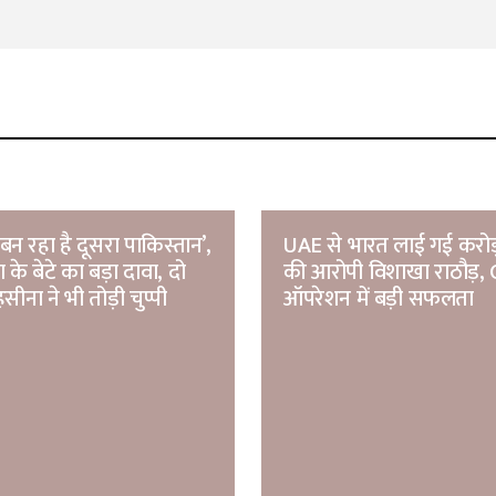
श बन रहा है दूसरा पाकिस्तान’,
UAE से भारत लाई गई करोड़
के बेटे का बड़ा दावा, दो
की आरोपी विशाखा राठौड़, 
ीना ने भी तोड़ी चुप्पी
ऑपरेशन में बड़ी सफलता