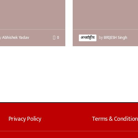
y
Abhishek Yadav
0
अन्तर्राष्ट्रीय
by
BRIJESH Singh
Privacy Policy
Terms & Condition