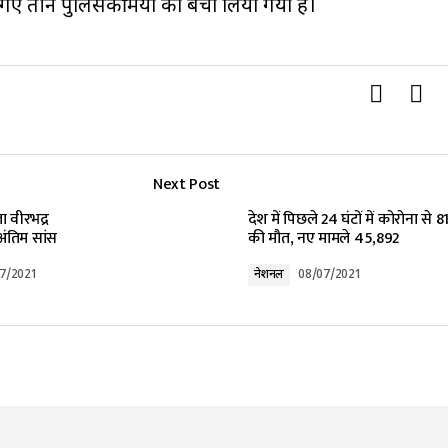
ाए गए तीन पुलिसकर्मियों को बचा लिया गया है।
Next Post
ता वीरभद्र
देश में पिछले 24 घंटों में कोरोना से 8
 अंतिम सांस
की मौत, नए मामले 45,892
7/2021
नेशनल
08/07/2021