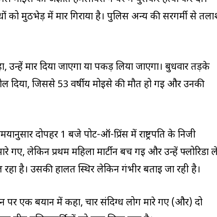
्धों को मुठभेड़ में मार गिराया है। पुलिस अन्य की सरगर्मी से तल
कहा, उन्हें मार दिया जाएगा या पकड़ लिया जाएगा। बुधवार तड़के
बोल दिया, जिससे 53 वर्षीय मोइसे की मौत हो गई और उनकी
मयानुसार दोपहर 1 बजे पोर्ट-ऑ-प्रिंस में राष्ट्रपति के निजी
 मारे गए, लेकिन प्रथम महिला मार्टीन बच गई और उन्हें फ्लोरिडा ल
रहा है। उसकी हालत स्थिर लेकिन गंभीर बताई जा रही है।
विजन पर एक बयान में कहा, चार संदिग्ध लोग मारे गए (और) दो