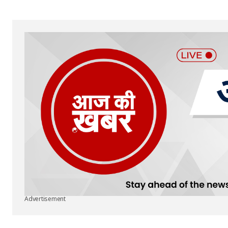
Submit Comment
Advertisement