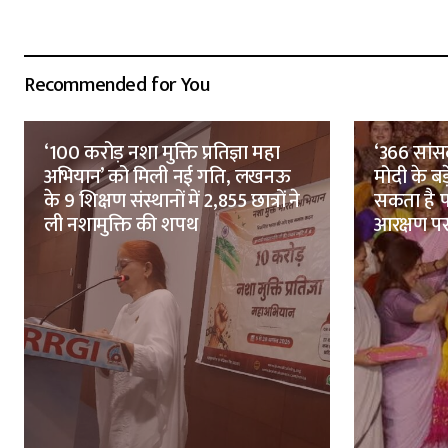
Recommended for You
‘100 करोड़ नशा मुक्ति प्रतिज्ञा महा
‘366 सांसद
अभियान’ को मिली नई गति, लखनऊ
मोदी के बड
के 9 शिक्षण संस्थानों में 2,855 छात्रों ने
सकता है 
ली नशामुक्ति की शपथ
आरक्षण पर