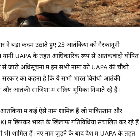
र ने बड़ा कदम उठाते हुए 23 आतंकियों को गैरकानूनी
यम यानी UAPA के तहत आधिकारिक रूप से आतंकवादी घोषित
ओर से जारी अधिसूचना में इन सभी नामों को UAPA की चौथी
ै। सरकार का कहना है कि ये सभी भारत विरोधी आतंकी
ंग और आतंकी साजिशों में सक्रिय भूमिका निभाते रहे हैं।
त आतंकियों में कई ऐसे नाम शामिल हैं जो पाकिस्तान और
) में छिपकर भारत के खिलाफ गतिविधियां संचालित कर रहे हैं
सी भी शामिल हैं। नए नाम जुड़ने के बाद देश में UAPA के तहत