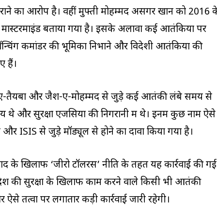
 कराने का आरोप है। वहीं मुफ्ती मोहम्मद असगर खान को 2016 क
ास्टरमाइंड बताया गया है। इसके अलावा कई आतंकियों पर
लॉन्चिंग कमांडर की भूमिका निभाने और विदेशी आतंकियों की
 हैं।
-ए-तैयबा और जैश-ए-मोहम्मद से जुड़े कई आतंकी लंबे समय से
य थे और सुरक्षा एजेंसियों की निगरानी में थे। इनमें कुछ नाम ऐसे
र ISIS से जुड़े मॉड्यूल से होने का दावा किया गया है।
 के खिलाफ ‘जीरो टॉलरेंस’ नीति के तहत यह कार्रवाई की गई
ि देश की सुरक्षा के खिलाफ काम करने वाले किसी भी आतंकी
 ऐसे तत्वों पर लगातार कड़ी कार्रवाई जारी रहेगी।