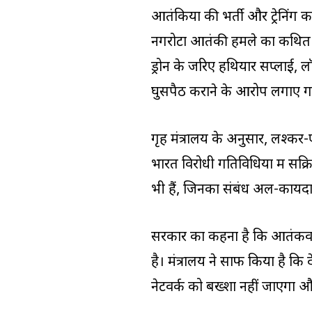
आतंकियों की भर्ती और ट्रेनिंग
नगरोटा आतंकी हमले का कथित म
ड्रोन के जरिए हथियार सप्लाई, 
घुसपैठ कराने के आरोप लगाए गए
गृह मंत्रालय के अनुसार, लश्कर
भारत विरोधी गतिविधियों में सक्रि
भी हैं, जिनका संबंध अल-कायदा औ
सरकार का कहना है कि आतंकवाद
है। मंत्रालय ने साफ किया है क
नेटवर्क को बख्शा नहीं जाएगा और