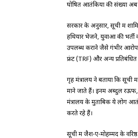
घोषित आतंकियों की संख्या अब
सरकार के अनुसार, सूची में शाम
हथियार भेजने, युवाओं की भर्त
उपलब्ध कराने जैसे गंभीर आरोप 
फ्रंट (TRF) और अन्य प्रतिबंधित स
गृह मंत्रालय ने बताया कि सूच
माने जाते हैं। इनमें अब्दुल र
मंत्रालय के मुताबिक ये लोग आत
करते रहे हैं।
सूची में जैश-ए-मोहम्मद के वरि