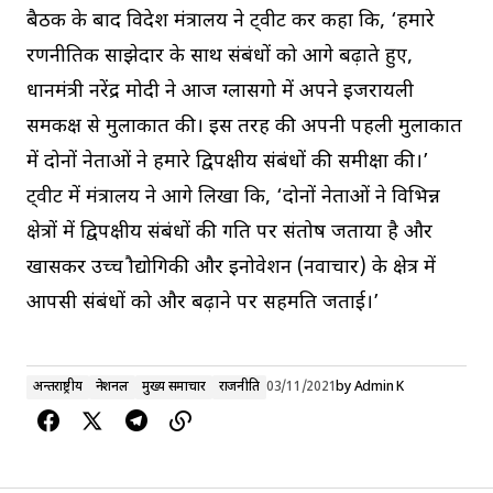
बैठक के बाद विदेश मंत्रालय ने ट्वीट कर कहा कि, ‘हमारे
रणनीतिक साझेदार के साथ संबंधों को आगे बढ़ाते हुए,
प्रधानमंत्री नरेंद्र मोदी ने आज ग्लासगो में अपने इजरायली
समकक्ष से मुलाकात की। इस तरह की अपनी पहली मुलाकात
में दोनों नेताओं ने हमारे द्विपक्षीय संबंधों की समीक्षा की।’
ट्वीट में मंत्रालय ने आगे लिखा कि, ‘दोनों नेताओं ने विभिन्न
क्षेत्रों में द्विपक्षीय संबंधों की प्रगति पर संतोष जताया है और
खासकर उच्च प्रौद्योगिकी और इनोवेशन (नवाचार) के क्षेत्र में
आपसी संबंधों को और बढ़ाने पर सहमति जताई।’
अन्तर्राष्ट्रीय
नेशनल
मुख्य समाचार
राजनीति
03/11/2021
by
Admin K