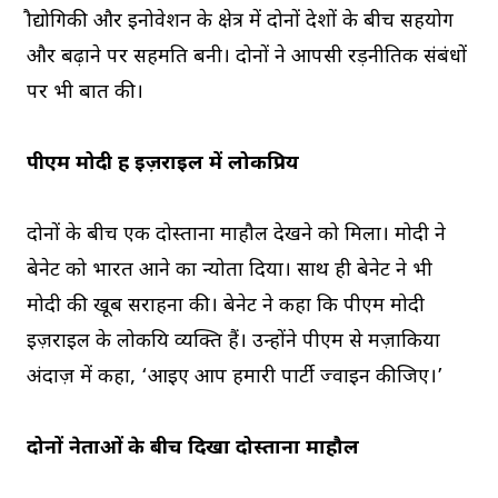
प्रौद्योगिकी और इनोवेशन के क्षेत्र में दोनों देशों के बीच सहयोग
और बढ़ाने पर सहमति बनी। दोनों ने आपसी रड़नीतिक संबंधों
पर भी बात की।
पीएम मोदी हैं इज़राइल में लोकप्रिय
दोनों के बीच एक दोस्ताना माहौल देखने को मिला। मोदी ने
बेनेट को भारत आने का न्योता दिया। साथ ही बेनेट ने भी
मोदी की खूब सराहना की। बेनेट ने कहा कि पीएम मोदी
इज़राइल के लोकप्रिय व्यक्ति हैं। उन्होंने पीएम से मज़ाकिया
अंदाज़ में कहा, ‘आइए आप हमारी पार्टी ज्‍वाइन कीजिए।’
दोनों नेताओं के बीच दिखा दोस्ताना माहौल