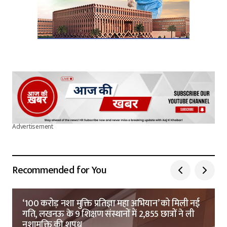
Advertisement
Recommended for You
‘100 करोड़ नशा मुक्ति प्रतिज्ञा महा अभियान’ को मिली नई
गति, लखनऊ के 9 शिक्षण संस्थानों में 2,855 छात्रों ने ली
नशामुक्ति की शपथ