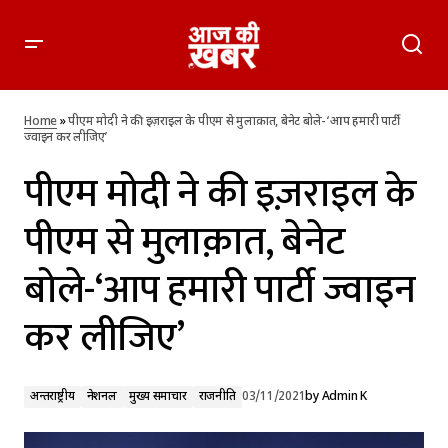
पीएम मोदी ने की इज़राइल के पीएम से मुलाक़ात, बेनेट बोले-‘आप हमारी
पार्टी ज्वाइन कर लीजिए’
Home
»
पीएम मोदी ने की इज़राइल के पीएम से मुलाक़ात, बेनेट बोले-‘आप हमारी पार्टी
ज्वाइन कर लीजिए’
पीएम मोदी ने की इज़राइल के
पीएम से मुलाक़ात, बेनेट
बोले-‘आप हमारी पार्टी ज्वाइन
कर लीजिए’
अन्तर्राष्ट्रीय
नेशनल
मुख्य समाचार
राजनीति
03/11/2021
by
Admin K