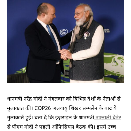
प्रधानमंत्री नरेंद्र मोदी ने मंगलवार को विभिन्न देशों के नेताओं से
मुलाक़ात की। COP26 जलवायु शिखर सम्मलेन के बाद ये
मुलाक़ातें हुईं। बता दें कि इज़राइल के प्रधानमंत्री
नफ्ताली बेनेट
से पीएम मोदी ने पहली ऑफिसियल बैठक की। इसमें उच्च