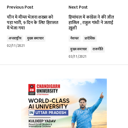
Previous Post
Next Post
चीन मे मीम्स भेजना शख्स को
हिमांचल में कांग्रेस ने की जीत
पड़ा भारी, 9 दिन के लिए हिरासत
हासिल , राहुल गांधी ने जताई
में भेजा गया
ख़ुशी
अन्तर्राष्ट्रीय
मुख्य समाचार
नेशनल
प्रादेशिक
02/11/2021
मुख्य समाचार
राजनीति
03/11/2021