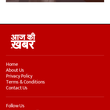
Home
About Us
Privacy Policy
Terms & Conditions
Contact Us
Follow Us