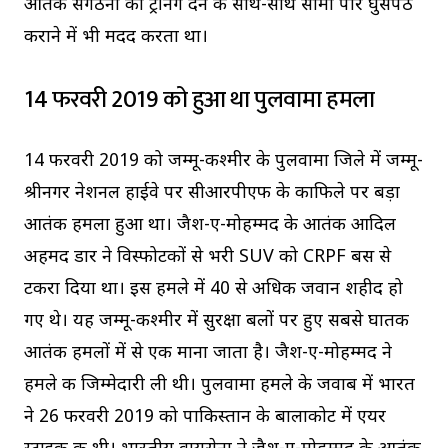
आतंकी संगठनों को ट्रेनिंग देने के साथ-साथ सीमा पार घुसपैठ
कराने में भी मदद करता था।
14 फरवरी 2019 को हुआ था पुलवामा हमला
14 फरवरी 2019 को जम्मू-कश्मीर के पुलवामा जिले में जम्मू-
श्रीनगर नेशनल हाईवे पर सीआरपीएफ के काफिले पर बड़ा
आतंकी हमला हुआ था। जैश-ए-मोहम्मद के आतंकी आदिल
अहमद डार ने विस्फोटकों से भरी SUV को CRPF बस से
टकरा दिया था। इस हमले में 40 से अधिक जवान शहीद हो
गए थे। यह जम्मू-कश्मीर में सुरक्षा बलों पर हुए सबसे घातक
आतंकी हमलों में से एक माना जाता है। जैश-ए-मोहम्मद ने
हमले की जिम्मेदारी ली थी। पुलवामा हमले के जवाब में भारत
ने 26 फरवरी 2019 को पाकिस्तान के बालाकोट में एयर