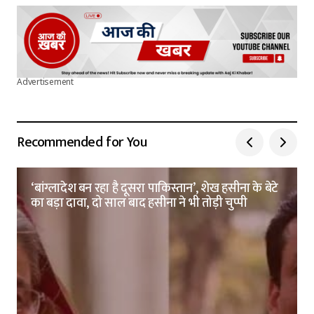
Advertisement
Recommended for You
‘बांग्लादेश बन रहा है दूसरा पाकिस्तान’, शेख हसीना के बेटे
का बड़ा दावा, दो साल बाद हसीना ने भी तोड़ी चुप्पी