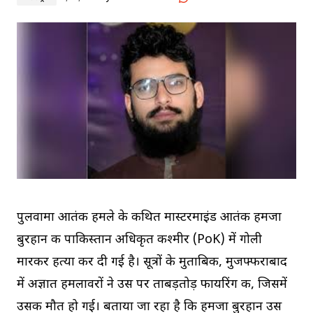
पुलवामा आतंकी हमले के कथित मास्टरमाइंड आतंकी हमजा
बुरहान की पाकिस्तान अधिकृत कश्मीर (PoK) में गोली
मारकर हत्या कर दी गई है। सूत्रों के मुताबिक, मुजफ्फराबाद
में अज्ञात हमलावरों ने उस पर ताबड़तोड़ फायरिंग की, जिसमें
उसकी मौत हो गई। बताया जा रहा है कि हमजा बुरहान उस