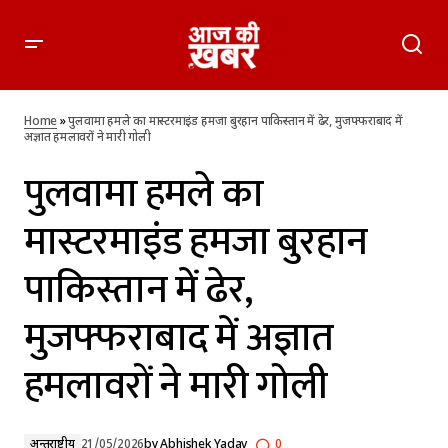
पुलवामा हमले का मास्टरमाइंड हमजा बुरहान पाकिस्तान में ढेर,
मुजफ्फराबाद में अज्ञात हमलावरों ने मारी गोली
Home
»
पुलवामा हमले का मास्टरमाइंड हमजा बुरहान पाकिस्तान में ढेर, मुजफ्फराबाद में
अज्ञात हमलावरों ने मारी गोली
पुलवामा हमले का
मास्टरमाइंड हमजा बुरहान
पाकिस्तान में ढेर,
मुजफ्फराबाद में अज्ञात
हमलावरों ने मारी गोली
अन्तर्राष्ट्रीय
21/05/2026
by
Abhishek Yadav
0