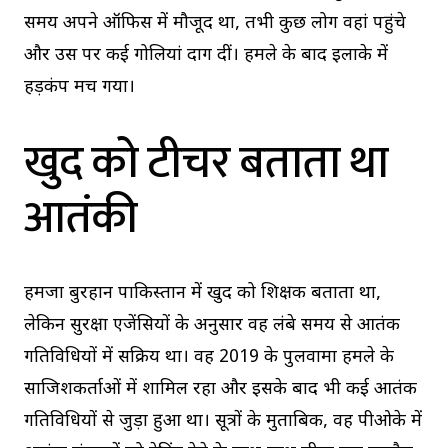
समय अपने ऑफिस में मौजूद था, तभी कुछ लोग वहां पहुंचे
और उस पर कई गोलियां दाग दीं। हमले के बाद इलाके में
हड़कंप मच गया।
खुद को टीचर बताता था
आतंकी
हमजा बुरहान पाकिस्तान में खुद को शिक्षक बताता था,
लेकिन सुरक्षा एजेंसियों के अनुसार वह लंबे समय से आतंकी
गतिविधियों में सक्रिय था। वह 2019 के पुलवामा हमले के
साजिशकर्ताओं में शामिल रहा और इसके बाद भी कई आतंकी
गतिविधियों से जुड़ा हुआ था। सूत्रों के मुताबिक, वह पीओके में