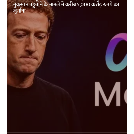
नुकसान पहुंचाने के मामले में करीब 5,000 करोड़ रुपये का
जुर्माना