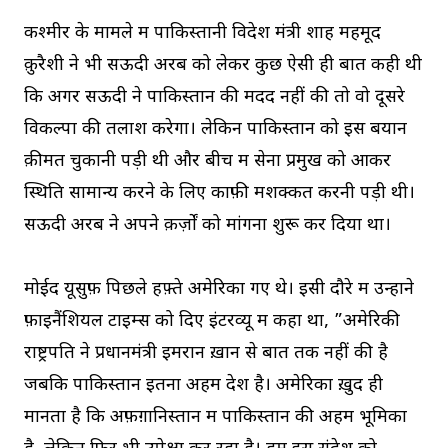
कश्मीर के मामले में पाकिस्तानी विदेश मंत्री शाह महमूद
क़ुरैशी ने भी सऊदी अरब को लेकर कुछ ऐसी ही बात कही थी
कि अगर सऊदी ने पाकिस्तान की मदद नहीं की तो वो दूसरे
विकल्पों की तलाश करेगा। लेकिन पाकिस्तान को इस बयान
क़ीमत चुकानी पड़ी थी और बीच में सेना प्रमुख को आकर
स्थिति सामान्य करने के लिए काफ़ी मशक्कत करनी पड़ी थी।
सऊदी अरब ने अपने क़र्ज़ों को मांगना शुरू कर दिया था।
मोईद यूसुफ़ पिछले हफ़्ते अमेरिका गए थे। इसी दौरे में उन्होंने
फ़ाइनैंशियल टाइम्स को दिए इंटरव्यू में कहा था, ”अमेरिकी
राष्ट्रपति ने प्रधानमंत्री इमरान ख़ान से बात तक नहीं की है
जबकि पाकिस्तान इतना अहम देश है। अमेरिका ख़ुद ही
मानता है कि अफ़ग़ानिस्तान में पाकिस्तान की अहम भूमिका