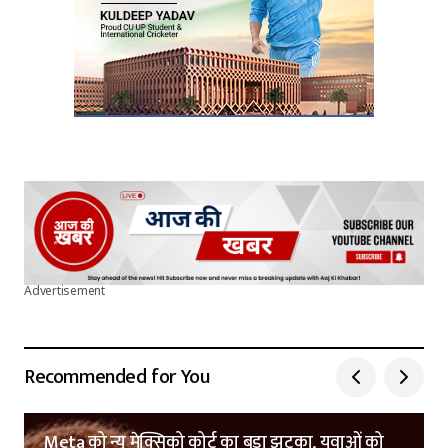
Advertisement
Recommended for You
Meta को न्यू मेक्सिको कोर्ट का बड़ा झटका, युवाओं को