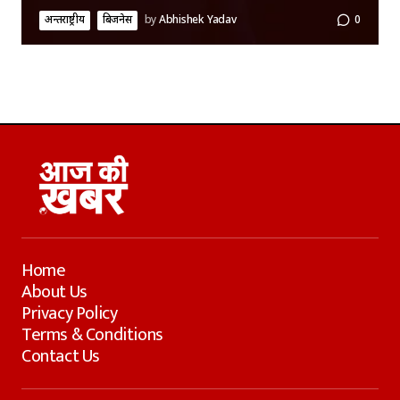
अन्तर्राष्ट्रीय
बिजनेस
by
Abhishek Yadav
0
Home
About Us
Privacy Policy
Terms & Conditions
Contact Us