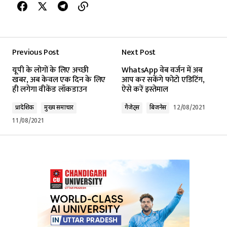
Previous Post
Next Post
यूपी के लोगों के लिए अच्छी
WhatsApp वेब वर्जन में अब
खबर, अब केवल एक दिन के लिए
आप कर सकेंगे फोटो एडिटिंग,
ही लगेगा वीकेंड लॉकडाउन
ऐसे करें इस्तेमाल
प्रादेशिक
मुख्य समाचार
गैजेट्स
बिजनेस
12/08/2021
11/08/2021