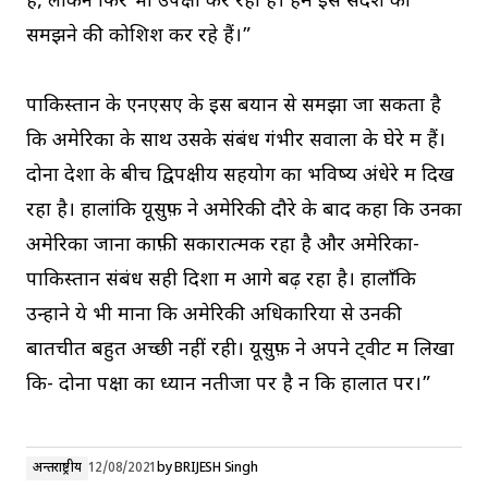
है, लेकिन फिर भी उपेक्षा कर रहा है। हम इस संदेश को
समझने की कोशिश कर रहे हैं।”
पाकिस्तान के एनएसए के इस बयान से समझा जा सकता है
कि अमेरिका के साथ उसके संबंध गंभीर सवालों के घेरे में हैं।
दोनों देशों के बीच द्विपक्षीय सहयोग का भविष्य अंधेरे में दिख
रहा है। हालांकि यूसुफ़ ने अमेरिकी दौरे के बाद कहा कि उनका
अमेरिका जाना काफ़ी सकारात्मक रहा है और अमेरिका-
पाकिस्तान संबंध सही दिशा में आगे बढ़ रहा है। हालाँकि
उन्होंने ये भी माना कि अमेरिकी अधिकारियों से उनकी
बातचीत बहुत अच्छी नहीं रही। यूसुफ़ ने अपने ट्वीट में लिखा
कि- दोनों पक्षों का ध्यान नतीजों पर है न कि हालात पर।”
अन्तर्राष्ट्रीय
12/08/2021
by
BRIJESH Singh