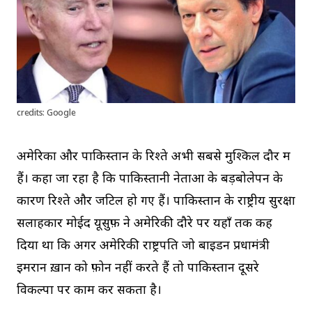
credits: Google
अमेरिका और पाकिस्तान के रिश्ते अभी सबसे मुश्किल दौर में
हैं। कहा जा रहा है कि पाकिस्तानी नेताओं के बड़बोलेपन के
कारण रिश्ते और जटिल हो गए हैं। पाकिस्तान के राष्ट्रीय सुरक्षा
सलाहकार मोईद यूसुफ़ ने अमेरिकी दौरे पर यहाँ तक कह
दिया था कि अगर अमेरिकी राष्ट्रपति जो बाइडन प्रधामंत्री
इमरान ख़ान को फ़ोन नहीं करते हैं तो पाकिस्तान दूसरे
विकल्पों पर काम कर सकता है।