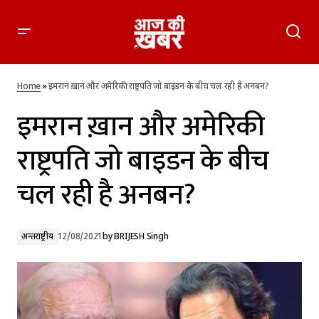
इमरान ख़ान और अमेरिकी राष्ट्रपति जो बाइडन के बीच चल रही है अनबन?
Home
»
इमरान ख़ान और अमेरिकी राष्ट्रपति जो बाइडन के बीच चल रही है अनबन?
इमरान ख़ान और अमेरिकी
राष्ट्रपति जो बाइडन के बीच
चल रही है अनबन?
अन्तर्राष्ट्रीय
12/08/2021
by
BRIJESH Singh