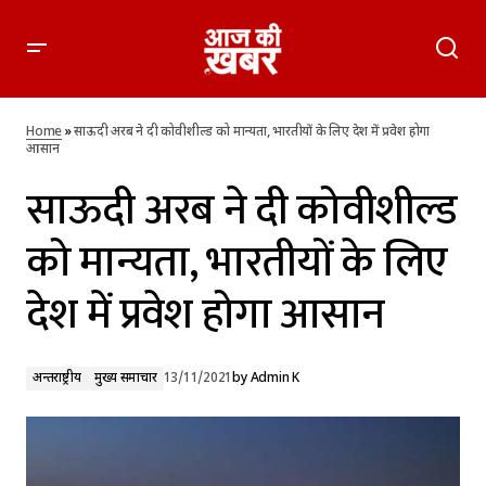
साऊदी अरब ने‌ दी कोवीशील्ड को मान्यता, भारतीयों के लिए देश में प्रवेश
होगा आसान
Home
»
साऊदी अरब ने‌ दी कोवीशील्ड को मान्यता, भारतीयों के लिए देश में प्रवेश होगा
आसान
साऊदी अरब ने‌ दी कोवीशील्ड
को मान्यता, भारतीयों के लिए
देश में प्रवेश होगा आसान
अन्तर्राष्ट्रीय
मुख्य समाचार
13/11/2021
by
Admin K