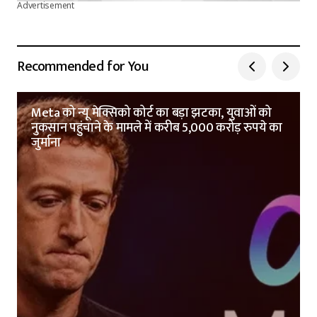
Advertisement
Recommended for You
Meta को न्यू मेक्सिको कोर्ट का बड़ा झटका, युवाओं को
नुकसान पहुंचाने के मामले में करीब 5,000 करोड़ रुपये का
जुर्माना