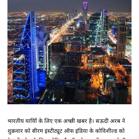
भारतीय यात्रियों के लिए एक अच्छी खबर है। सऊदी अरब ने
शुक्रवार को सीरम इंस्टीट्यूट ऑफ इंडिया के कोविशील्ड को