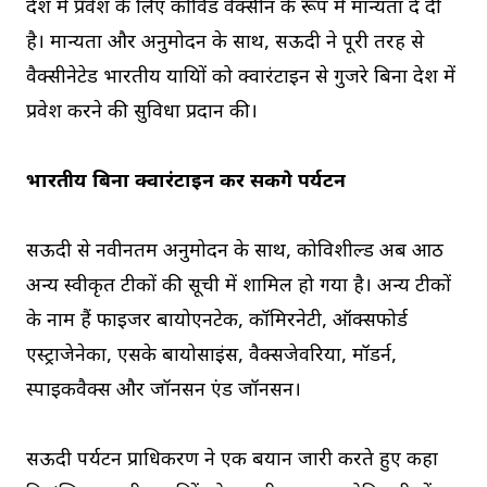
देश में प्रवेश के लिए कोविड वैक्सीन के रूप में मान्यता दे दी
है। मान्यता और अनुमोदन के साथ, सऊदी ने पूरी तरह से
वैक्सीनेटेड भारतीय यात्रियों को क्वारंटाइन से गुजरे बिना देश में
प्रवेश करने की सुविधा प्रदान की।
भारतीय बिना क्वारंटाइन कर सकेंगे पर्यटन
सऊदी से नवीनतम अनुमोदन के साथ, कोविशील्ड अब आठ
अन्य स्वीकृत टीकों की सूची में शामिल हो गया है। अन्य टीकों
के‌ नाम हैं फाइजर बायोएनटेक, कॉमिरनेटी, ऑक्सफोर्ड
एस्ट्राजेनेका, एसके बायोसाइंस, वैक्सजेवरिया, मॉडर्न,
स्पाइकवैक्स और जॉनसन एंड जॉनसन।
सऊदी पर्यटन प्राधिकरण ने एक बयान जारी करते हुए कहा