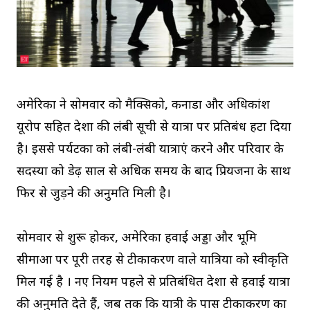
अमेरिका ने सोमवार को मैक्सिको, कनाडा और अधिकांश
यूरोप सहित देशों की लंबी सूची से यात्रा पर प्रतिबंध हटा दिया
है। इससे पर्यटकों को लंबी-लंबी यात्राएं करने और परिवार के
सदस्यों को डेढ़ साल से अधिक समय के बाद प्रियजनों के साथ
फिर से जुड़ने की अनुमति मिली है।
सोमवार से शुरू होकर, अमेरिका हवाई अड्डों और भूमि
सीमाओं पर पूरी तरह से टीकाकरण वाले यात्रियों को स्वीकृति
मिल गई है । नए नियम पहले से प्रतिबंधित देशों से हवाई यात्रा
की अनुमति देते हैं, जब तक कि यात्री के पास टीकाकरण का