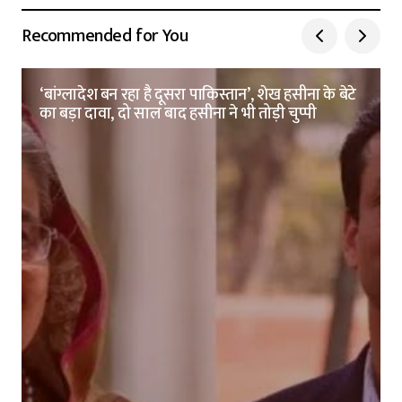
Recommended for You
‘बांग्लादेश बन रहा है दूसरा पाकिस्तान’, शेख हसीना के बेटे
का बड़ा दावा, दो साल बाद हसीना ने भी तोड़ी चुप्पी