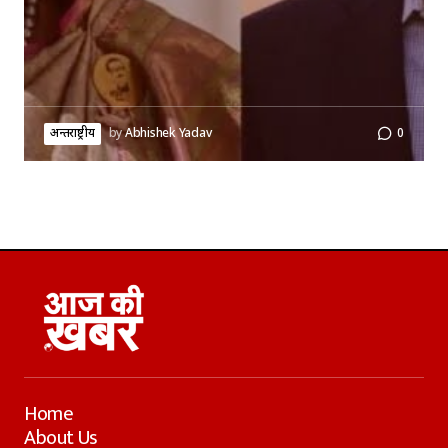
अन्तर्राष्ट्रीय
by
Abhishek Yadav
0
Home
About Us