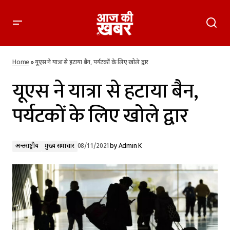
यूएस ने यात्रा से हटाया बैन, पर्यटकों के लिए खोले द्वार
Home
»
यूएस ने यात्रा से हटाया बैन, पर्यटकों के लिए खोले द्वार
यूएस ने यात्रा से हटाया बैन,
पर्यटकों के लिए खोले द्वार
अन्तर्राष्ट्रीय
मुख्य समाचार
08/11/2021
by
Admin K