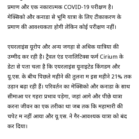
प्रमाण और एक नकारात्मक COVID-19 परीक्षण है।
मेक्सिको और कनाडा से भूमि यात्रा के लिए टीकाकरण के
प्रमाण की आवश्यकता होगी लेकिन कोई परीक्षण नहीं।
एयरलाइंस यूरोप और अन्य जगहों से अधिक यात्रियों की
उम्मीद कर रही है। ट्रैवल एंड एनालिटिक्स फर्म Cirium के
डेटा से पता चला है कि एयरलाइंस यूनाइटेड किंगडम और
यू.एस. के बीच पिछले महीने की तुलना में इस महीने 21% तक
उड़ानें बढ़ा रही हैं। परिवर्तन का मेक्सिको और कनाडा के साथ
सीमाओं पर गहरा प्रभाव पड़ेगा, जहां आगे और पीछे यात्रा
करना जीवन का एक तरीका था जब तक कि महामारी की
चपेट में नहीं आया और यू.एस. ने गैर-आवश्यक यात्रा को बंद
कर दिया।