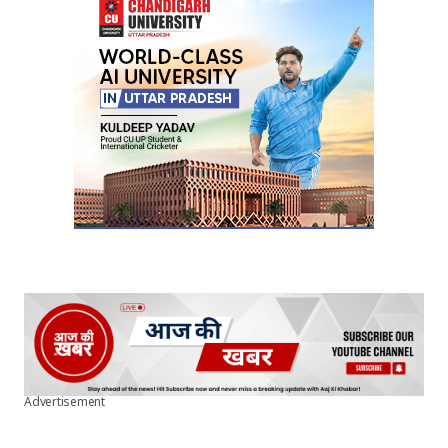
Advertisement