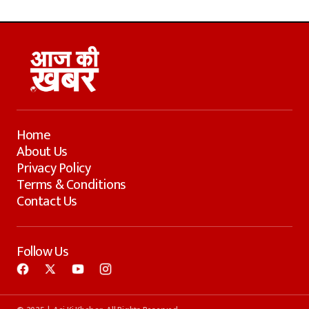
Home
About Us
Privacy Policy
Terms & Conditions
Contact Us
Follow Us