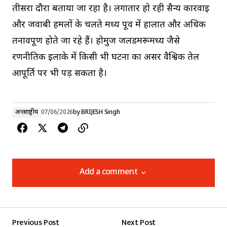
तीसरा दौरा बताया जा रहा है। लगातार हो रही सैन्य कार्रवाई
और जवाबी हमलों के चलते मध्य पूर्व में हालात और अधिक
तनावपूर्ण होते जा रहे हैं। होर्मुज जलडमरूमध्य जैसे
रणनीतिक इलाके में किसी भी घटना का असर वैश्विक तेल
आपूर्ति पर भी पड़ सकता है।
अन्तर्राष्ट्रीय
07/06/2026
by
BRIJESH Singh
Add a comment
Add a comment
Previous Post
Next Post