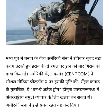
मध्य पूर्व में तनाव के बीच अमेरिकी सेना ने रविवार सुबह बड़ा
कदम उठाते हुए ईरान के दो हमलावर ड्रोन को मार गिराने का
दावा किया है। अमेरिकी सेंट्रल कमांड (CENTCOM) ने
सोशल मीडिया प्लेटफॉर्म X पर इसकी पुष्टि की। सेंट्रल कमांड
के मुताबिक, ये “वन-वे अटैक ड्रोन” होर्मुज जलडमरूमध्य में
अंतरराष्ट्रीय समुद्री व्यापार के लिए खतरा बन सकते थे।
अमेरिकी सेना ने इन्हें समय रहते नष्ट कर दिया।