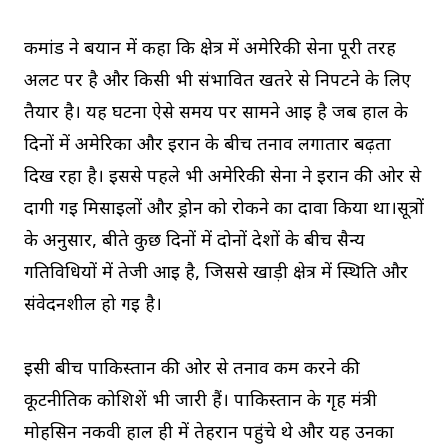
कमांड ने बयान में कहा कि क्षेत्र में अमेरिकी सेना पूरी तरह
अलर्ट पर है और किसी भी संभावित खतरे से निपटने के लिए
तैयार है। यह घटना ऐसे समय पर सामने आई है जब हाल के
दिनों में अमेरिका और ईरान के बीच तनाव लगातार बढ़ता
दिख रहा है। इससे पहले भी अमेरिकी सेना ने ईरान की ओर से
दागी गई मिसाइलों और ड्रोन को रोकने का दावा किया था।सूत्रों
के अनुसार, बीते कुछ दिनों में दोनों देशों के बीच सैन्य
गतिविधियों में तेजी आई है, जिससे खाड़ी क्षेत्र में स्थिति और
संवेदनशील हो गई है।
इसी बीच पाकिस्तान की ओर से तनाव कम करने की
कूटनीतिक कोशिशें भी जारी हैं। पाकिस्तान के गृह मंत्री
मोहसिन नकवी हाल ही में तेहरान पहुंचे थे और यह उनका