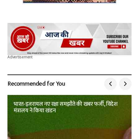
Advertisement
Recommended for You
भारत-इजरायल नए रक्षा समझौते की खबर फर्जी, विदेश
मंत्रालय ने किया खंडन