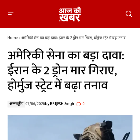
अमेरिकी सेना का बड़ा दावा: ईरान के 2 ड्रोन मार गिराए, होर्मुज स्ट्रेट में बढ़ा
तनाव
Home
»
अमेरिकी सेना का बड़ा दावा: ईरान के 2 ड्रोन मार गिराए, होर्मुज स्ट्रेट में बढ़ा तनाव
अमेरिकी सेना का बड़ा दावा:
ईरान के 2 ड्रोन मार गिराए,
होर्मुज स्ट्रेट में बढ़ा तनाव
अन्तर्राष्ट्रीय
07/06/2026
by
BRIJESH Singh
0