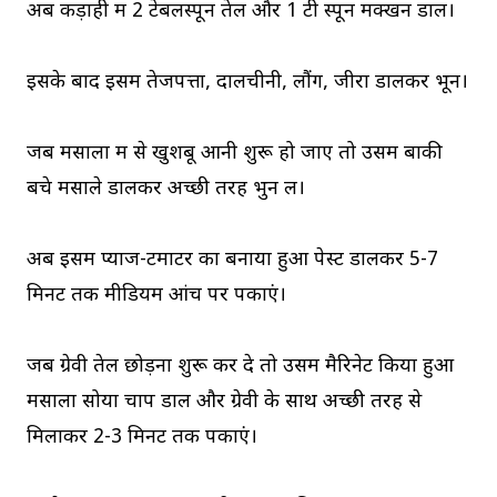
अब कड़ाही में 2 टेबलस्पून तेल और 1 टी स्पून मक्खन डालें।
इसके बाद इसमें तेजपत्ता, दालचीनी, लौंग, जीरा डालकर भूनें।
जब मसालों में से खुशबू आनी शुरू हो जाए तो उसमें बाकी
बचे मसाले डालकर अच्छी तरह भुन लें।
अब इसमें प्याज-टमाटर का बनाया हुआ पेस्ट डालकर 5-7
मिनट तक मीडियम आंच पर पकाएं।
जब ग्रेवी तेल छोड़ना शुरू कर दे तो उसमें मैरिनेट किया हुआ
मसाला सोया चाप डालें और ग्रेवी के साथ अच्छी तरह से
मिलाकर 2-3 मिनट तक पकाएं।