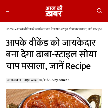
आपके वीकेंड को जायकेदार बना देगा ढाबा-स्टाइल सोया चाप मसाला,
जानें Recipe
Home
»
आपके वीकेंड को जायकेदार बना देगा ढाबा-स्टाइल सोया चाप मसाला, जानें Recipe
आपके वीकेंड को जायकेदार
बना देगा ढाबा-स्टाइल सोया
चाप मसाला, जानें Recipe
खाना खजाना
लाइफ स्टाइल
04/11/2022
by
Admin K