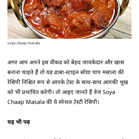
soya chaap masala
अगर आप अपने इस वीकेंड को बेहद जायकेदार और खास
बनाना चाहते हैं तो यह ढाबा-स्टाइल सोया चाप मसाला की
रेसिपी निश्चित रूप से आपके टेस्ट के साथ-साथ आपकी भूख
को भी प्रभावित करेगी। तो आइए जानते हैं वेज Soya
Chaap Masala की ये स्पेशल टेस्टी रेसिपी।
यह भी पढ़ें