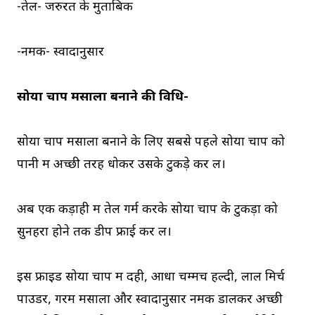
-तेल- जरुरत के मुताबिक
-नमक- स्वादानुसार
सोया चाप मसाला बनाने की विधि-
सोया चाप मसाला बनाने के लिए सबसे पहले सोया चाप को
पानी में अच्छी तरह धोकर उसके टुकड़े कर लें।
अब एक कड़ाही में तेल गर्म करके सोया चाप के टुकड़ों को
सुनहरा होने तक डीप फ्राई कर लें।
इस फ्राइड सोया चाप में दही, आधा चम्मच हल्दी, लाल मिर्च
पाउडर, गरम मसाला और स्वादानुसार नमक डालकर अच्छी