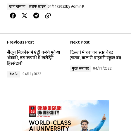
खाना खजाना
लाइफ स्टाइल
04/11/2022
by
Admin K
Previous Post
Next Post
सैलून बिजनेस में एंट्री करेंगे मुकेश
दिल्ली में हवा का स्तर बेहद
अंबानी, इस कंपनी में खरीदेंगे
ख़राब, कल से प्राइमरी स्कूल बंद
हिस्सेदारी
मुख्य समाचार
04/11/2022
बिजनेस
04/11/2022