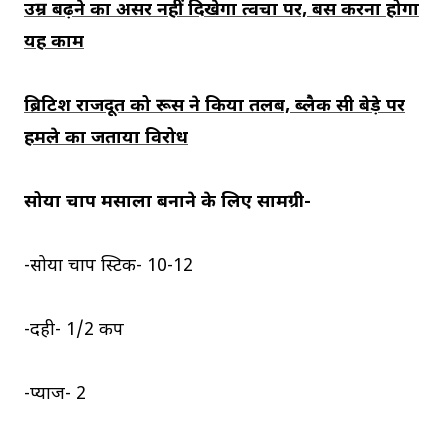
उम्र बढ़ने का असर नहीं दिखेगा त्वचा पर, बस करना होगा
यह काम
ब्रिटिश राजदूत को रूस ने किया तलब, ब्लैक सी बेड़े पर
हमले का जताया विरोध
सोया चाप मसाला बनाने के लिए सामग्री-
-सोया चाप स्टिक- 10-12
-दही- 1/2 कप
-प्याज- 2