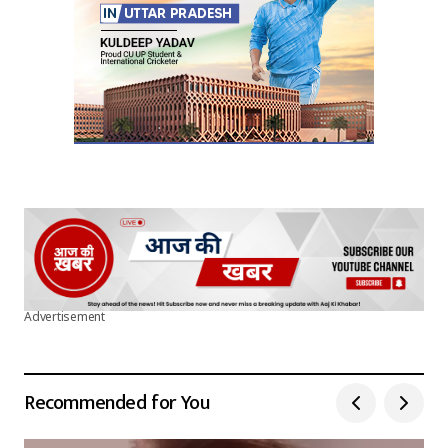
Advertisement
Recommended for You