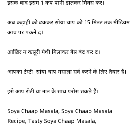
इसके बाद इसमें 1 कप पानी डालकर मिक्स करें।
अब कड़ाही को ढककर सोया चाप को 15 मिनट तक मीडियम
आंच पर पकने दें।
आखिर में कसूरी मेथी मिलाकर गैस बंद कर दें।
आपका टेस्टी सोया चाप मसाला सर्व करने के लिए तैयार है।
इसे आप रोटी या नान के साथ परोस सकते हैं।
Soya Chaap Masala, Soya Chaap Masala
Recipe, Tasty Soya Chaap Masala,