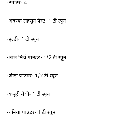
-टमाटर- 4
-अदरक-लहसुन पेस्ट- 1 टी स्पून
-हल्दी- 1 टी स्पून
-लाल मिर्च पाउडर- 1/2 टी स्पून
-जीरा पाउडर- 1/2 टी स्पून
-कसूरी मेथी- 1 टी स्पून
-धनिया पाउडर- 1 टी स्पून