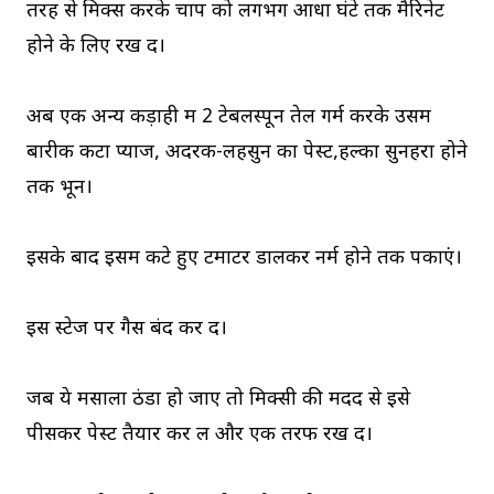
तरह से मिक्स करके चाप को लगभग आधा घंटे तक मैरिनेट
होने के लिए रख दें।
अब एक अन्य कड़ाही में 2 टेबलस्पून तेल गर्म करके उसमें
बारीक कटा प्याज, अदरक-लहसुन का पेस्ट,हल्का सुनहरा होने
तक भूनें।
इसके बाद इसमें कटे हुए टमाटर डालकर नर्म होने तक पकाएं।
इस स्टेज पर गैस बंद कर दें।
जब ये मसाला ठंडा हो जाए तो मिक्सी की मदद से इसे
पीसकर पेस्ट तैयार कर लें और एक तरफ रख दें।