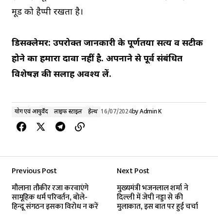
मूड को हैप्पी रखता है।
डिसक्लेमर: उपरोक्त जानकारी के पूर्णतया सत्य व सटीक
होने का हमारा दावा नहीं है. अपनाने से पूर्व संबंधित
विशेषज्ञ की सलाह अवश्य लें.
योग एवं आयुर्वेद
लाइफ स्टाइल
हेल्थ
16/07/2024
by
Admin K
Previous Post
Next Post
मौलाना तौकीर रजा करवाएंगे
मुख्यमंत्री भजनलाल शर्मा ने
सामूहिक धर्म परिवर्तन, बोले-
दिल्ली में जेपी नड्डा से की
हिन्दू संगठन इसका विरोध न करें
मुलाकात, इस बात पर हुई चर्चा