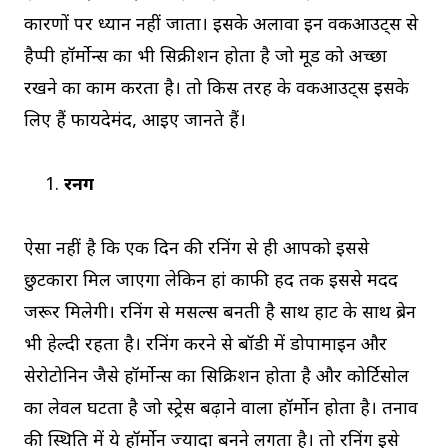
कारणों पर ध्यान नहीं जाता। इसके अलावा इन वर्कआउट्स से
हैप्पी हॉर्मोन्स का भी सिक्रीशन होता है जो मूड को अच्छा
रखने का काम करता है। तो किस तरह के वर्कआउट्स इसके
लिए हैं फायदेमंद, आइए जानते हैं।
रनिंग
ऐसा नहीं है कि एक दिन की रनिंग से ही आपको इससे
छुटकारा मिल जाएगा लेकिन हां काफी हद तक इससे मदद
जरूर मिलेगी। रनिंग से मसल्स बनती है साथ हार्ट के साथ ब्रेन
भी हेल्दी रहता है। रनिंग करने से बॉडी में डोपामाइन और
सेरोटोनिन जैसे हॉर्मोन्स का सिक्रिशन होता है और कोर्टिसोल
का लेवल घटता है जो स्ट्रेस बढ़ाने वाला हॉर्मोन होता है। तनाव
की स्थिति में ये हॉर्मोन ज्यादा बनने लगता है। तो रनिंग इसे