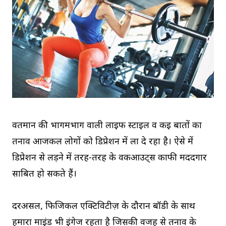
वर्तमान की भागमभाग वाली लाइफ स्टाइल व कई बातों का
तनाव आजकल लोगों को डिप्रेशन में ला दे रहा है। ऐसे में
डिप्रेशन से लड़ने में तरह-तरह के वर्कआउट्स काफी मददगार
साबित हो सकते हैं।
दरअसल, फिजिकल एक्टिविटीज़ के दौरान बॉडी के साथ
हमारा माइंड भी इंगेज रहता है जिसकी वजह से तनाव के