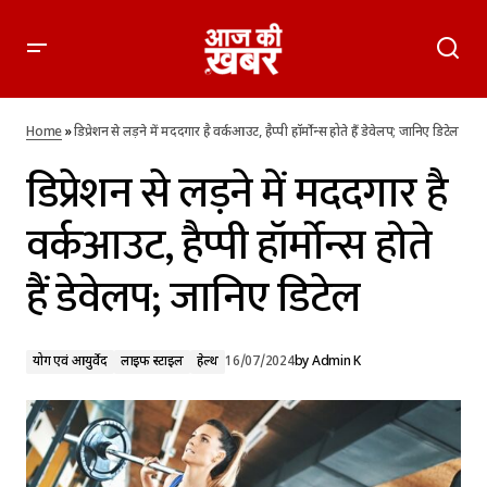
डिप्रेशन से लड़ने में मददगार है वर्कआउट, हैप्पी हॉर्मोन्स होते हैं डेवेलप;
जानिए डिटेल
Home
»
डिप्रेशन से लड़ने में मददगार है वर्कआउट, हैप्पी हॉर्मोन्स होते हैं डेवेलप; जानिए डिटेल
डिप्रेशन से लड़ने में मददगार है
वर्कआउट, हैप्पी हॉर्मोन्स होते
हैं डेवेलप; जानिए डिटेल
योग एवं आयुर्वेद
लाइफ स्टाइल
हेल्थ
16/07/2024
by
Admin K