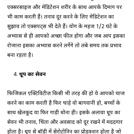
एक्सरसाइज और मेडिटेशन शरीर के साथ आपके दिमाग पर
भी काम करती हैं। तनाव दूर करने के लिए मेडिटेशन का
सुझाव तो एक्सपर्ट्स भी देते हैं। योग के महज 1/2 घंटे के
अभ्यास से ही आपको अच्छा फील होगा और जब आप इसका
रोजाना इसका अभ्यास करने लगेंगे तो लंबे समय तक प्रभाव
बना रहता है।
धूप का सेवन
फिजिकल एक्टिविटीज़ किसी भी तरह की हो ये आपको चार्ज
करने का काम करती है फिर चाहे वो बागवानी हो, बच्चों के
साथ खेलकूद या फिर गाड़ी धोना ही। इसके अलावा धूप का
सेवन भी तनाव, चिंता और अवसाद को दूर रखने में मददगार
होता है। धूप से बॉडी में सेरोटोनिन का प्रोडक्शन होता है जो