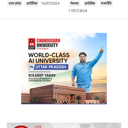
उत्तर प्रदेश
प्रादेशिक
16/07/2024
नेशनल
प्रादेशिक
राजनीति
17/07/2024