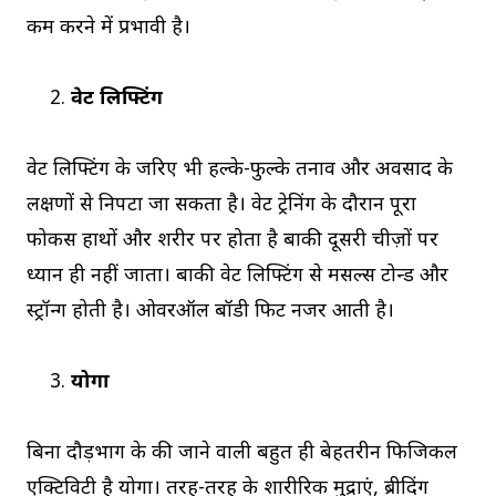
कम करने में प्रभावी है।
वेट लिफ्टिंग
वेट लिफ्टिंग के जरिए भी हल्के-फुल्के तनाव और अवसाद के
लक्षणों से निपटा जा सकता है। वेट ट्रेनिंग के दौरान पूरा
फोकस हाथों और शरीर पर होता है बाकी दूसरी चीज़ों पर
ध्यान ही नहीं जाता। बाकी वेट लिफ्टिंग से मसल्स टोन्ड और
स्ट्रॉन्ग होती है। ओवरऑल बॉडी फिट नजर आती है।
योगा
बिना दौड़भाग के की जाने वाली बहुत ही बेहतरीन फिजिकल
एक्टिविटी है योगा। तरह-तरह के शारीरिक मुद्राएं, ब्रीदिंग