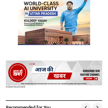
Advertisement
Recommended for You