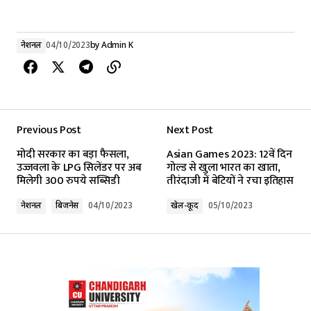
नेशनल
04/10/2023
by
Admin K
Previous Post
Next Post
मोदी सरकार का बड़ा फैसला,
Asian Games 2023: 12वें दिन
उज्जवला के LPG सिलेंडर पर अब
गोल्ड से खुला भारत का खाता,
मिलेगी 300 रुपये सब्सिडी
तीरंदाजी में बेटियों ने रचा इतिहास
नेशनल
बिजनेस
04/10/2023
खेल-कूद
05/10/2023