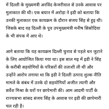
में दिल्ली के मुख्यमंत्री अरविंद केजरीवाल से उनके आवास पर
मुलाकात की थी। एक बयान में अरोड़ा ने ईडी को बताया कि
उनकी मुलाकात एक कार्यक्रम के दौरान संजय सिंह से हुई थी।
जिसके बाद वह दिल्ली के पूर्व उपमुख्यमंत्री मनीष सिसोदिया
के भी संपर्क में आए थे।
आगे बताया कि यह कार्यक्रम दिल्ली चुनाव से पहले धन जुटाने
के लिए आयोजित किया गया था। इस साल मई में ईडी ने सिंह
के करीबी सहयोगियों के परिसरों की तलाशी ली थी और
उन्होंने आरोप लगाया था कि ईडी ने दिल्ली उत्पाद शुल्क नीति
मामले के संबंध में उनके दो सहयोगियों अजीत त्यागी और
सर्वेश मिश्रा के घरों पर छापेमारी की। आम आदमी पार्टी के
राज्यसभा सांसद संजय सिंह के आवास पर ईडी की छापेमारी
चल रही है।