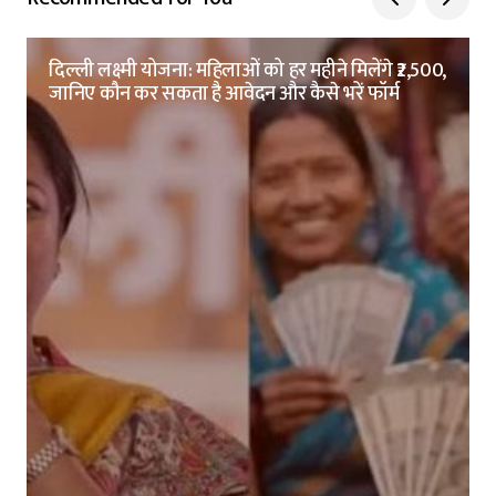
दिल्ली लक्ष्मी योजना: महिलाओं को हर महीने मिलेंगे ₹2,500,
जानिए कौन कर सकता है आवेदन और कैसे भरें फॉर्म