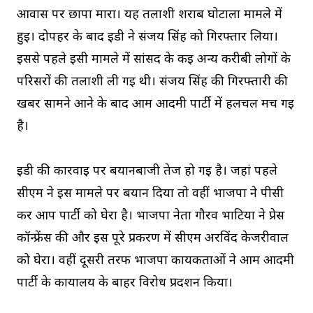
आवास पर छापा मारा। यह तलाशी शराब घोटाला मामले में
हुई। दोपहर के बाद ईडी ने संजय सिंह को गिरफ्तार लिया।
इससे पहले इसी मामले में सांसद के कई अन्य करीबी लोगों के
परिसरों की तलाशी ली गई थी। संजय सिंह की गिरफ्तारी की
खबर सामने आने के बाद आम आदमी पार्टी में हलचल मच गई
है।
ईडी की कार्रवाई पर बयानबाजी तेज हो गई है। जहां पहले
सीएम ने इस मामले पर बयान दिया तो वहीं भाजपा ने पीसी
कर आप पार्टी को घेरा है। भाजपा नेता गौरव भाटिया ने प्रेस
कॉन्फ्रेंस की और इस पूरे प्रकरण में सीएम अरविंद केजरीवाल
को घेरा। वहीं दूसरी तरफ भाजपा कार्यकर्ताओं ने आम आदमी
पार्टी के कार्यालय के बाहर विरोध प्रदर्शन किया।