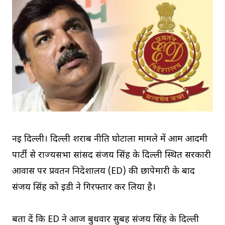
नई दिल्ली। दिल्ली शराब नीति घोटाला मामले में आम आदमी
पार्टी से राज्यसभा सांसद संजय सिंह के दिल्ली स्थित सरकारी
आवास पर प्रवर्तन निदेशालय (ED) की छापेमारी के बाद
संजय सिंह को ईडी ने गिरफ्तार कर लिया है।
बता दें कि ED ने आज बुधवार सुबह संजय सिंह के दिल्ली