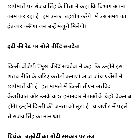
छापेमारी पर संजय सिंह के पिता ने कहा कि विभाग अपना
काम कर रहा है। हम उनका सहयोग करेंगे। मैं उस समय का
इंतजार करूंगा जब उन्हें मंजूरी मिलेगी।
ईडी की रेड पर बोले वीरेंद्र सचदेवा
दिल्ली बीजेपी प्रमुख वीरेंद्र सचदेवा ने कहा कि उन्होंने इस
शराब नीति के जरिए करोड़ों कमाए। आज जांच एजेंसी ने
छापेमारी की है। इस मामले में दिल्ली सीएम अरविंद
केजरीवाल और उनके कट्टर ईमानदार नेताओं के चेहरे बेकनाब
होंगे। इन्होंने दिल्ली की जनता को लूटा है। चार्जशीट में पहले
से संजय सिंह का नाम था।
प्रियंका चतुवेर्दी का मोदी सरकार पर तंज