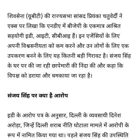
शिवसेना (यूबीटी) की राज्यसभा सांसद प्रियंका चतुवेर्दी ने
एक्स पर लिखा कि एनडीए में बीजेपी के एकमात्र आश्रित
सहयोगी ईडी, आईटी, सीबीआई हैं। इन एजेंसियों के लिए
अपनी विश्वसनीयता को कम करने और उन लोगों के लिए एक
उपकरण बनने के लिए यह कितनी बड़ी गिरावट है। संजय सिंह
के घर पर की जा रही छापेमारी की निंदा की और कहा कि
विपक्ष को डराया और धमकाया जा रहा है।
संजय सिंह पर क्या है आरोप
ईडी के आरोप पत्र के अनुसार, दिल्ली के व्यवसायी दिनेश
अरोड़ा, जिन्हें दिल्ली शराब नीति घोटाला मामले में आरोपी के
रूप में नामित किया गया था। पहले संजय सिंह की उपस्थिति