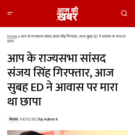
आप के राज्यसभा सांसद संजय सिंह गिरफ्तार, आज सुबह ED ने आवास पर
मारा था छापा
Home
»
आप के राज्यसभा सांसद संजय सिंह गिरफ्तार, आज सुबह ED ने आवास पर मारा था
छापा
आप के राज्यसभा सांसद
संजय सिंह गिरफ्तार, आज
सुबह ED ने आवास पर मारा
था छापा
नेशनल
04/10/2023
by
Admin K