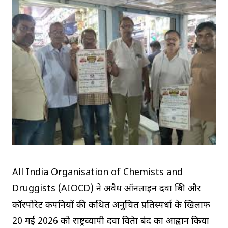
All India Organisation of Chemists and
Druggists (AIOCD) ने अवैध ऑनलाइन दवा बिक्री और
कॉरपोरेट कंपनियों की कथित अनुचित प्रतिस्पर्धा के खिलाफ
20 मई 2026 को राष्ट्रव्यापी दवा विक्रेता बंद का आह्वान किया