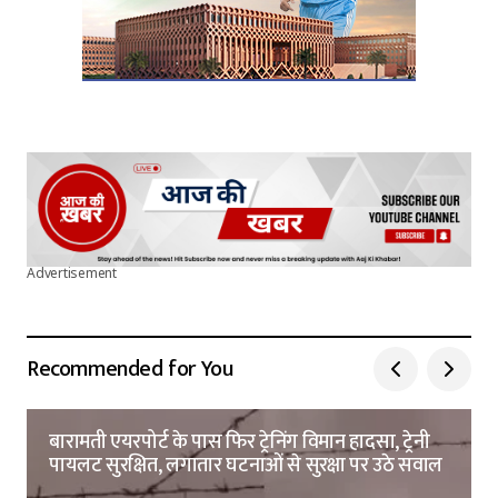
Advertisement
Recommended for You
बारामती एयरपोर्ट के पास फिर ट्रेनिंग विमान हादसा, ट्रेनी
पायलट सुरक्षित, लगातार घटनाओं से सुरक्षा पर उठे सवाल