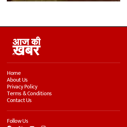
Home
About Us
Privacy Policy
Terms & Conditions
Contact Us
Follow Us