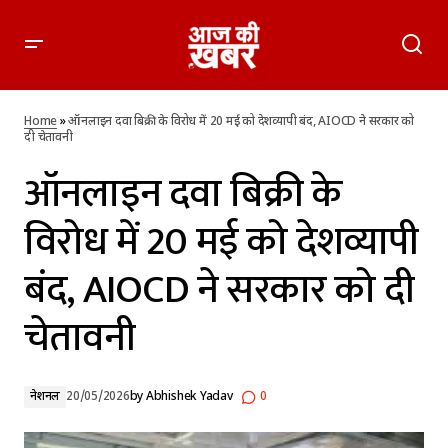
ऑनलाइन दवा बिक्री के विरोध में 20 मई को देशव्यापी बंद, AIOCD ने
सरकार को दी चेतावनी
Home
»
ऑनलाइन दवा बिक्री के विरोध में 20 मई को देशव्यापी बंद, AIOCD ने सरकार को
दी चेतावनी
ऑनलाइन दवा बिक्री के
विरोध में 20 मई को देशव्यापी
बंद, AIOCD ने सरकार को दी
चेतावनी
नेशनल
20/05/2026
by
Abhishek Yadav
0