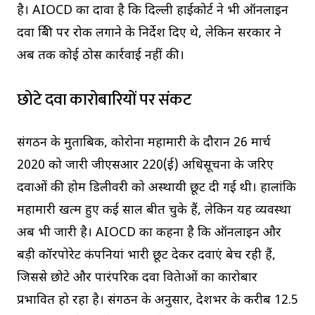
है। AIOCD का दावा है कि दिल्ली हाईकोर्ट ने भी ऑनलाइन
दवा बिक्री पर रोक लगाने के निर्देश दिए थे, लेकिन सरकार ने
अब तक कोई ठोस कार्रवाई नहीं की।
छोटे दवा कारोबारियों पर संकट
संगठन के मुताबिक, कोरोना महामारी के दौरान 26 मार्च
2020 को जारी जीएसआर 220(ई) अधिसूचना के जरिए
दवाओं की होम डिलीवरी को अस्थायी छूट दी गई थी। हालांकि
महामारी खत्म हुए कई साल बीत चुके हैं, लेकिन यह व्यवस्था
अब भी जारी है। AIOCD का कहना है कि ऑनलाइन और
बड़ी कॉरपोरेट कंपनियां भारी छूट देकर दवाएं बेच रही हैं,
जिससे छोटे और पारंपरिक दवा विक्रेताओं का कारोबार
प्रभावित हो रहा है। संगठन के अनुसार, देशभर के करीब 12.5