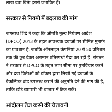
लाख दवा विक्रेता इससे प्रभावित हैं।
सरकार से नियमों में बदलाव की मांग
जगन्नाथ शिंदे ने कहा कि औषधि मूल्य नियंत्रण आदेश
(DPCO) 2013 के तहत आवश्यक दवाओं पर सीमित मुनाफे
का प्रावधान है, जबकि ऑनलाइन कंपनियां 20 से 50 प्रतिशत
तक की छूट देकर असमान प्रतिस्पर्धा पैदा कर रही हैं। संगठन
ने सरकार से DPCO के तहत लाभ सीमा पर पुनर्विचार करने
और दवा विक्रेताओं को डॉक्टर द्वारा लिखी गई दवाओं के
वैकल्पिक ब्रांड उपलब्ध कराने की अनुमति देने की मांग की है,
ताकि छोटे व्यापारी भी बाजार में टिक सकें।
आंदोलन तेज करने की चेतावनी