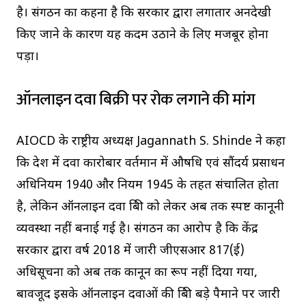
है। संगठन का कहना है कि सरकार द्वारा लगातार अनदेखी
किए जाने के कारण यह कदम उठाने के लिए मजबूर होना
पड़ा।
ऑनलाइन दवा बिक्री पर रोक लगाने की मांग
AIOCD के राष्ट्रीय अध्यक्ष Jagannath S. Shinde ने कहा
कि देश में दवा कारोबार वर्तमान में औषधि एवं सौंदर्य प्रसाधन
अधिनियम 1940 और नियम 1945 के तहत संचालित होता
है, लेकिन ऑनलाइन दवा बिक्री को लेकर अब तक स्पष्ट कानूनी
व्यवस्था नहीं बनाई गई है। संगठन का आरोप है कि केंद्र
सरकार द्वारा वर्ष 2018 में जारी जीएसआर 817(ई)
अधिसूचना को अब तक कानून का रूप नहीं दिया गया,
बावजूद इसके ऑनलाइन दवाओं की बिक्री बड़े पैमाने पर जारी