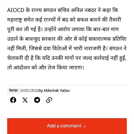
AIOCD के राज्य संगठन सचिव अनिल नबंदर ने कहा कि
महाराष्ट्र समेत कई राज्यों में बंद को सफल बनाने की तैयारी
पूरी कर ली गई है। उन्होंने आरोप लगाया कि बार-बार मांग
उठाने के बावजूद सरकार की ओर से कोई सकारात्मक प्रतिक्रिया
नहीं मिली, जिससे दवा विक्रेताओं में भारी नाराजगी है। संगठन ने
चेतावनी दी है कि यदि उनकी मांगों पर जल्द कार्रवाई नहीं हुई,
तो आंदोलन को और तेज किया जाएगा।
नेशनल
20/05/2026
by
Abhishek Yadav
Add a comment