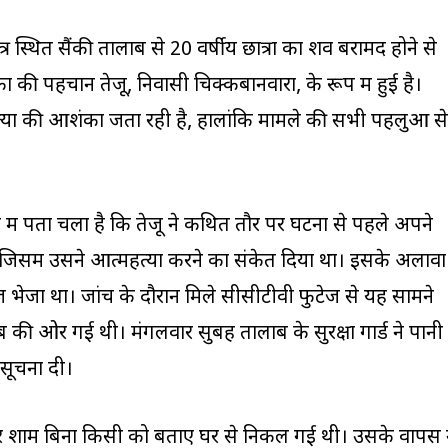
त्र स्थित सैंकी तालाब से 20 वर्षीय छात्रा का शव बरामद होने से
 की पहचान तेजू, निवासी चिक्कबानवारा, के रूप में हुई है।
त्या की आशंका जता रही है, हालांकि मामले की सभी पहलुओं से
च में पता चला है कि तेजू ने कथित तौर पर घटना से पहले अपने
, जिसमें उसने आत्महत्या करने का संकेत दिया था। इसके अलावा
 भेजा था। जांच के दौरान मिले सीसीटीवी फुटेज से यह सामने
 की ओर गई थी। मंगलवार सुबह तालाब के सुरक्षा गार्ड ने पानी
 सूचना दी।
वार शाम बिना किसी को बताए घर से निकल गई थी। उसके वापस