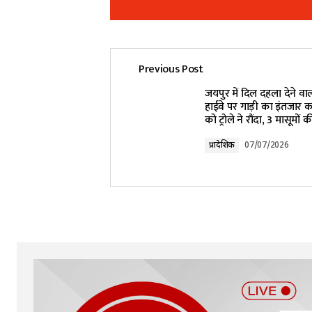
Previous Post
Your email address will not be pub
जयपुर में दिल दहला देने वा
हाईवे पर गाड़ी का इंतजार क
को ट्रोले ने रौंदा, 3 मासूमों 
Comment
*
प्रादेशिक
07/07/2026
Your Name
*
Submit Comment