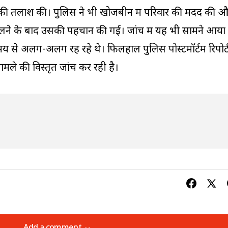
उसकी तलाश की। पुलिस ने भी खोजबीन में परिवार की मदद की 
लने के बाद उसकी पहचान की गई। जांच में यह भी सामने आया
मय से अलग-अलग रह रहे थे। फिलहाल पुलिस पोस्टमॉर्टम रिपोर्
ामले की विस्तृत जांच कर रही है।