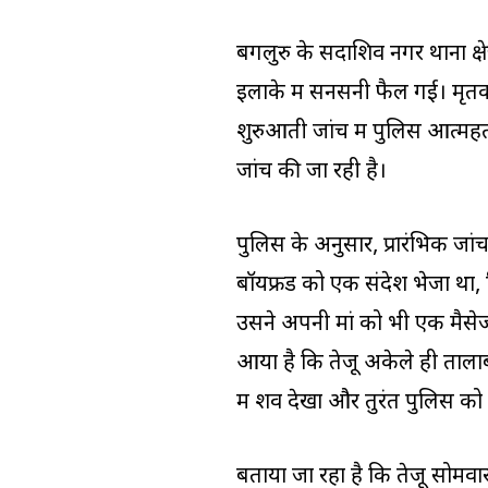
बेंगलुरु के सदाशिव नगर थाना क्षे
इलाके में सनसनी फैल गई। मृतका
शुरुआती जांच में पुलिस आत्मह
जांच की जा रही है।
पुलिस के अनुसार, प्रारंभिक जां
बॉयफ्रेंड को एक संदेश भेजा था
उसने अपनी मां को भी एक मैसेज
आया है कि तेजू अकेले ही तालाब
में शव देखा और तुरंत पुलिस को
बताया जा रहा है कि तेजू सोम