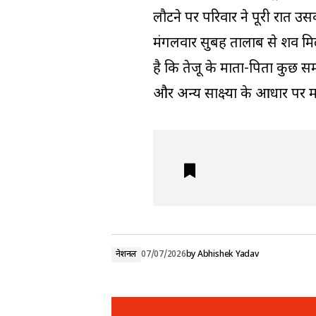
लौटने पर परिवार ने पूरी रात 
मंगलवार सुबह तालाब से शव मि
है कि तेजू के माता-पिता कुछ स
और अन्य साक्ष्यों के आधार पर म
नेशनल
07/07/2026
by
Abhishek Yadav