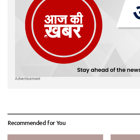
Advertisement
Recommended for You