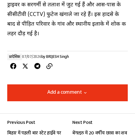
ड्राइवर की सरगर्मी से तलाश में जुट गई हैं और आस-पास के
सीसीटीवी (CCTV) फुटेज खंगाले जा रहे हैं। इस हादसे के
बाद से पीड़ित परिवार के गांव और स्थानीय इलाके में शोक की
लहर दौड़ गई है।
प्रादेशिक
07/07/2026
by
BRIJESH Singh
Add a comment
Add a comment
Previous Post
Next Post
Your email address will not be published.
बिहार में पहली बार स्टेट हाईवे पर
बेंगलुरु में 20 वर्षीय छात्रा का शव
Required fields are marked
*