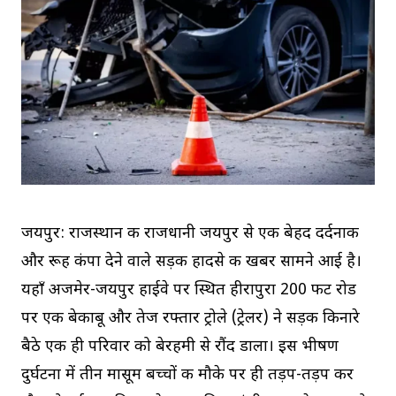
जयपुर: राजस्थान की राजधानी जयपुर से एक बेहद दर्दनाक
और रूह कंपा देने वाले सड़क हादसे की खबर सामने आई है।
यहाँ अजमेर-जयपुर हाईवे पर स्थित हीरापुरा 200 फीट रोड
पर एक बेकाबू और तेज रफ्तार ट्रोले (ट्रेलर) ने सड़क किनारे
बैठे एक ही परिवार को बेरहमी से रौंद डाला। इस भीषण
दुर्घटना में तीन मासूम बच्चों की मौके पर ही तड़प-तड़प कर