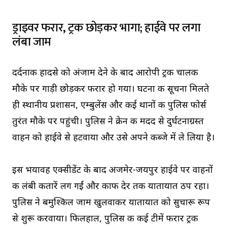
ड्राइवर फरार, ट्रक छोड़कर भागा; हाईवे पर लगा
लंबा जाम
दर्दनाक हादसे को अंजाम देने के बाद आरोपी ट्रक चालक
मौके पर गाड़ी छोड़कर फरार हो गया। घटना की सूचना मिलते
ही स्थानीय प्रशासन, एम्बुलेंस और कई थानों की पुलिस फोर्स
तुरंत मौके पर पहुंची। पुलिस ने क्रेन की मदद से दुर्घटनाग्रस्त
वाहन को हाईवे से हटवाया और उसे अपने कब्जे में ले लिया है।
इस भयावह एक्सीडेंट के बाद अजमेर-जयपुर हाईवे पर वाहनों
की लंबी कतारें लग गईं और काफी देर तक यातायात ठप रहा।
पुलिस ने बमुश्किल जाम खुलवाकर यातायात को सुचारू रूप
से शुरू करवाया। फिलहाल, पुलिस की कई टीमें फरार ट्रक