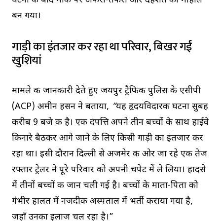
घटना के बाद मौके पर अफरा-तफरी और दहशत का माहौल
बन गया।
गाड़ी का इंतजार कर रहा था परिवार, बिखर गईं
खुशियां
मामले की जानकारी देते हुए जयपुर ट्रैफिक पुलिस के एसीपी
(ACP) अमीन हसन ने बताया,
“
यह हृदयविदारक घटना सुबह
करीब 9 बजे की है। एक दंपत्ति अपने तीन बच्चों के साथ हाईवे
किनारे बैठकर आगे जाने के लिए किसी गाड़ी का इंतजार कर
रहा था। इसी दौरान दिल्ली से अजमेर की ओर जा रहे एक तेज
रफ्तार ट्रेलर ने पूरे परिवार को अपनी चपेट में ले लिया। हादसे
में तीनों बच्चों की जान चली गई है। बच्चों के माता-पिता को
गंभीर हालत में नजदीकी अस्पताल में भर्ती कराया गया है,
जहाँ उनका इलाज चल रहा है।”