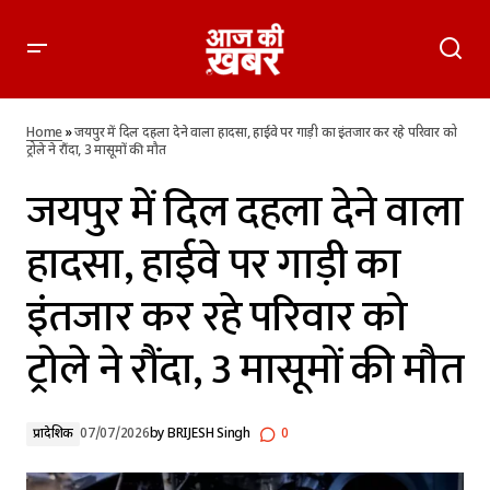
जयपुर में दिल दहला देने वाला हादसा, हाईवे पर गाड़ी का इंतजार कर रहे
परिवार को ट्रोले ने रौंदा, 3 मासूमों की मौत
Home
»
जयपुर में दिल दहला देने वाला हादसा, हाईवे पर गाड़ी का इंतजार कर रहे परिवार को
ट्रोले ने रौंदा, 3 मासूमों की मौत
जयपुर में दिल दहला देने वाला
हादसा, हाईवे पर गाड़ी का
इंतजार कर रहे परिवार को
ट्रोले ने रौंदा, 3 मासूमों की मौत
प्रादेशिक
07/07/2026
by
BRIJESH Singh
0