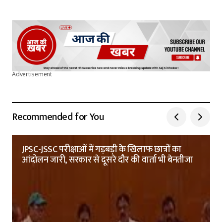
Advertisement
Recommended for You
JPSC-JSSC परीक्षाओं में गड़बड़ी के खिलाफ छात्रों का
आंदोलन जारी, सरकार से दूसरे दौर की वार्ता भी बेनतीजा