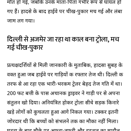
मौत हो गई, जबकि उनके माता-पिता गंभीर रूप से घायल हो
गए हैं। हादसे के बाद हाईवे पर चीख-पुकार मच गई और लंबा
जाम लग गया।
दिल्ली से अजमेर जा रहा था काल बना ट्रोला, मच
गई चीख-पुकार
प्रत्यक्षदर्शियों से मिली जानकारी के मुताबिक, हादसा सुबह के
वक्त हुआ जब हाईवे पर गाड़ियों की रफ्तार तेज थी। दिल्ली की
तरफ से आ रहा एक भारी-भरकम ट्रेलर बेहद तेज गति में था।
200 फीट बत्ती के पास अचानक ड्राइवर ने गाड़ी पर से अपना
संतुलन खो दिया। अनियंत्रित होकर ट्रोला सीधे सड़क किनारे
खड़े लोगों को कुचलता हुआ आगे निकल गया। टक्कर इतनी
जोरदार थी कि बच्चों को संभलने तक का मौका नहीं मिला।