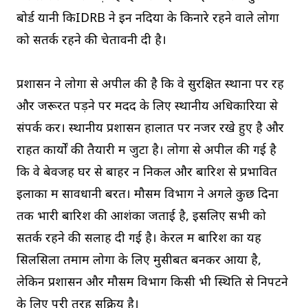
बोर्ड यानी किIDRB ने इन नदियों के किनारे रहने वाले लोगों
को सतर्क रहने की चेतावनी दी है।
प्रशासन ने लोगों से अपील की है कि वे सुरक्षित स्थानों पर रहें
और जरूरत पड़ने पर मदद के लिए स्थानीय अधिकारियों से
संपर्क करें। स्थानीय प्रशासन हालात पर नजर रखे हुए है और
राहत कार्यों की तैयारी में जुटा है। लोगों से अपील की गई है
कि वे बेवजह घर से बाहर न निकलें और बारिश से प्रभावित
इलाकों में सावधानी बरतें। मौसम विभाग ने अगले कुछ दिनों
तक भारी बारिश की आशंका जताई है, इसलिए सभी को
सतर्क रहने की सलाह दी गई है। केरल में बारिश का यह
सिलसिला तमाम लोगों के लिए मुसीबत बनकर आया है,
लेकिन प्रशासन और मौसम विभाग किसी भी स्थिति से निपटने
के लिए पूरी तरह सक्रिय है।