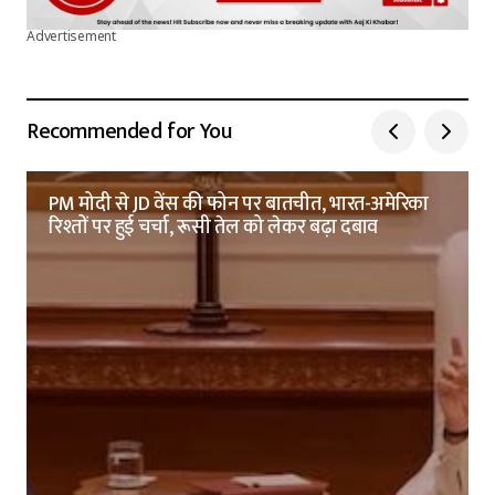
Advertisement
Recommended for You
PM मोदी से JD वेंस की फोन पर बातचीत, भारत-अमेरिका
रिश्तों पर हुई चर्चा, रूसी तेल को लेकर बढ़ा दबाव