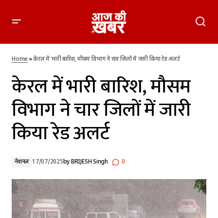
केरल में भारी बारिश, मौसम विभाग ने चार जिलों में जारी किया रेड अलर्ट
Home
»
केरल में भारी बारिश, मौसम विभाग ने चार जिलों में जारी किया रेड अलर्ट
केरल में भारी बारिश, मौसम
विभाग ने चार जिलों में जारी
किया रेड अलर्ट
नेशनल
17/07/2025
by
BRIJESH Singh
0