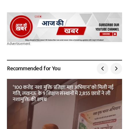
Advertisement
Recommended for You
‘100 करोड़ नशा मुक्ति प्रतिज्ञा महा अभियान’ को मिली नई
गति, लखनऊ के 9 शिक्षण संस्थानों में 2,855 छात्रों ने ली
नशामुक्ति की शपथ