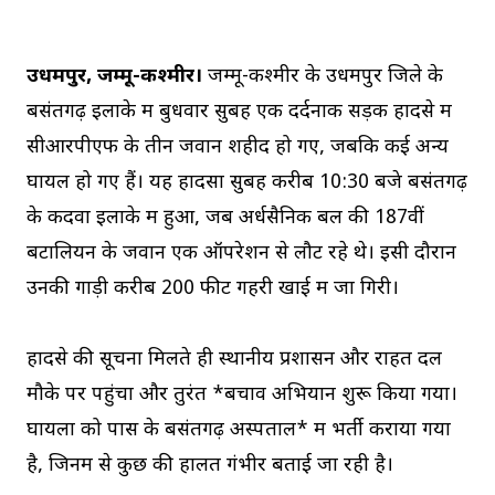
उधमपुर, जम्मू-कश्मीर।
जम्मू-कश्मीर के उधमपुर जिले के
बसंतगढ़ इलाके में बुधवार सुबह एक दर्दनाक सड़क हादसे में
सीआरपीएफ के तीन जवान शहीद हो गए, जबकि कई अन्य
घायल हो गए हैं। यह हादसा सुबह करीब 10:30 बजे बसंतगढ़
के कदवा इलाके में हुआ, जब अर्धसैनिक बल की 187वीं
बटालियन के जवान एक ऑपरेशन से लौट रहे थे। इसी दौरान
उनकी गाड़ी करीब 200 फीट गहरी खाई में जा गिरी।
हादसे की सूचना मिलते ही स्थानीय प्रशासन और राहत दल
मौके पर पहुंचा और तुरंत *बचाव अभियान शुरू किया गया।
घायलों को पास के बसंतगढ़ अस्पताल* में भर्ती कराया गया
है, जिनमें से कुछ की हालत गंभीर बताई जा रही है।