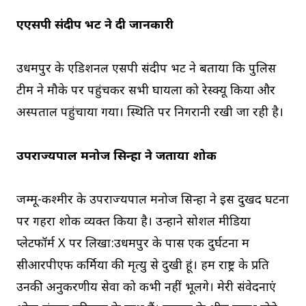
एएसपी संदीप भट ने दी जानकारी
उधमपुर के एडिशनल एसपी संदीप भट ने बताया कि पुलिस
टीम ने मौके पर पहुंचकर सभी घायलों को रेस्क्यू किया और
अस्पताल पहुंचाया गया। स्थिति पर निगरानी रखी जा रही है।
उपराज्यपाल मनोज सिन्हा ने जताया शोक
जम्मू-कश्मीर के उपराज्यपाल मनोज सिन्हा ने इस दुखद घटना
पर गहरा शोक व्यक्त किया है। उन्होंने सोशल मीडिया
प्लेटफॉर्म X पर लिखा:उधमपुर के पास एक दुर्घटना में
सीआरपीएफ कर्मियों की मृत्यु से दुखी हूं। हम राष्ट्र के प्रति
उनकी अनुकरणीय सेवा को कभी नहीं भूलेंगे। मेरी संवेदनाएं