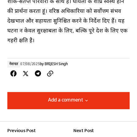
शोक-संतप्त परिवारों के साथ हैं। घायलों के शीघ्र स्वस्थ होने
की प्रार्थना करता हूं। वरिष्ठ अधिकारियों को सर्वोत्तम संभव
देखभाल और सहायता सुनिश्चित करने के निर्देश दिए हैं। यह
घटना न केवल सुरक्षाबलों के लिए, बल्कि पूरे देश के लिए एक
गहरी क्षति है।
नेशनल
07/08/2025
by
BRIJESH Singh
Add a comment
Add a comment
Previous Post
Next Post
Your email address will not be published.