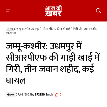
जम्मू-कश्मीर: उधमपुर में सीआरपीएफ की गाड़ी खाई में गिरी, तीन जवान
शहीद, कई घायल
Home
»
जम्मू-कश्मीर: उधमपुर में सीआरपीएफ की गाड़ी खाई में गिरी, तीन जवान शहीद,
कई घायल
जम्मू-कश्मीर: उधमपुर में
सीआरपीएफ की गाड़ी खाई में
गिरी, तीन जवान शहीद, कई
घायल
नेशनल
07/08/2025
by
BRIJESH Singh
0