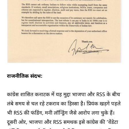
राजनीतिक संदर्भ:
कांग्रेस शासित कर्नाटक में यह मुद्दा भाजपा और RSS के बीच
लंबे समय से चल रहे टकराव का हिस्सा है। प्रियंक खड़गे पहले
भी RSS की फंडिंग, मनी लॉन्ड्रिंग जैसे आरोप लगा चुके हैं।
दूसरी ओर, भाजपा और RSS समर्थक इसे कांग्रेस की ‘वेंडेटा