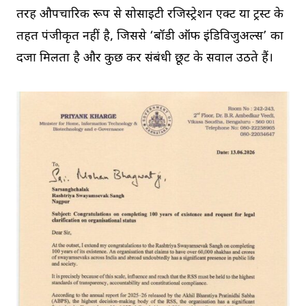
तरह औपचारिक रूप से सोसाइटी रजिस्ट्रेशन एक्ट या ट्रस्ट के
तहत पंजीकृत नहीं है, जिससे ‘बॉडी ऑफ इंडिविजुअल्स’ का
दर्जा मिलता है और कुछ कर संबंधी छूट के सवाल उठते हैं।