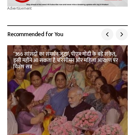
Advertisement
Recommended for You
‘366 सांसदों का समर्थन जुटा’, पीएम मोदी के बड़े संकेत,
इसी महीने आ सकता है परिसीमन और महिला आरक्षण पर
विशेष सत्र