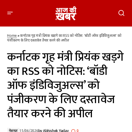
कर्नाटक गृह मंत्री प्रियंक खड़गे का RSS को नोटिस: ‘बॉडी ऑफ
इंडिविजुअल्स’ को पंजीकरण के लिए दस्तावेज तैयार करने की अपील
Home
»
कर्नाटक गृह मंत्री प्रियंक खड़गे का RSS को नोटिस: ‘बॉडी ऑफ इंडिविजुअल्स’ को
पंजीकरण के लिए दस्तावेज तैयार करने की अपील
कर्नाटक गृह मंत्री प्रियंक खड़गे
का RSS को नोटिस: ‘बॉडी
ऑफ इंडिविजुअल्स’ को
पंजीकरण के लिए दस्तावेज
तैयार करने की अपील
नेशनल
15/06/2026
by
Abhishek Yadav
0