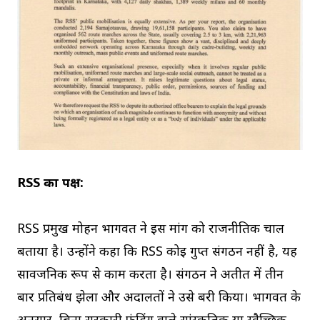
RSS का पक्ष:
RSS प्रमुख मोहन भागवत ने इस मांग को राजनीतिक चाल
बताया है। उन्होंने कहा कि RSS कोई गुप्त संगठन नहीं है, यह
सार्वजनिक रूप से काम करता है। संगठन ने अतीत में तीन
बार प्रतिबंध झेला और अदालतों ने उसे बरी किया। भागवत के