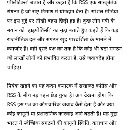
पॉलिटिक्स’ बताते हैं और कहते हैं कि RSS एक सांस्कृतिक
संगठन है जो राष्ट्र निर्माण में योगदान देता है। सोशल मीडिया
पर इस मुद्दे पर तीखी बहस छिड़ी हुई है। कुछ लोग मंत्री के
बयान को ‘हाइपोक्रिसी’ का मुद्दा बताते हुए कहते हैं कि कई
राजनीतिक दल और संगठन खुद पारदर्शिता के मामले में
कमजोर हैं। वहीं दूसरे पक्ष का तर्क है कि कोई भी बड़ा संगठन
जो लाखों लोगों को प्रभावित करता है, उसे जवाबदेह होना
चाहिए।
प्रियंक खड़गे का यह कदम कर्नाटक में सत्तारूढ़ कांग्रेस और
RSS के बीच नई बहस छेड़ चुका है। अब देखना होगा कि
RSS इस पत्र का औपचारिक जवाब कैसे देता है और क्या
कोई कानूनी या प्रशासनिक कार्रवाई आगे बढ़ती है। यह मुद्दा
भारत में स्वैच्छिक संगठनों की कानूनी स्थिति, कराधान और