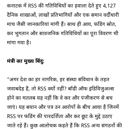
कर्नाटक में RSS की गतिविधियों का हवाला देते हुए 4,127
दैनिक शाखाओं, लाखों प्रतिभागियों और एक समान वर्दीधारी
मार्च जैसी जानकारियां मांगी हैं। साथ ही आय, फंडिंग स्रोत,
कर भुगतान और सार्वजनिक गतिविधियों का पूरा विवरण भी
मांगा गया है।
मंत्री का मुख्य बिंदु:
“अगर देश का हर नागरिक, हर संस्था संविधान के तहत
जवाबदेह है, तो RSS क्यों नहीं? बॉडी ऑफ इंडिविजुअल्स
होने का मतलब यह नहीं कि वे कर और पंजीकरण से बच
जाएं। यह बयान और पत्र उन आरोपों के बीच आया है जिनमें
RSS पर फंडिंग की पारदर्शिता और कर छूट के मुद्दे उठाए
जाते रहे हैं। कुछ आलोचक कहते हैं कि RSS अन्य संगठनों की