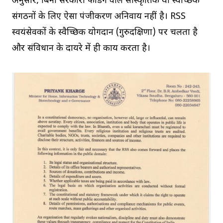
अनुसार, बिना सरकारी फंडिंग वाले सांस्कृतिक या स्वैच्छिक
संगठनों के लिए ऐसा पंजीकरण अनिवार्य नहीं है। RSS
स्वयंसेवकों के स्वैच्छिक योगदान (गुरुदक्षिणा) पर चलता है
और संविधान के दायरे में ही कार्य करता है।