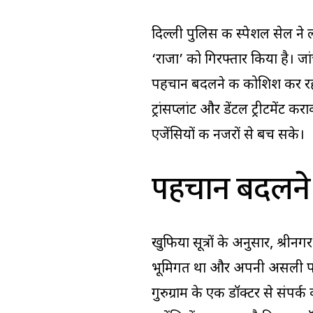
दिल्ली पुलिस की स्पेशल सेल न
‘राजा’ को गिरफ्तार किया है। ज
पहचान बदलने की कोशिश कर रहा था।
ट्रांसप्लांट और डेंटल ट्रीटमे
एजेंसियों की नजरों से बच सके।
पहचान बदलने
खुफिया सूत्रों के अनुसार, श्री
भूमिगत था और अपनी असली पह
गुरुग्राम के एक डॉक्टर से संपर्