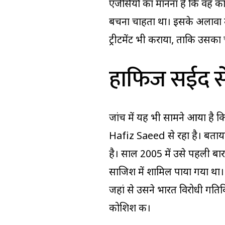
एजेंसियों का मानना है कि वह क
बचना चाहता था। इसके अलावा उसन
ट्रीटमेंट भी कराया, ताकि उसका
हाफिज सईद से ज
जांच में यह भी सामने आया है 
Hafiz Saeed से रहा है। बताया जा
है। साल 2005 में उसे पहली बार
साजिश में शामिल पाया गया था। 
जहां से उसने भारत विरोधी गतिव
कोशिश की।