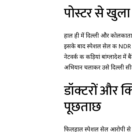
पोस्टर से खुला
हाल ही में दिल्ली और कोलकाता 
इसके बाद स्पेशल सेल की NDR यून
नेटवर्क की कड़ियां बांग्लादेश 
अभियान चलाकर उसे दिल्ली सीम
डॉक्टरों और क
पूछताछ
फिलहाल स्पेशल सेल आरोपी से 