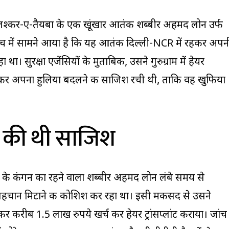
े लश्कर-ए-तैयबा के एक खूंखार आतंकी शब्बीर अहमद लोन उर्फ
ांच में सामने आया है कि यह आतंकी दिल्ली-NCR में रहकर अपन
 सुरक्षा एजेंसियों के मुताबिक, उसने गुरुग्राम में हेयर
ंट कराकर अपना हुलिया बदलने की साजिश रची थी, ताकि वह खुफिया
 की थी साजिश
नगर के कंगन का रहने वाला शब्बीर अहमद लोन लंबे समय से
चान मिटाने की कोशिश कर रहा था। इसी मकसद से उसने
क कर करीब 1.5 लाख रुपये खर्च कर हेयर ट्रांसप्लांट कराया। जांच