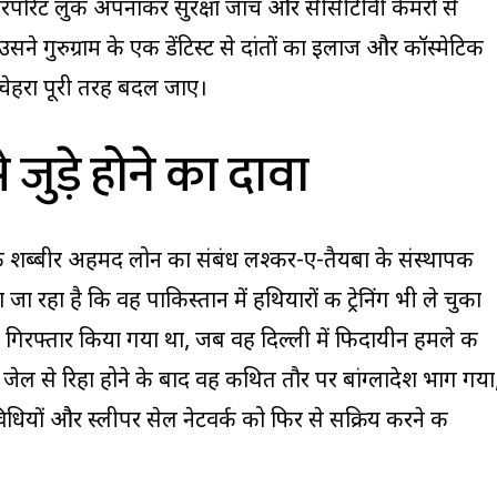
ॉरपोरेट लुक अपनाकर सुरक्षा जांच और सीसीटीवी कैमरों से
े गुरुग्राम के एक डेंटिस्ट से दांतों का इलाज और कॉस्मेटिक
 चेहरा पूरी तरह बदल जाए।
ुड़े होने का दावा
कि शब्बीर अहमद लोन का संबंध लश्कर-ए-तैयबा के संस्थापक
 रहा है कि वह पाकिस्तान में हथियारों की ट्रेनिंग भी ले चुका
 गिरफ्तार किया गया था, जब वह दिल्ली में फिदायीन हमले की
जेल से रिहा होने के बाद वह कथित तौर पर बांग्लादेश भाग गया
िधियों और स्लीपर सेल नेटवर्क को फिर से सक्रिय करने की