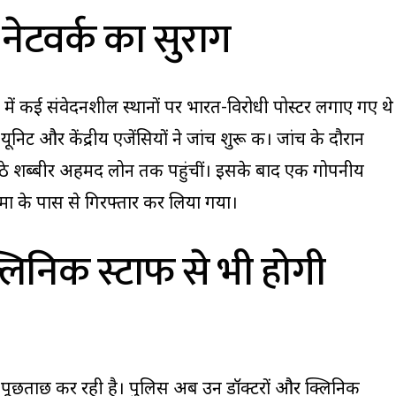
 नेटवर्क का सुराग
में कई संवेदनशील स्थानों पर भारत-विरोधी पोस्टर लगाए गए थे
िट और केंद्रीय एजेंसियों ने जांच शुरू की। जांच के दौरान
में बैठे शब्बीर अहमद लोन तक पहुंचीं। इसके बाद एक गोपनीय
ा के पास से गिरफ्तार कर लिया गया।
्लिनिक स्टाफ से भी होगी
पूछताछ कर रही है। पुलिस अब उन डॉक्टरों और क्लिनिक