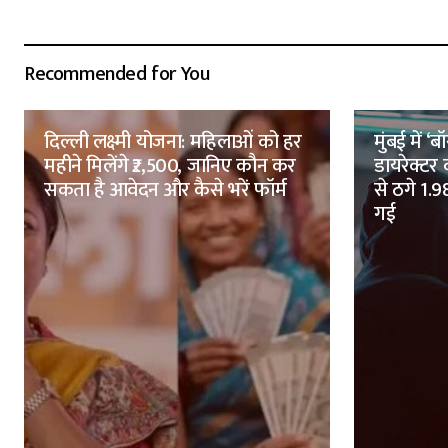
Recommended for You
दिल्ली लक्ष्मी योजना: महिलाओं को हर
मुंबई में ‘
महीने मिलेंगे ₹2,500, जानिए कौन कर
डायरेक्टर
सकता है आवेदन और कैसे भरें फॉर्म
से ठगे 1.
गई