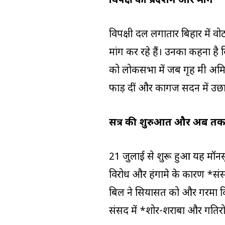
विपक्ष का प्रदर्शन और मांगें
विपक्षी दल लगातार बिहार में वो
मांग कर रहे हैं। उनका कहना है
को लोकसभा में जब गृह मंत्री अमि
फाड़ दीं और कागज सदन में उछ
सत्र की शुरुआत और अब तक
21 जुलाई से शुरू हुआ यह मॉनसून 
विरोध और हंगामे के कारण *सं
बिल ने सियासत को और गरमा दिया
संसद में *शोर-शराबा और गतिरो