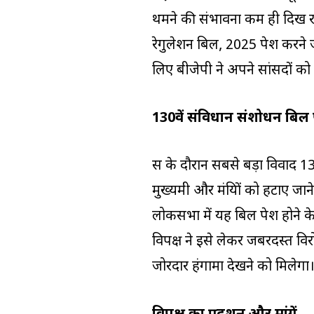
थमने की संभावना कम ही दिख र
रेगुलेशन बिल, 2025 पेश करने 
लिए बीजेपी ने अपने सांसदों को 
130वें संविधान संशोधन बिल
सत्र के दौरान सबसे बड़ा विवाद 13
मुख्यमंत्री और मंत्रियों को हटाए
लोकसभा में यह बिल पेश होने क
विपक्ष ने इसे लेकर जबरदस्त विर
जोरदार हंगामा देखने को मिलेगा