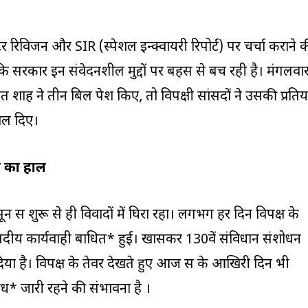
टर रिविजन और SIR (स्पेशल इन्क्वायरी रिपोर्ट) पर चर्चा कराने 
 कि सरकार इन संवेदनशील मुद्दों पर बहस से बच रही है। मंगलवा
त शाह ने तीन बिल पेश किए, तो विपक्षी सांसदों ने उसकी प्रतिया
ाल दिए।
 का हाल
सत्र शुरू से ही विवादों में घिरा रहा। लगभग हर दिन विपक्ष के
सदीय कार्यवाही बाधित* हुई। खासकर 130वें संविधान संशोधन
 है। विपक्ष के तेवर देखते हुए आज सत्र के आखिरी दिन भी
ध* जारी रहने की संभावना है ।