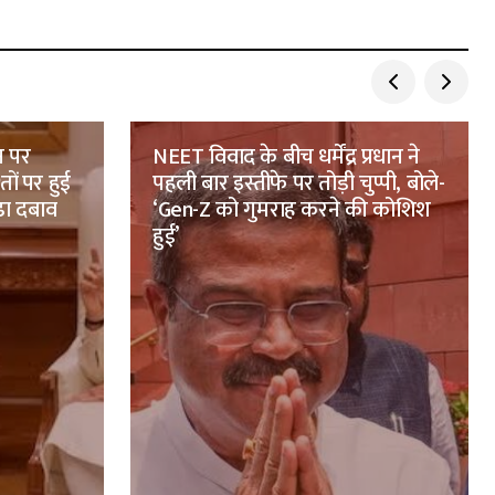
न पर
NEET विवाद के बीच धर्मेंद्र प्रधान ने
ों पर हुई
पहली बार इस्तीफे पर तोड़ी चुप्पी, बोले-
़ा दबाव
‘Gen-Z को गुमराह करने की कोशिश
हुई’