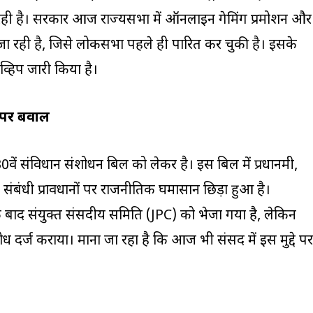
ही है। सरकार आज राज्यसभा में ऑनलाइन गेमिंग प्रमोशन और
जा रही है, जिसे लोकसभा पहले ही पारित कर चुकी है। इसके
व्हिप जारी किया है।
 पर बवाल
0वें संविधान संशोधन बिल को लेकर है। इस बिल में प्रधानमंत्री,
 जाने संबंधी प्रावधानों पर राजनीतिक घमासान छिड़ा हुआ है।
े बाद संयुक्त संसदीय समिति (JPC) को भेजा गया है, लेकिन
ोध दर्ज कराया। माना जा रहा है कि आज भी संसद में इस मुद्दे पर
।