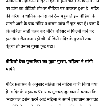
ज्योतिर्लिंग महाकाल मंदिर में एक महिला भक्त के फिल्मी गाने
पर डांस का वीडियो सोशल मीडिया पर वायरल हुआ है। मंदिर
की गरिमा व धार्मिक मर्यादा को ठेस पहुंचाते इस वीडियो के
सामने आने के बाद मंदिर प्रशासन जांच में जुट गया है। बता दें
कि महिला साड़ी पहन कर मंदिर परिसर में फ़िल्मी गाने पर
इंस्टाग्राम रील बना रही थी। वीडियो मंदिर के पुजारी तक
पंहुचा तो उनका गुस्सा फूट पड़ा।
वीडियो देख पुजारियों का फूटा गुस्सा, महिला ने मांगी
माफी
मंदिर प्रशासन के अनुसार महिला को नोटिस जारी किया गया
है। मंदिर के सहायक प्रशासक मूलचंद जूनवाल ने बताया कि
‘महाकाल दर्शन करने आई महिला ने अपने इंस्टाग्राम अकाउंट