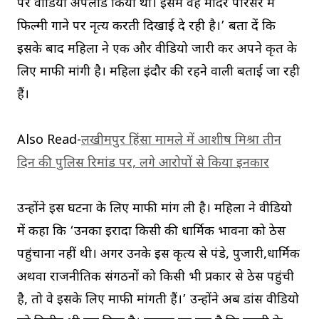
पर वीडियो अपलोड किया था। इसमें वह मंदिर परिसर में
फिल्मी गाने पर नृत्य करती दिखाई दे रही है।’ बता दें कि
इसके बाद महिला ने एक और वीडियो जारी कर अपने कृत के
लिए माफी मांगी है। महिला इंदौर की रहने वाली बताई जा रही
हैं।
Also Read-
लखीमपुर हिंसा मामले में आशीष मिश्रा तीन
दिन की पुलिस रिमांड पर, लगे आरोपों से किया इनकार
उन्होंने इस घटना के लिए माफी मांग ली है। महिला ने वीडियो
में कहा कि ‘उनका इरादा किसी की धार्मिक भावना को ठेस
पहुंचाना नहीं थी। अगर उनके इस कृत्य से पंडे, पुजारी,धार्मिक
अथवा राजनीतिक संगठनों को किसी भी प्रकार से ठेस पहुंची
है, तो वे इसके लिए माफी मांगती हैं।’ उन्होंने अब डांस वीडियो