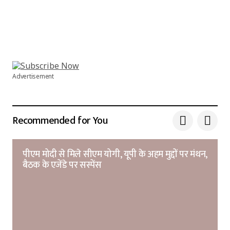
Advertisement
Recommended for You
पीएम मोदी से मिले सीएम योगी, यूपी के अहम मुद्दों पर मंथन,
बैठक के एजेंडे पर सस्पेंस