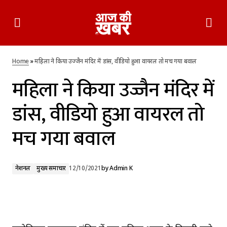
महिला ने किया उज्जैन मंदिर में डांस, वीडियो हुआ वायरल तो मच गया बवाल
Home
»
महिला ने किया उज्जैन मंदिर में डांस, वीडियो हुआ वायरल तो मच गया बवाल
महिला ने किया उज्जैन मंदिर में
डांस, वीडियो हुआ वायरल तो
मच गया बवाल
नेशनल
मुख्य समाचार
12/10/2021
by
Admin K