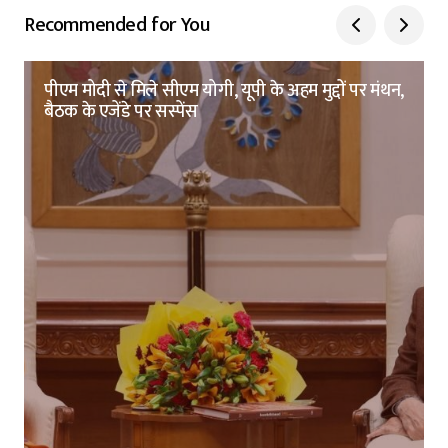
Recommended for You
पीएम मोदी से मिले सीएम योगी, यूपी के अहम मुद्दों पर मंथन,
बैठक के एजेंडे पर सस्पेंस