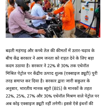
बढ़ती महंगाई और कच्चे तेल की कीमतों में उतार-चढ़ाव के
बीच केंद्र सरकार ने आम जनता को राहत देने के लिए बड़ा
कदम उठाया है। सरकार ने 22% से 30% तक एथेनॉल
मिश्रित पेट्रोल पर केंद्रीय उत्पाद शुल्क (एक्साइज ड्यूटी) पूरी
तरह समाप्त कर दिया है। सरकार द्वारा जारी सर्कुलर के
अनुसार, भारतीय मानक ब्यूरो (BIS) के मानकों के तहत
22%, 25%, 27% और 30% एथेनॉल मिश्रण वाले पेट्रोल पर
अब कोई एक्साइज ड्यूटी नहीं लगेगी। इससे ऐसे ईंधनों की