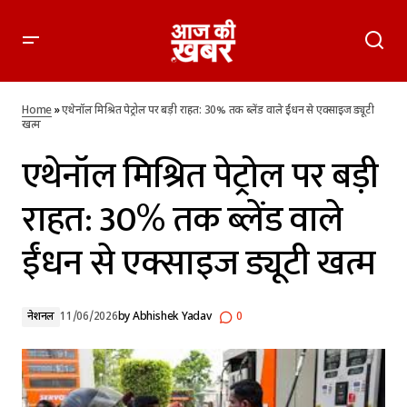
एथेनॉल मिश्रित पेट्रोल पर बड़ी राहत: 30% तक ब्लेंड वाले ईंधन से
एक्साइज ड्यूटी खत्म
Home
»
एथेनॉल मिश्रित पेट्रोल पर बड़ी राहत: 30% तक ब्लेंड वाले ईंधन से एक्साइज ड्यूटी
खत्म
एथेनॉल मिश्रित पेट्रोल पर बड़ी
राहत: 30% तक ब्लेंड वाले
ईंधन से एक्साइज ड्यूटी खत्म
नेशनल
11/06/2026
by
Abhishek Yadav
0