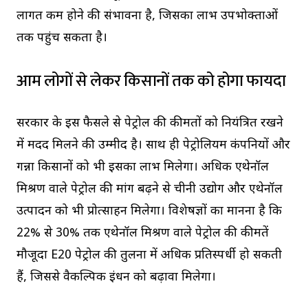
लागत कम होने की संभावना है, जिसका लाभ उपभोक्ताओं
तक पहुंच सकता है।
आम लोगों से लेकर किसानों तक को होगा फायदा
सरकार के इस फैसले से पेट्रोल की कीमतों को नियंत्रित रखने
में मदद मिलने की उम्मीद है। साथ ही पेट्रोलियम कंपनियों और
गन्ना किसानों को भी इसका लाभ मिलेगा। अधिक एथेनॉल
मिश्रण वाले पेट्रोल की मांग बढ़ने से चीनी उद्योग और एथेनॉल
उत्पादन को भी प्रोत्साहन मिलेगा। विशेषज्ञों का मानना है कि
22% से 30% तक एथेनॉल मिश्रण वाले पेट्रोल की कीमतें
मौजूदा E20 पेट्रोल की तुलना में अधिक प्रतिस्पर्धी हो सकती
हैं, जिससे वैकल्पिक ईंधन को बढ़ावा मिलेगा।