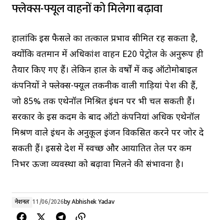
फ्लेक्स-फ्यूल वाहनों को मिलेगा बढ़ावा
हालांकि इस फैसले का तत्काल प्रभाव सीमित रह सकता है,
क्योंकि वर्तमान में अधिकांश वाहन E20 पेट्रोल के अनुरूप ही
तैयार किए गए हैं। लेकिन हाल के वर्षों में कई ऑटोमोबाइल
कंपनियों ने फ्लेक्स-फ्यूल तकनीक वाली गाड़ियां पेश की हैं,
जो 85% तक एथेनॉल मिश्रित ईंधन पर भी चल सकती हैं।
सरकार के इस कदम के बाद ऑटो कंपनियां अधिक एथेनॉल
मिश्रण वाले ईंधन के अनुकूल इंजन विकसित करने पर जोर दे
सकती हैं। इससे देश में स्वच्छ और आयातित तेल पर कम
निर्भर ऊर्जा व्यवस्था को बढ़ावा मिलने की संभावना है।
नेशनल
11/06/2026
by
Abhishek Yadav