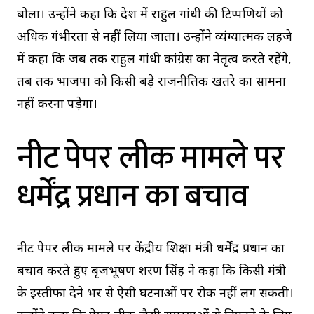
बोला। उन्होंने कहा कि देश में राहुल गांधी की टिप्पणियों को
अधिक गंभीरता से नहीं लिया जाता। उन्होंने व्यंग्यात्मक लहजे
में कहा कि जब तक राहुल गांधी कांग्रेस का नेतृत्व करते रहेंगे,
तब तक भाजपा को किसी बड़े राजनीतिक खतरे का सामना
नहीं करना पड़ेगा।
नीट पेपर लीक मामले पर
धर्मेंद्र प्रधान का बचाव
नीट पेपर लीक मामले पर केंद्रीय शिक्षा मंत्री धर्मेंद्र प्रधान का
बचाव करते हुए बृजभूषण शरण सिंह ने कहा कि किसी मंत्री
के इस्तीफा देने भर से ऐसी घटनाओं पर रोक नहीं लग सकती।