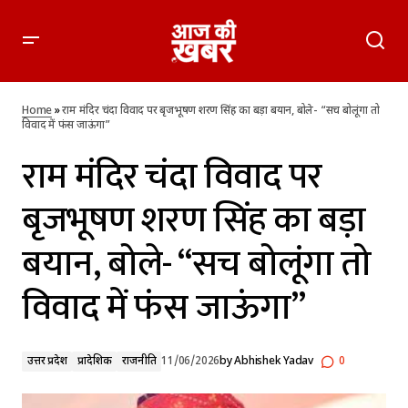
राम मंदिर चंदा विवाद पर बृजभूषण शरण सिंह का बड़ा बयान, बोले- “सच
बोलूंगा तो विवाद में फंस जाऊंगा”
Home
»
राम मंदिर चंदा विवाद पर बृजभूषण शरण सिंह का बड़ा बयान, बोले- “सच बोलूंगा तो
विवाद में फंस जाऊंगा”
राम मंदिर चंदा विवाद पर
बृजभूषण शरण सिंह का बड़ा
बयान, बोले- “सच बोलूंगा तो
विवाद में फंस जाऊंगा”
उत्तर प्रदेश
प्रादेशिक
राजनीति
11/06/2026
by
Abhishek Yadav
0