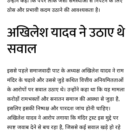
उन्होंने कहा कि पेपर लीक जैसी समस्याओं से निपटने के लिए
ठोस और प्रभावी कदम उठाने की आवश्यकता है।
अखिलेश यादव ने उठाए थे
सवाल
इससे पहले समाजवादी पार्टी के अध्यक्ष अखिलेश यादव ने राम
मंदिर के चढ़ावे और उससे जुड़े कथित वित्तीय अनियमितताओं
के आरोपों पर सवाल उठाए थे। उन्होंने कहा था कि यह मामला
करोड़ों रामभक्तों और सनातन समाज की आस्था से जुड़ा है,
इसलिए इसकी निष्पक्ष और पारदर्शी जांच होनी चाहिए।
अखिलेश यादव ने आरोप लगाया कि मंदिर ट्रस्ट इस मुद्दे पर
स्पष्ट जवाब देने से बच रहा है, जिससे कई सवाल खड़े हो रहे