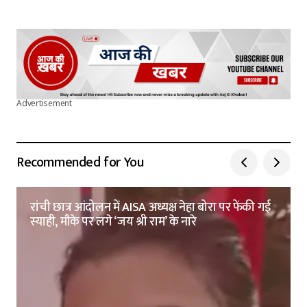
Advertisement
Recommended for You
रांची छात्र आंदोलन में AISA अध्यक्ष नेहा बोरा पर फेंकी गई
स्याही, मौके पर लगे ‘जय श्री राम’ के नारे