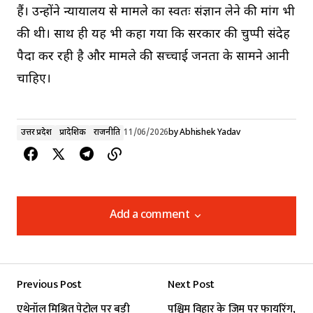
हैं। उन्होंने न्यायालय से मामले का स्वतः संज्ञान लेने की मांग भी
की थी। साथ ही यह भी कहा गया कि सरकार की चुप्पी संदेह
पैदा कर रही है और मामले की सच्चाई जनता के सामने आनी
चाहिए।
उत्तर प्रदेश
प्रादेशिक
राजनीति
11/06/2026
by
Abhishek Yadav
Add a comment
Add a comment
Previous Post
Next Post
Your email address will not be published.
एथेनॉल मिश्रित पेट्रोल पर बड़ी
पश्चिम विहार के जिम पर फायरिंग,
Required fields are marked
*