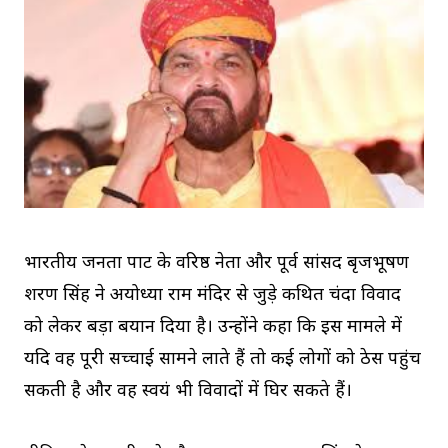
भारतीय जनता पार्टी के वरिष्ठ नेता और पूर्व सांसद बृजभूषण
शरण सिंह ने अयोध्या राम मंदिर से जुड़े कथित चंदा विवाद
को लेकर बड़ा बयान दिया है। उन्होंने कहा कि इस मामले में
यदि वह पूरी सच्चाई सामने लाते हैं तो कई लोगों को ठेस पहुंच
सकती है और वह स्वयं भी विवादों में घिर सकते हैं।