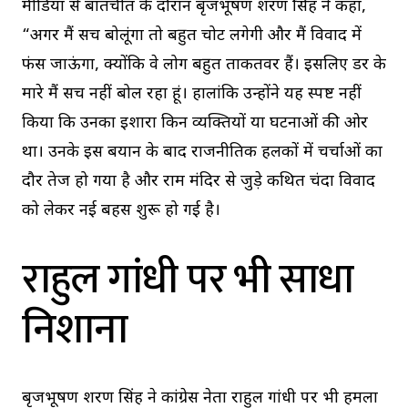
मीडिया से बातचीत के दौरान बृजभूषण शरण सिंह ने कहा,
“अगर मैं सच बोलूंगा तो बहुत चोट लगेगी और मैं विवाद में
फंस जाऊंगा, क्योंकि वे लोग बहुत ताकतवर हैं। इसलिए डर के
मारे मैं सच नहीं बोल रहा हूं। हालांकि उन्होंने यह स्पष्ट नहीं
किया कि उनका इशारा किन व्यक्तियों या घटनाओं की ओर
था। उनके इस बयान के बाद राजनीतिक हलकों में चर्चाओं का
दौर तेज हो गया है और राम मंदिर से जुड़े कथित चंदा विवाद
को लेकर नई बहस शुरू हो गई है।
राहुल गांधी पर भी साधा
निशाना
बृजभूषण शरण सिंह ने कांग्रेस नेता राहुल गांधी पर भी हमला