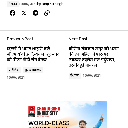
नेशनल
10/06/2021
by
BRIJESH Singh
Previous Post
Next Post
दिल्ली में अमित शाह से मिले
कोरोना संक्रमित ससुर को असम
सीएम योगी आदित्यनाथ, शुक्रवार
की एक महिला ने पीठ पर
को पीएम मोदी संग बैठक
लादकर एंबुलेंस तक पहुंचाया,
तस्वीर हुई वायरल
प्रादेशिक
मुख्य समाचार
नेशनल
10/06/2021
10/06/2021