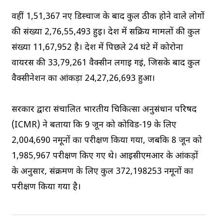
वहीं 1,51,367 नए डिस्चार्ज के बाद कुल ठीक होने वाले लोगों
की संख्या 2,76,55,493 हुई। देश में सक्रिय मामलों की कुल
संख्या 11,67,952 है। देश में पिछले 24 घंटे में कोरोना
वायरस की 33,79,261 वैक्सीन लगाई गईं, जिसके बाद कुल
वैक्सीनेशन का आंकड़ा 24,27,26,693 हुआ।
सरकार द्वारा संचालित भारतीय चिकित्सा अनुसंधान परिषद
(ICMR) ने बताया कि 9 जून को कोविड-19 के लिए
2,004,690 नमूनों का परीक्षण किया गया, जबकि 8 जून को
1,985,967 परीक्षण किए गए थे। आईसीएमआर के आंकड़ों
के अनुसार, संक्रमण के लिए कुल 372,198253 नमूनों का
परीक्षण किया गया है।