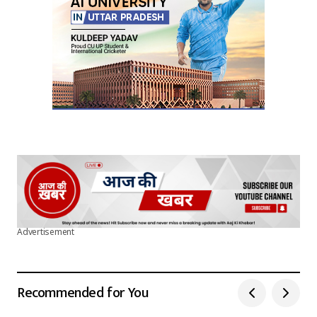
Advertisement
Recommended for You