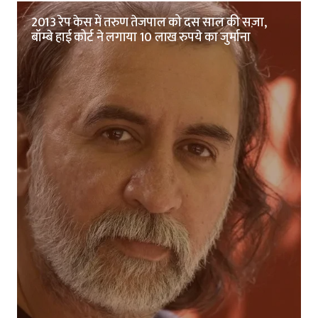
2013 रेप केस में तरुण तेजपाल को दस साल की सज़ा,
बॉम्बे हाई कोर्ट ने लगाया 10 लाख रुपये का जुर्माना