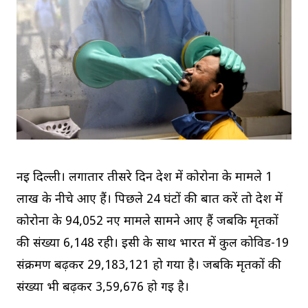
नई दिल्ली। लगातार तीसरे दिन देश में कोरोना के मामले 1
लाख के नीचे आए हैं। पिछले 24 घंटों की बात करें तो देश में
कोरोना के 94,052 नए मामले सामने आए हैं जबकि मृतकों
की संख्या 6,148 रही। इसी के साथ भारत में कुल कोविड-19
संक्रमण बढ़कर 29,183,121 हो गया है। जबकि मृतकों की
संख्या भी बढ़कर 3,59,676 हो गई है।