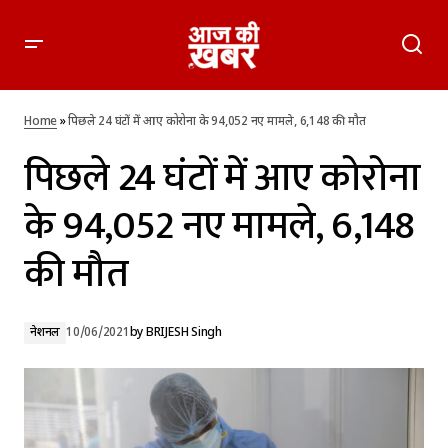
पिछले 24 घंटों में आए कोरोना के 94,052 नए मामले, 6,148 की मौत
Home
»
पिछले 24 घंटों में आए कोरोना के 94,052 नए मामले, 6,148 की मौत
पिछले 24 घंटों में आए कोरोना
के 94,052 नए मामले, 6,148
की मौत
नेशनल
10/06/2021
by
BRIJESH Singh