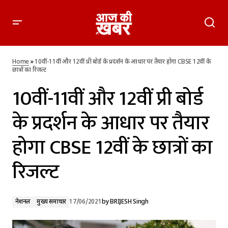
10वीं-11वीं और 12वीं प्री बोर्ड के प्रदर्शन के आधार पर तैयार होगा CBSE
12वीं के छात्रों का रिजल्ट
Home
»
10वीं-11वीं और 12वीं प्री बोर्ड के प्रदर्शन के आधार पर तैयार होगा CBSE 12वीं के
छात्रों का रिजल्ट
10वीं-11वीं और 12वीं प्री बोर्ड
के प्रदर्शन के आधार पर तैयार
होगा CBSE 12वीं के छात्रों का
रिजल्ट
नेशनल
मुख्य समाचार
17/06/2021
by
BRIJESH Singh