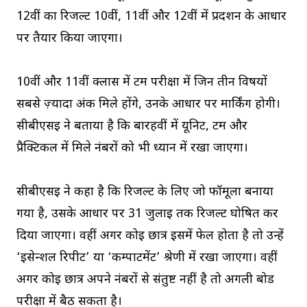
12वीं का रिजल्ट 10वीं, 11वीं और 12वीं में प्रदर्शन के आधार
पर तैयार किया जाएगा।
10वीं और 11वीं क्लास में टर्म परीक्षा में जिन तीन विषयों
सबसे ज़्यादा अंक मिले होंगे, उनके आधार पर मार्किंग होगी।
सीबीएसई ने बताया है कि बारहवीं में यूनिट, टर्म और
प्रैक्टिकल में मिले नंबरों को भी ध्यान में रखा जाएगा।
सीबीएसई ने कहा है कि रिजल्ट के लिए जो फॉर्मूला बनाया
गया है, उसके आधार पर 31 जुलाई तक रिजल्ट घोषित कर
दिया जाएगा। वहीं अगर कोई छात्र इसमें फेल होता है तो उन्हें
‘इसेन्शल रिपीट’ या ‘कम्पार्टमेंट’ श्रेणी में रखा जाएगा। वहीं
अगर कोई छात्र अपने नंबरों से संतुष्ट नहीं है तो अगली बोर्ड
परीक्षा में बैठ सकता है।