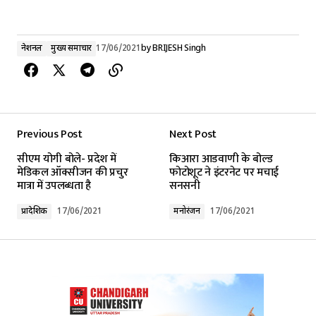
नेशनल
मुख्य समाचार
17/06/2021
by
BRIJESH Singh
Previous Post
Next Post
सीएम योगी बोले- प्रदेश में
किआरा आडवाणी के बोल्ड
मेडिकल ऑक्सीजन की प्रचुर
फोटोशूट ने इंटरनेट पर मचाई
मात्रा में उपलब्धता है
सनसनी
प्रादेशिक
17/06/2021
मनोरंजन
17/06/2021