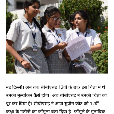
नई दिल्ली। अब तक सीबीएसई 12वीं के छात्र इस चिंता में थे
उनका मूल्यांकन कैसे होगा। अब सीबीएसई ने उनकी चिंता को
दूर कर दिया है। सीबीएसई ने आज सुप्रीम कोर्ट को 12वीं
कक्षा के नतीजे का फॉर्मूला बता दिया है। फॉर्मूले के मुताबिक