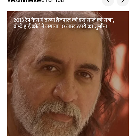
Recommended for You
2013 रेप केस में तरुण तेजपाल को दस साल की सज़ा,
बॉम्बे हाई कोर्ट ने लगाया 10 लाख रुपये का जुर्माना