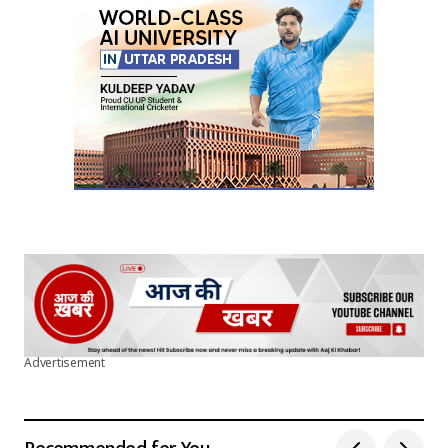
Advertisement