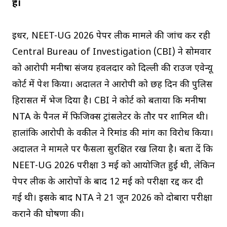
है।
इधर, NEET-UG 2026 पेपर लीक मामले की जांच कर रही
Central Bureau of Investigation (CBI) ने सोमवार
को आरोपी मनीषा संजय हवलदार को दिल्ली की राउज एवेन्यू
कोर्ट में पेश किया। अदालत ने आरोपी को छह दिन की पुलिस
हिरासत में भेज दिया है। CBI ने कोर्ट को बताया कि मनीषा
NTA के पैनल में फिजिक्स ट्रांसलेटर के तौर पर शामिल थी।
हालांकि आरोपी के वकील ने रिमांड की मांग का विरोध किया।
अदालत ने मामले पर फैसला सुरक्षित रख लिया है। बता दें कि
NEET-UG 2026 परीक्षा 3 मई को आयोजित हुई थी, लेकिन
पेपर लीक के आरोपों के बाद 12 मई को परीक्षा रद्द कर दी
गई थी। इसके बाद NTA ने 21 जून 2026 को दोबारा परीक्षा
कराने की घोषणा की।