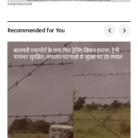
Advertisement
Recommended for You
बारामती एयरपोर्ट के पास फिर ट्रेनिंग विमान हादसा, ट्रेनी
पायलट सुरक्षित, लगातार घटनाओं से सुरक्षा पर उठे सवाल