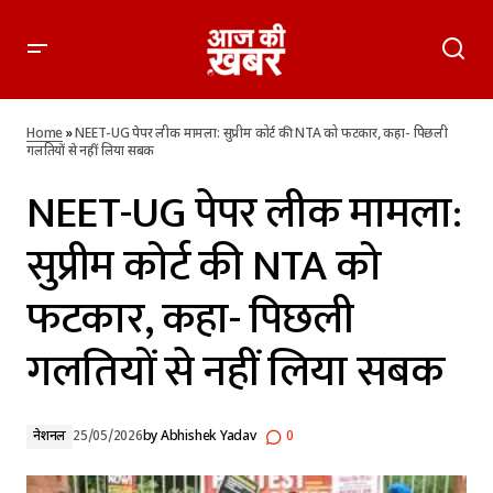
NEET-UG पेपर लीक मामला: सुप्रीम कोर्ट की NTA को फटकार, कहा-
पिछली गलतियों से नहीं लिया सबक
Home
»
NEET-UG पेपर लीक मामला: सुप्रीम कोर्ट की NTA को फटकार, कहा- पिछली
गलतियों से नहीं लिया सबक
NEET-UG पेपर लीक मामला:
सुप्रीम कोर्ट की NTA को
फटकार, कहा- पिछली
गलतियों से नहीं लिया सबक
नेशनल
25/05/2026
by
Abhishek Yadav
0