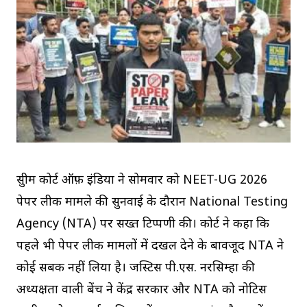
सुप्रीम कोर्ट ऑफ़ इंडिया ने सोमवार को NEET-UG 2026
पेपर लीक मामले की सुनवाई के दौरान National Testing
Agency (NTA) पर सख्त टिप्पणी की। कोर्ट ने कहा कि
पहले भी पेपर लीक मामलों में दखल देने के बावजूद NTA ने
कोई सबक नहीं लिया है। जस्टिस पी.एस. नरसिम्हा की
अध्यक्षता वाली बेंच ने केंद्र सरकार और NTA को नोटिस