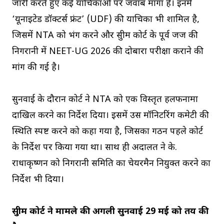
जारी करते हुए कई याचिकाओं पर जवाब मांगा है। इनमें
‘यूनाइटेड डॉक्टर्स फ्रंट’ (UDF) की याचिका भी शामिल है,
जिसमें NTA को भंग करने और सुप्रीम कोर्ट के पूर्व जज की
निगरानी में NEET-UG 2026 की दोबारा परीक्षा कराने की
मांग की गई है।
सुनवाई के दौरान कोर्ट ने NTA को एक विस्तृत हलफनामा
दाखिल करने का निर्देश दिया। इसमें उस मॉनिटरिंग कमेटी की
स्थिति स्पष्ट करने को कहा गया है, जिसका गठन पहले कोर्ट
के निर्देश पर किया गया था। साथ ही अदालत ने के.
राधाकृष्णन को निगरानी समिति का चेयरमैन नियुक्त करने का
निर्देश भी दिया।
सुप्रीम कोर्ट ने मामले की अगली सुनवाई 29 मई को तय की