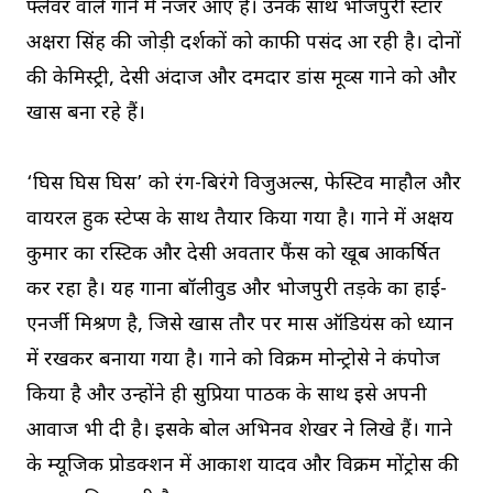
फ्लेवर वाले गाने में नजर आए हैं। उनके साथ भोजपुरी स्टार
अक्षरा सिंह की जोड़ी दर्शकों को काफी पसंद आ रही है। दोनों
की केमिस्ट्री, देसी अंदाज और दमदार डांस मूव्स गाने को और
खास बना रहे हैं।
‘घिस घिस घिस’ को रंग-बिरंगे विजुअल्स, फेस्टिव माहौल और
वायरल हुक स्टेप्स के साथ तैयार किया गया है। गाने में अक्षय
कुमार का रस्टिक और देसी अवतार फैंस को खूब आकर्षित
कर रहा है। यह गाना बॉलीवुड और भोजपुरी तड़के का हाई-
एनर्जी मिश्रण है, जिसे खास तौर पर मास ऑडियंस को ध्यान
में रखकर बनाया गया है। गाने को विक्रम मोन्ट्रोसे ने कंपोज
किया है और उन्होंने ही सुप्रिया पाठक के साथ इसे अपनी
आवाज भी दी है। इसके बोल अभिनव शेखर ने लिखे हैं। गाने
के म्यूजिक प्रोडक्शन में आकाश यादव और विक्रम मोंट्रोस की