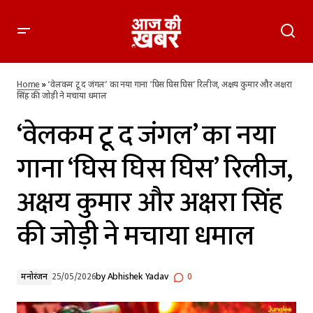
‘वेलकम टू द जंगल’ का नया गाना ‘घिस घिस घिस’ रिलीज, अक्षय कुमार
और अक्षरा सिंह की जोड़ी ने मचाया धमाल
Home
»
‘वेलकम टू द जंगल’ का नया गाना ‘घिस घिस घिस’ रिलीज, अक्षय कुमार और अक्षरा
सिंह की जोड़ी ने मचाया धमाल
‘वेलकम टू द जंगल’ का नया
गाना ‘घिस घिस घिस’ रिलीज,
अक्षय कुमार और अक्षरा सिंह
की जोड़ी ने मचाया धमाल
मनोरंजन
25/05/2026
by
Abhishek Yadav
0