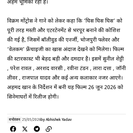
अहम भूमिका रही है।
विक्रम मोंट्रोस ने गाने को लेकर कहा कि ‘घिस घिस घिस’ को
पूरी तरह मस्ती और एंटरटेनमेंट से भरपूर बनाने की कोशिश
की गई है, जिसमें बॉलीवुड की एनर्जी, भोजपुरी फ्लेवर और
‘वेलकम’ फ्रेंचाइजी का खास अंदाज देखने को मिलेगा। फिल्म
की स्टारकास्ट भी बेहद बड़ी और दमदार है। इसमें सुनील शेट्टी
, परेश रावल , अरशद वारसी , रवीना टंडन , लारा दत्ता , जॉनी
लीवर , राजपाल यादव और कई अन्य कलाकार नजर आएंगे।
अहमद खान के निर्देशन में बनी यह फिल्म 26 जून 2026 को
सिनेमाघरों में रिलीज होगी।
मनोरंजन
25/05/2026
by
Abhishek Yadav