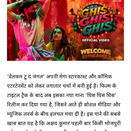
‘वेलकम टू द जंगल’ अपनी मेगा स्टारकास्ट और कॉमिक
एंटरटेनमेंट को लेकर लगातार चर्चा में बनी हुई है। फिल्म के
टाइटल ट्रैक के बाद अब इसका नया गाना ‘घिस घिस घिस’
रिलीज कर दिया गया है, जिसने आते ही सोशल मीडिया और
म्यूजिक लवर्स के बीच हलचल मचा दी है। इस गाने की सबसे
खास बात यह है कि अक्षय कुमार पहली बार किसी भोजपुरी