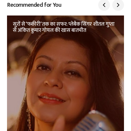
Recommended for You
सुरों से ‘फकीरी’ तक का सफर: प्लेबैक सिंगर शीतल गुप्ता
से अंकित कुमार गोयल की खास बातचीत