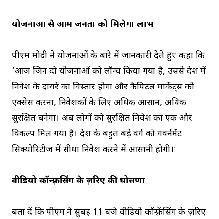
योजनाओं से आम जनता को मिलेगा लाभ
पीएम मोदी ने योजनाओं के बारे में जानकारी देते हुए कहा कि
‘आज जिन दो योजनाओं को लॉन्च किया गया है, उससे देश में
निवेश के दायरे का विस्तार होगा और कैपिटल मार्केट्स को
एक्सेस करना, निवेशकों के लिए अधिक आसान, अधिक
सुरक्षित बनेगा। अब लोगों को सुरक्ष‍ित निवेश का एक और
विकल्प मिल गया है। देश के बहुत बड़े वर्ग को गवर्नमेंट
सिक्योरिटीज में सीधा निवेश करने में आसानी होगी।’
वीडियो कॉन्फ़्रेंसिंग के ज़रिए की घोसणा
बता दें कि पीएम ने सुबह 11 बजे वीडियो कॉन्फ़्रेंसिंग के ज़रिए