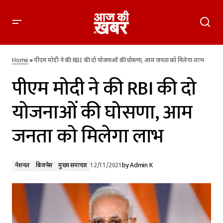
पीएम मोदी ने की RBI की दो योजनाओं की घोसणा, आम जनता को मिलेगा
लाभ
Home
»
पीएम मोदी ने की RBI की दो योजनाओं की घोसणा, आम जनता को मिलेगा लाभ
पीएम मोदी ने की RBI की दो
योजनाओं की घोसणा, आम
जनता को मिलेगा लाभ
नेशनल
बिजनेस
मुख्य समाचार
12/11/2021
by
Admin K