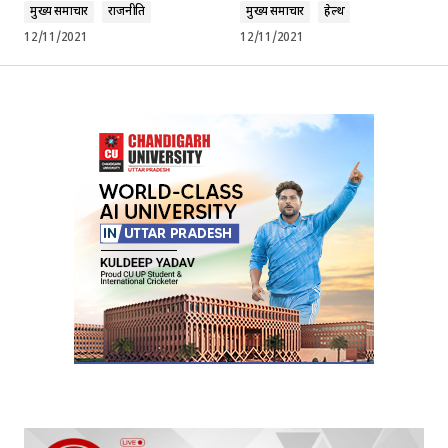
मुख्य समाचार
राजनीति
मुख्य समाचार
हेल्थ
12/11/2021
12/11/2021