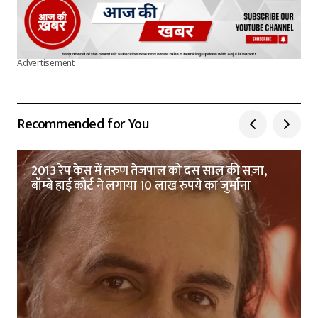
Advertisement
Recommended for You
2013 रेप केस में तरुण तेजपाल को दस साल की सज़ा,
बॉम्बे हाई कोर्ट ने लगाया 10 लाख रुपये का जुर्माना