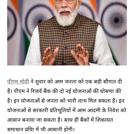
पीएम मोदी
ने शुक्रवार को आम जनता को एक बड़ी सौगात दी
है। पीएम ने रिज़र्व बैंक की दो नई योजनाओं की घोसणा की
है। इन योजनाओं से जनता को भारी लाभ मिल सकता है। इन
योजनाओं से सरकारी प्रतिभूतियों में आम आदमी के निवेश को
आसान बनाया जा सकता है। साथ ही बैंकों में शिकायत
समाधान प्रक्रिया में भी आसानी होगी।