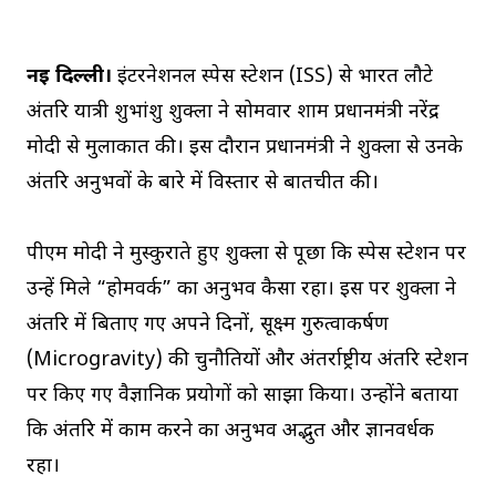
नई दिल्ली।
इंटरनेशनल स्पेस स्टेशन (ISS) से भारत लौटे
अंतरिक्ष यात्री शुभांशु शुक्ला ने सोमवार शाम प्रधानमंत्री नरेंद्र
मोदी से मुलाकात की। इस दौरान प्रधानमंत्री ने शुक्ला से उनके
अंतरिक्ष अनुभवों के बारे में विस्तार से बातचीत की।
पीएम मोदी ने मुस्कुराते हुए शुक्ला से पूछा कि स्पेस स्टेशन पर
उन्हें मिले “होमवर्क” का अनुभव कैसा रहा। इस पर शुक्ला ने
अंतरिक्ष में बिताए गए अपने दिनों, सूक्ष्म गुरुत्वाकर्षण
(Microgravity) की चुनौतियों और अंतर्राष्ट्रीय अंतरिक्ष स्टेशन
पर किए गए वैज्ञानिक प्रयोगों को साझा किया। उन्होंने बताया
कि अंतरिक्ष में काम करने का अनुभव अद्भुत और ज्ञानवर्धक
रहा।