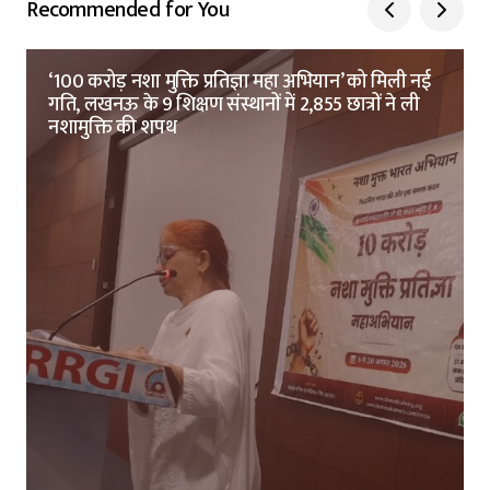
Recommended for You
‘100 करोड़ नशा मुक्ति प्रतिज्ञा महा अभियान’ को मिली नई
गति, लखनऊ के 9 शिक्षण संस्थानों में 2,855 छात्रों ने ली
नशामुक्ति की शपथ