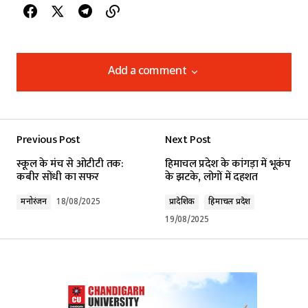
Add a comment
Add a comment
Previous Post
Next Post
Your email address will not be published.
स्कूल के मंच से ओटीटी तक:
हिमाचल प्रदेश के कांगड़ा में भूकंप
Required fields are marked
*
कबीर सोंधी का सफर
के झटके, लोगों में दहशत
मनोरंजन
18/08/2025
प्रादेशिक
हिमाचल प्रदेश
Comment
*
19/08/2025
Your Name
*