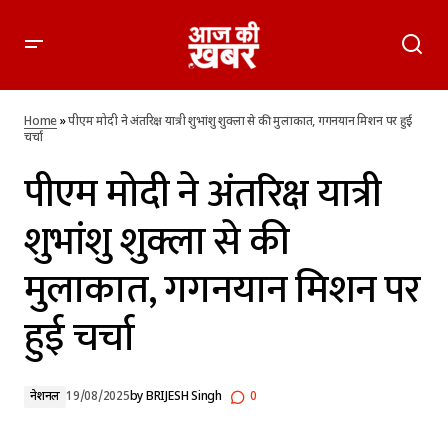
पीएम मोदी ने अंतरिक्ष यात्री शुभांशु शुक्ला से की मुलाकात, गगनयान मिशन
पर हुई चर्चा
Home
»
पीएम मोदी ने अंतरिक्ष यात्री शुभांशु शुक्ला से की मुलाकात, गगनयान मिशन पर हुई
चर्चा
पीएम मोदी ने अंतरिक्ष यात्री
शुभांशु शुक्ला से की
मुलाकात, गगनयान मिशन पर
हुई चर्चा
नेशनल
19/08/2025
by
BRIJESH Singh
0