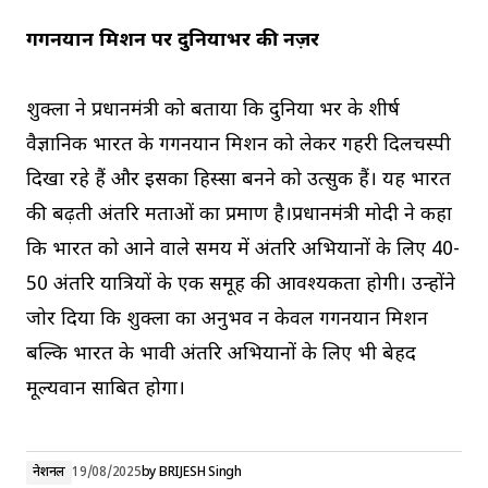
गगनयान मिशन पर दुनियाभर की नज़र
शुक्ला ने प्रधानमंत्री को बताया कि दुनिया भर के शीर्ष
वैज्ञानिक भारत के गगनयान मिशन को लेकर गहरी दिलचस्पी
दिखा रहे हैं और इसका हिस्सा बनने को उत्सुक हैं। यह भारत
की बढ़ती अंतरिक्ष क्षमताओं का प्रमाण है।प्रधानमंत्री मोदी ने कहा
कि भारत को आने वाले समय में अंतरिक्ष अभियानों के लिए 40-
50 अंतरिक्ष यात्रियों के एक समूह की आवश्यकता होगी। उन्होंने
जोर दिया कि शुक्ला का अनुभव न केवल गगनयान मिशन
बल्कि भारत के भावी अंतरिक्ष अभियानों के लिए भी बेहद
मूल्यवान साबित होगा।
नेशनल
19/08/2025
by
BRIJESH Singh