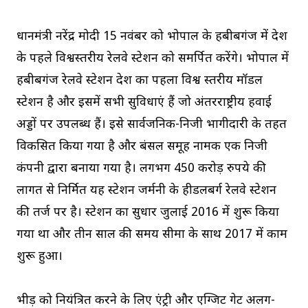
प्रधानमंत्री नरेंद्र मोदी 15 नवंबर को भोपाल के हबीबगंज में देश
के पहले विश्वस्तरीय रेलवे स्टेशन को समर्पित करेंगे। भोपाल में
हबीबगंज रेलवे स्टेशन देश का पहला विश्व स्तरीय मॉडल
स्टेशन है और इसमें सभी सुविधाएं हैं जो अंतरराष्ट्रीय हवाई
अड्डों पर उपलब्ध हैं। इसे सार्वजनिक-निजी भागीदारी के तहत
विकसित किया गया है और बंसल समूह नामक एक निजी
कंपनी द्वारा बनाया गया है। लगभग 450 करोड़ रुपये की
लागत से निर्मित यह स्टेशन जर्मनी के हीडलबर्ग रेलवे स्टेशन
की तर्ज पर है। स्टेशन का सुधार जुलाई 2016 में शुरू किया
गया था और तीन साल की समय सीमा के साथ 2017 में काम
शुरू हुआ।
भीड़ को नियंत्रित करने के लिए एंट्री और एग्जिट गेट अलग-