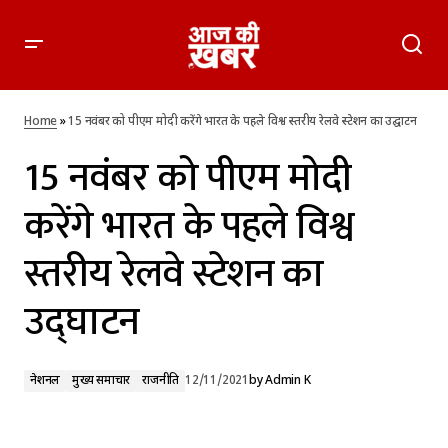
15 नवंबर को पीएम मोदी करेंगे भारत के पहले विश्व स्तरीय रेलवे स्टेशन का
उद्घाटन
Home
»
15 नवंबर को पीएम मोदी करेंगे भारत के पहले विश्व स्तरीय रेलवे स्टेशन का उद्घाटन
15 नवंबर को पीएम मोदी
करेंगे भारत के पहले विश्व
स्तरीय रेलवे स्टेशन का
उद्घाटन
नेशनल
मुख्य समाचार
राजनीति
12/11/2021
by
Admin K