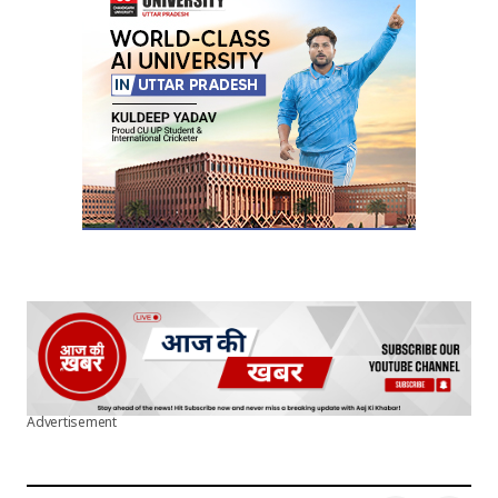
Advertisement