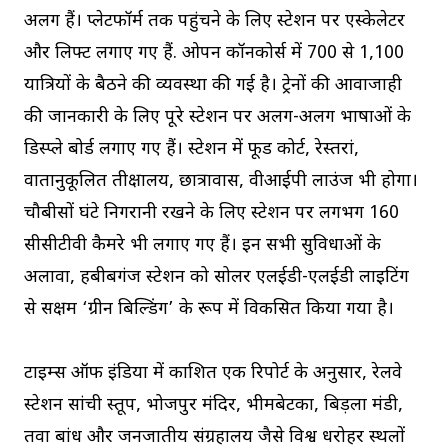
अलग हैं। प्लेटफॉर्म तक पहुंचने के लिए स्टेशन पर एस्केलेटर
और लिफ्ट लगाए गए हैं. ओपन कॉनकोर्स में 700 से 1,100
यात्रियों के बैठने की व्यवस्था की गई है। ट्रेनों की आवाजाही
की जानकारी के लिए पूरे स्टेशन पर अलग-अलग भाषाओं के
डिस्प्ले बोर्ड लगाए गए हैं। स्टेशन में फूड कोर्ट, रेस्तरां,
वातानुकूलित प्रतीक्षालय, छात्रावास, वीआईपी लाउंज भी होगा।
चौबीसों घंटे निगरानी रखने के लिए स्टेशन पर लगभग 160
सीसीटीवी कैमरे भी लगाए गए हैं। इन सभी सुविधाओं के
अलावा, हबीबगंज स्टेशन को सोलर एलईडी-एलईडी लाइटिंग
से सक्षम ‘ग्रीन बिल्डिंग’ के रूप में विकसित किया गया है।
टाइम्स ऑफ इंडिया में प्रकाशित एक रिपोर्ट के अनुसार, रेलवे
स्टेशन सांची स्तूप, भोजपुर मंदिर, भीमबेटका, बिड़ला मंडी,
तवा बांध और जनजातीय संग्रहालय जैसे विश्व धरोहर स्थलों