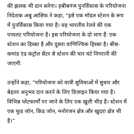
की झलक भी प्रदान करेगा। हबीबगंज पुनर्विकास के परियोजना
निदेशक अबू आसिफ ने कहा, “इसे एक मॉडल स्टेशन के रूप
में पुनर्विकास किया गया है। यह भारतीय रेलवे की एक
पायलट परियोजना है। इस परियोजना के दो भाग हैं: एक
स्टेशन का हिस्सा है और दूसरा वाणिज्यिक हिस्सा है। बीस-
कमांड एंड कंट्रोल सेंटर से स्टेशन की चार घंटे निगरानी की
जाएगी.
उन्होंने कहा, “परियोजना को यात्री सुविधाओं में सुधार और
बेहतर अनुभव प्रदान करने के लिए डिज़ाइन किया गया है।
विभिन्न प्लेटफार्मों पर जाने के लिए एक खुली भीड़ है। स्टेशन में
एक फूड जोन, किड जोन, मनोरंजन क्षेत्र और खुदरा क्षेत्र भी
है।”