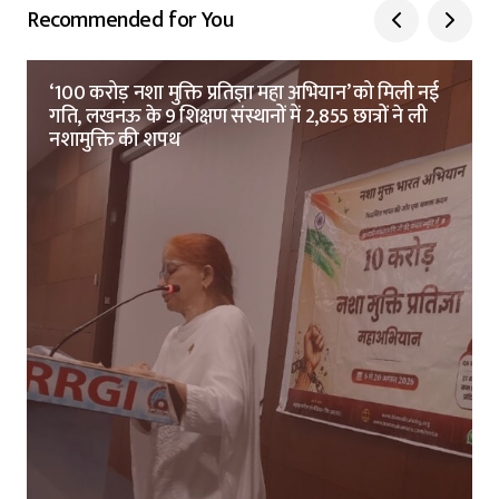
Recommended for You
‘100 करोड़ नशा मुक्ति प्रतिज्ञा महा अभियान’ को मिली नई
गति, लखनऊ के 9 शिक्षण संस्थानों में 2,855 छात्रों ने ली
नशामुक्ति की शपथ