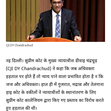
CJI DY Chandrachud
नई दिल्ली। सुप्रीम कोर्ट के मुख्य न्यायाधीश डीवाई चंद्रचूड़
(CJI DY Chandrachud) ने कहा कि जब अधिवक्ता
हड़ताल पर होते हैं तो न्याय पाने वाला प्रभावित होता है न कि
जज और अधिवक्ता। हाल ही में गुजरात, मद्रास और तेलंगाना
हाई कोर्ट के वकीलों ने न्यायाधीशों के स्थानांतरण के लिए
सुप्रीम कोर्ट कालेजियम द्वारा किए गए प्रस्ताव का विरोध करते
हुए हड़ताल की थी।