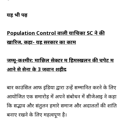
यह भी पढ़ें
Population Control वाली याचिका SC ने की
ख़ारिज, कहा- यह सरकार का काम
जम्मू-कश्मीर: माछिल सेक्टर में हिमस्खलन की चपेट में
आने से सेना के 3 जवान शहीद
बार काउंसिल आफ इंडिया द्वारा उन्हें सम्मानित करने के लिए
आयोजित एक समारोह में अपने संबोधन में सीजेआइ ने कहा
कि सद्भाव और संतुलन हमारे समाज और अदालतों की शांति
बनाए रखने के लिए महत्वपूर्ण है।