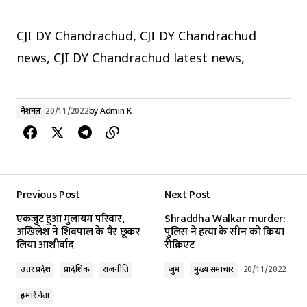
CJI DY Chandrachud, CJI DY Chandrachud
news, CJI DY Chandrachud latest news,
नेशनल
20/11/2022
by
Admin K
Previous Post
Next Post
एकजुट हुआ मुलायम परिवार,
Shraddha Walkar murder:
अखिलेश ने शिवपाल के पैर छूकर
पुलिस ने हत्या के सीन को किया
लिया आशीर्वाद
रीक्रिएट
उत्तर प्रदेश
प्रादेशिक
राजनीति
जुर्म
मुख्य समाचार
20/11/2022
हमारे नेता