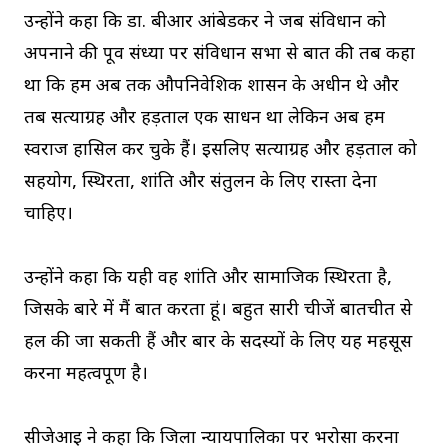
उन्होंने कहा कि डा. बीआर आंबेडकर ने जब संविधान को
अपनाने की पूर्व संध्या पर संविधान सभा से बात की तब कहा
था कि हम अब तक औपनिवेशिक शासन के अधीन थे और
तब सत्याग्रह और हड़ताल एक साधन था लेकिन अब हम
स्वराज हासिल कर चुके हैं। इसलिए सत्याग्रह और हड़ताल को
सहयोग, स्थिरता, शांति और संतुलन के लिए रास्ता देना
चाहिए।
उन्होंने कहा कि यही वह शांति और सामाजिक स्थिरता है,
जिसके बारे में मैं बात करता हूं। बहुत सारी चीजें बातचीत से
हल की जा सकती हैं और बार के सदस्यों के लिए यह महसूस
करना महत्वपूर्ण है।
सीजेआइ ने कहा कि जिला न्यायपालिका पर भरोसा करना