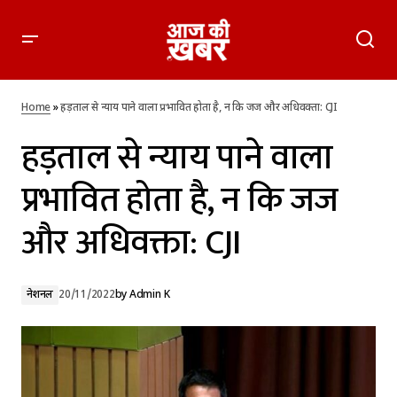
हड़ताल से न्याय पाने वाला प्रभावित होता है, न कि जज और अधिवक्ता: CJI
Home
»
हड़ताल से न्याय पाने वाला प्रभावित होता है, न कि जज और अधिवक्ता: CJI
हड़ताल से न्याय पाने वाला
प्रभावित होता है, न कि जज
और अधिवक्ता: CJI
नेशनल
20/11/2022
by
Admin K