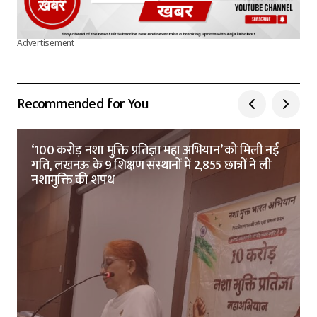
Advertisement
Recommended for You
‘100 करोड़ नशा मुक्ति प्रतिज्ञा महा अभियान’ को मिली नई
गति, लखनऊ के 9 शिक्षण संस्थानों में 2,855 छात्रों ने ली
नशामुक्ति की शपथ