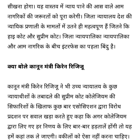
सीखना होगा। यह वास्तव में न्याय पाने की आस वाले आम
नागरिकों की जरूरतों को पूरा करेगी। जिला न्यायालय देश की
न्यायिक प्रणाली के मामलों में उतने ही महत्वपूर्ण हैं जितने कि
हाई कोर्ट और सुप्रीम कोर्ट। जिला न्यायपालिका न्यायपालिका
और आम नागरिक के बीच इंटरफेस का पहला बिंदु है।
क्या बोले कानून मंत्री किरेन रिजिजू
कानून मंत्री किरेन रिजिजू ने भी उच्च न्यायालय के कुछ
न्यायाधीशों के तबादले की सुप्रीम कोर्ट कोलेजियम की
सिफारिशों के खिलाफ कुछ बार एसोसिएशन द्वारा विरोध
प्रदर्शन पर सवाल खड़ा करते हुए कहा कि अगर कोलेजियम
द्वारा लिए गए हर निर्णय के लिए बार-बार हड़तालें होंगी तो यह
हमें कहां तक ले जाएगी। वकीलों को ऐसा नहीं करना चाहिए।