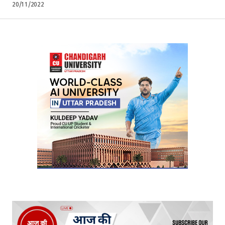
20/11/2022