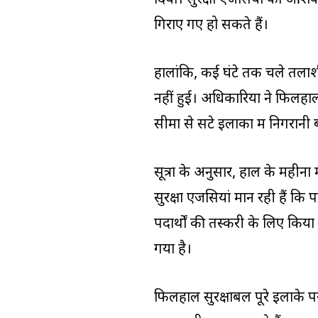
गिराए गए हो सकते हैं।
हालांकि, कई घंटे तक चले तलाशी
नहीं हुई। अधिकारियों ने फिलहाल
सीमा से सटे इलाकों में निगरानी 
सूत्रों के अनुसार, हाल के महीनों 
सुरक्षा एजेंसियां मान रही हैं क
पदार्थों की तस्करी के लिए किया 
गया है।
फिलहाल सुरक्षाबल पूरे इलाके पर