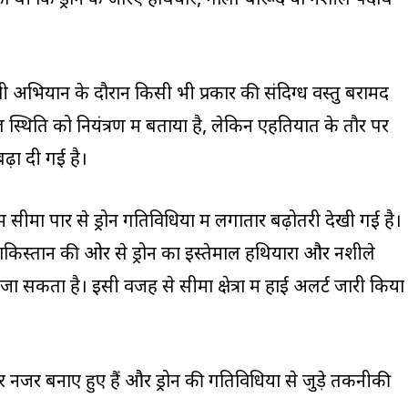
 अभियान के दौरान किसी भी प्रकार की संदिग्ध वस्तु बरामद
 स्थिति को नियंत्रण में बताया है, लेकिन एहतियात के तौर पर
बढ़ा दी गई है।
में सीमा पार से ड्रोन गतिविधियों में लगातार बढ़ोतरी देखी गई है।
ि पाकिस्तान की ओर से ड्रोन का इस्तेमाल हथियारों और नशीले
जा सकता है। इसी वजह से सीमा क्षेत्रों में हाई अलर्ट जारी किया
 नजर बनाए हुए हैं और ड्रोन की गतिविधियों से जुड़े तकनीकी