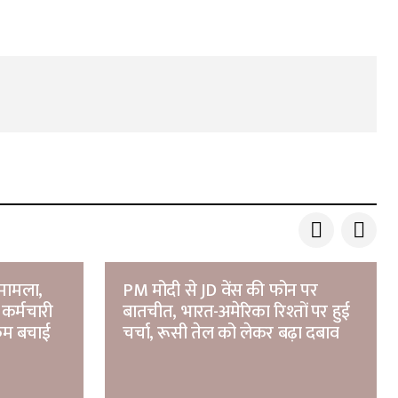
ा मामला,
PM मोदी से JD वेंस की फोन पर
कर्मचारी
बातचीत, भारत-अमेरिका रिश्तों पर हुई
रकम बचाई
चर्चा, रूसी तेल को लेकर बढ़ा दबाव