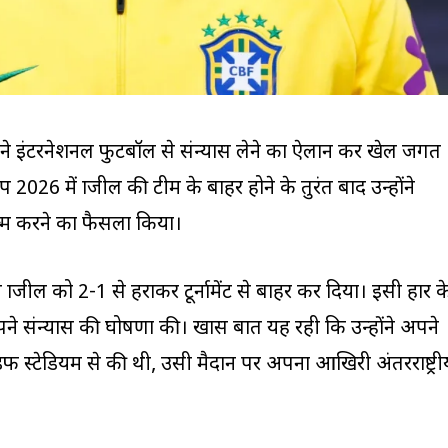
ार ने इंटरनेशनल फुटबॉल से संन्यास लेने का ऐलान कर खेल जगत
2026 में ब्राजील की टीम के बाहर होने के तुरंत बाद उन्होंने
त्म करने का फैसला किया।
े ब्राजील को 2-1 से हराकर टूर्नामेंट से बाहर कर दिया। इसी हार क
अपने संन्यास की घोषणा की। खास बात यह रही कि उन्होंने अपने
स्टेडियम से की थी, उसी मैदान पर अपना आखिरी अंतरराष्ट्री