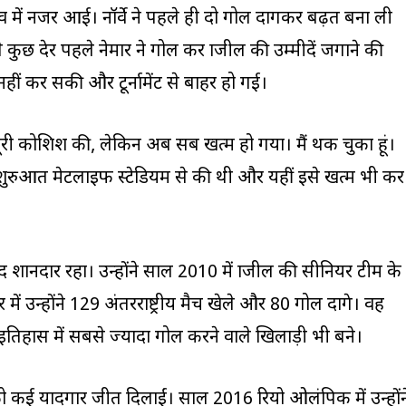
ाव में नजर आई। नॉर्वे ने पहले ही दो गोल दागकर बढ़त बना ली
कुछ देर पहले नेमार ने गोल कर ब्राजील की उम्मीदें जगाने की
ीं कर सकी और टूर्नामेंट से बाहर हो गई।
े पूरी कोशिश की, लेकिन अब सब खत्म हो गया। मैं थक चुका हूं।
की शुरुआत मेटलाइफ स्टेडियम से की थी और यहीं इसे खत्म भी कर
हद शानदार रहा। उन्होंने साल 2010 में ब्राजील की सीनियर टीम के
में उन्होंने 129 अंतरराष्ट्रीय मैच खेले और 80 गोल दागे। वह
 इतिहास में सबसे ज्यादा गोल करने वाले खिलाड़ी भी बने।
ल को कई यादगार जीत दिलाईं। साल 2016 रियो ओलंपिक में उन्होंन