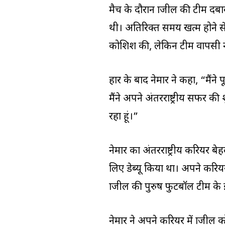
मैच के दौरान ब्राजील की टीम दब
थी। अतिरिक्त समय खत्म होने से 
कोशिश की, लेकिन टीम वापसी नह
हार के बाद नेमार ने कहा, “मैंन
मैंने अपने अंतरराष्ट्रीय सफर 
रहा हूं।”
नेमार का अंतरराष्ट्रीय करियर बे
लिए डेब्यू किया था। अपने करियर 
ब्राजील की पुरुष फुटबॉल टीम के
नेमार ने अपने करियर में ब्राजी