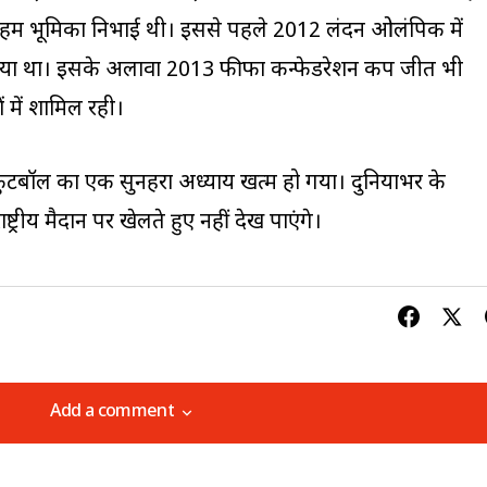
 अहम भूमिका निभाई थी। इससे पहले 2012 लंदन ओलंपिक में
ल किया था। इसके अलावा 2013 फीफा कन्फेडरेशन कप जीत भी
 में शामिल रही।
ील फुटबॉल का एक सुनहरा अध्याय खत्म हो गया। दुनियाभर के
्ट्रीय मैदान पर खेलते हुए नहीं देख पाएंगे।
Add a comment
Add a comment