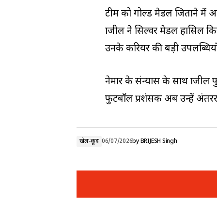
टीम को गोल्ड मेडल जिताने में
ब्राजील ने सिल्वर मेडल हासि
उनके करियर की बड़ी उपलब्धियों
नेमार के संन्यास के साथ ब्राज
फुटबॉल प्रशंसक अब उन्हें अंतरराष
खेल-कूद
06/07/2026
by
BRIJESH Singh